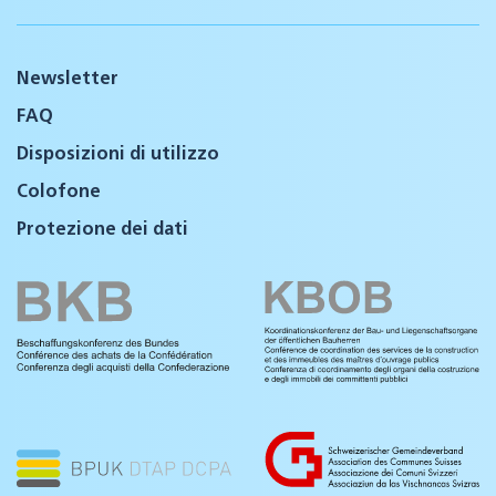
Newsletter
FAQ
Disposizioni di utilizzo
Colofone
Protezione dei dati