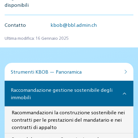
disponibili
Contatto
kbob@bbl.admin.ch
Ultima modifica: 16 Gennaio 2025
Strumenti KBOB — Panoramica
Raccomandazione gestione sostenibile degli
immobili
Racommandazioni la construzione sostenibile nei
contratti per le prestazioni del mandatario e nei
contratti di appalto