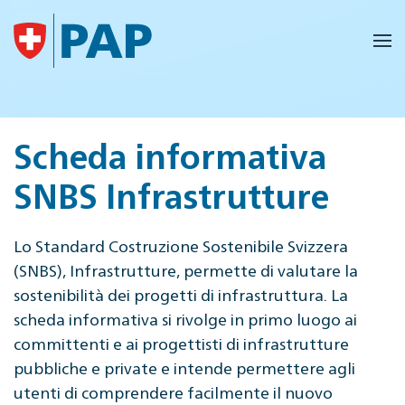
Skip to main content
Scheda informativa
SNBS Infrastrutture
Lo Standard Costruzione Sostenibile Svizzera
(SNBS), Infrastrutture, permette di valutare la
sostenibilità dei progetti di infrastruttura. La
scheda informativa si rivolge in primo luogo ai
committenti e ai progettisti di infrastrutture
pubbliche e private e intende permettere agli
utenti di comprendere facilmente il nuovo