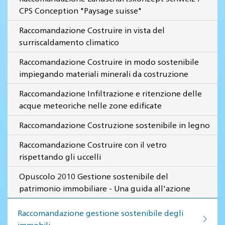
CPS Conception "Paysage suisse"
Raccomandazione Costruire in vista del
surriscaldamento climatico
Raccomandazione Costruire in modo sostenibile
impiegando materiali minerali da costruzione
Raccomandazione Infiltrazione e ritenzione delle
acque meteoriche nelle zone edificate
Raccomandazione Costruzione sostenibile in legno
Raccomandazione Costruire con il vetro
rispettando gli uccelli
Opuscolo 2010 Gestione sostenibile del
patrimonio immobiliare - Una guida all'azione
Raccomandazione gestione so­ste­ni­bi­le de­gli
im­mo­bi­li