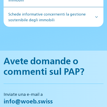
Schede informative concernenti la gestione
sostenibile degli immobili
Avete domande o
commenti sul PAP?
Inviate una e-mail a
info@woeb.swiss