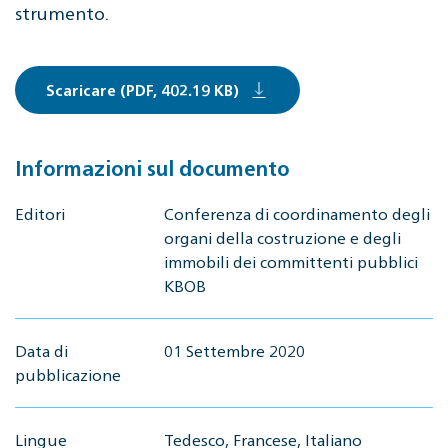
strumento.
Scaricare (PDF, 402.19 KB)
Informazioni sul documento
Editori
Conferenza di coordinamento degli
organi della costruzione e degli
immobili dei committenti pubblici
KBOB
Data di
01 Settembre 2020
pubblicazione
Lingue
Tedesco, Francese, Italiano