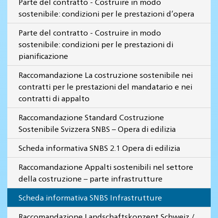
Parte del contratto - Costruire in modo
sostenibile: condizioni per le prestazioni d’opera
Parte del contratto - Costruire in modo
sostenibile: condizioni per le prestazioni di
pianificazione
Raccomandazione La costruzione sostenibile nei
contratti per le prestazioni del mandatario e nei
contratti di appalto
Raccomandazione Standard Costruzione
Sostenibile Svizzera SNBS – Opera di edilizia
Scheda informativa SNBS 2.1 Opera di edilizia
Raccomandazione Appalti sostenibili nel settore
della costruzione – parte infrastrutture
Scheda informativa SNBS Infrastrutture
Raccomandazione Landschaftskonzept Schweiz /