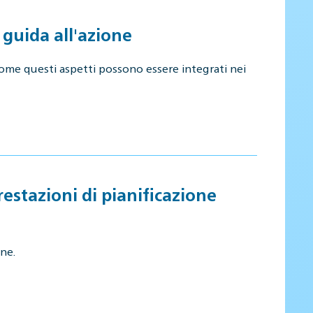
guida all'azione
a come questi aspetti possono essere integrati nei
restazioni di pianificazione
ne.