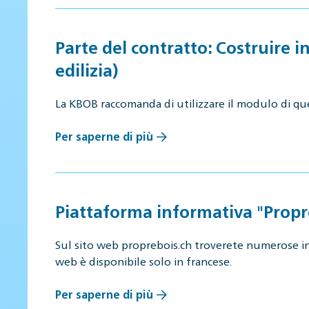
Parte del contratto: Costruire i
edilizia)
La KBOB raccomanda di utilizzare il modulo di qu
Per saperne di più
Piattaforma informativa "Propre 
Sul sito web proprebois.ch troverete numerose inf
web è disponibile solo in francese.
Per saperne di più