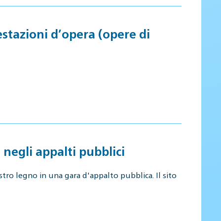
estazioni d’opera (opere di
 negli appalti pubblici
tro legno in una gara d'appalto pubblica. Il sito