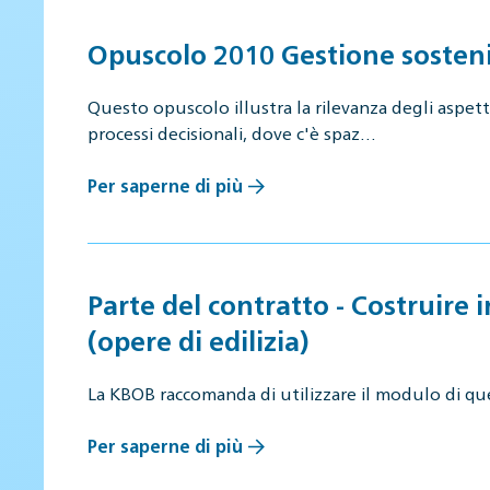
Opuscolo 2010 Gestione sosteni
Questo opuscolo illustra la rilevanza degli aspetti
processi decisionali, dove c'è spaz…
Per saperne di più
Parte del contratto - Costruire 
(opere di edilizia)
La KBOB raccomanda di utilizzare il modulo di que
Per saperne di più