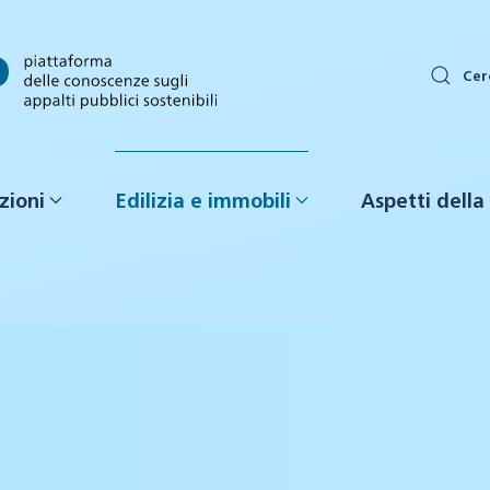
Cer
zioni
Edilizia e immobili
Aspetti della 