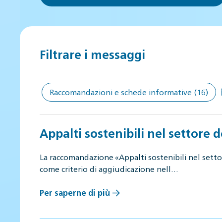
Filtrare i messaggi
Raccomandazioni e schede informative
(16)
Appalti sostenibili nel settore d
La raccomandazione «Appalti sostenibili nel settore
come criterio di aggiudicazione nell…
Per saperne di più