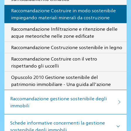
Raccomandazione Costruire in modo sostenibile
impiegando materiali minerali da costruzione
Raccomandazione Infiltrazione e ritenzione delle
acque meteoriche nelle zone edificate
Raccomandazione Costruzione sostenibile in legno
Raccomandazione Costruire con il vetro
rispettando gli uccelli
Opuscolo 2010 Gestione sostenibile del
patrimonio immobiliare - Una guida all'azione
Raccomandazione gestione so­ste­ni­bi­le de­gli
im­mo­bi­li
Schede informative concernenti la gestione
sostenibile degli immobili