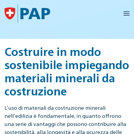
Skip to main content
Costruire in modo
sostenibile impiegando
materiali minerali da
costruzione
L’uso di materiali da costruzione minerali
nell’edilizia è fondamentale, in quanto offrono
una serie di vantaggi che possono contribuire alla
sostenibilità, alla longevità e alla sicurezza delle