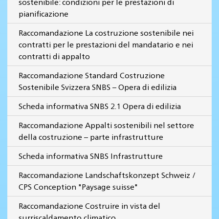
sostenibile: condizioni per le prestazioni di
pianificazione
Raccomandazione La costruzione sostenibile nei
contratti per le prestazioni del mandatario e nei
contratti di appalto
Raccomandazione Standard Costruzione
Sostenibile Svizzera SNBS – Opera di edilizia
Scheda informativa SNBS 2.1 Opera di edilizia
Raccomandazione Appalti sostenibili nel settore
della costruzione – parte infrastrutture
Scheda informativa SNBS Infrastrutture
Raccomandazione Landschaftskonzept Schweiz /
CPS Conception "Paysage suisse"
Raccomandazione Costruire in vista del
surriscaldamento climatico