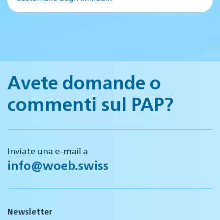
Avete domande o
commenti sul PAP?
Inviate una e-mail a
info@woeb.swiss
Newsletter