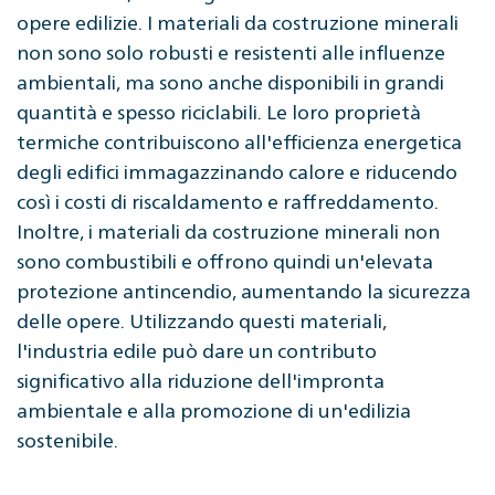
opere edilizie. I materiali da costruzione minerali
non sono solo robusti e resistenti alle influenze
ambientali, ma sono anche disponibili in grandi
quantità e spesso riciclabili. Le loro proprietà
termiche contribuiscono all'efficienza energetica
degli edifici immagazzinando calore e riducendo
così i costi di riscaldamento e raffreddamento.
Inoltre, i materiali da costruzione minerali non
sono combustibili e offrono quindi un'elevata
protezione antincendio, aumentando la sicurezza
delle opere. Utilizzando questi materiali,
l'industria edile può dare un contributo
significativo alla riduzione dell'impronta
ambientale e alla promozione di un'edilizia
sostenibile.