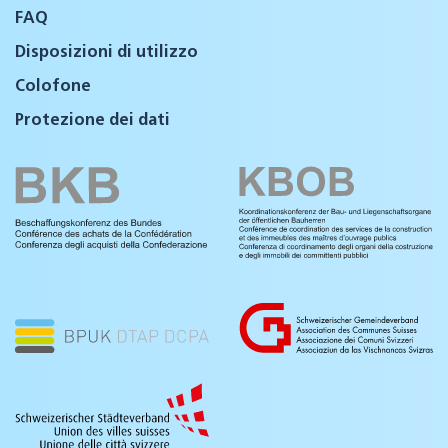
FAQ
Disposizioni di utilizzo
Colofone
Protezione dei dati