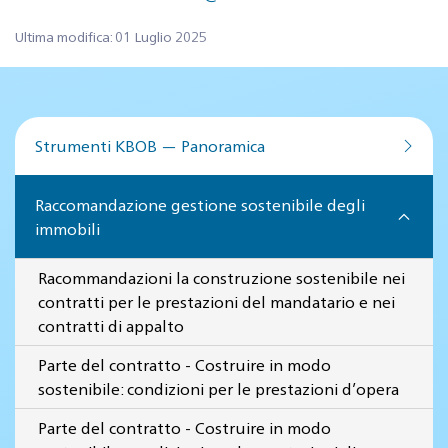
Ultima modifica: 01 Luglio 2025
Strumenti KBOB — Panoramica
Raccomandazione gestione sostenibile degli
immobili
Racommandazioni la construzione sostenibile nei
contratti per le prestazioni del mandatario e nei
contratti di appalto
Parte del contratto - Costruire in modo
sostenibile: condizioni per le prestazioni d’opera
Parte del contratto - Costruire in modo