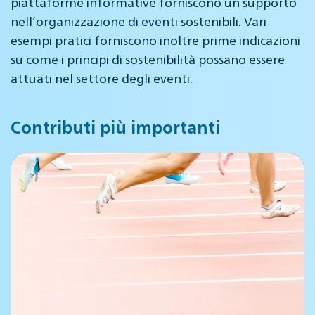
piattaforme informative forniscono un supporto
nell’organizzazione di eventi sostenibili. Vari
esempi pratici forniscono inoltre prime indicazioni
su come i principi di sostenibilità possano essere
attuati nel settore degli eventi.
Contributi più importanti