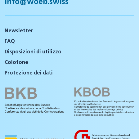
info@woeb.swiss
Newsletter
FAQ
Disposizioni di utilizzo
Colofone
Protezione dei dati