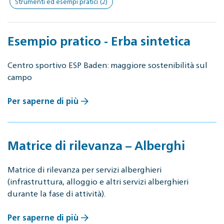
Strumenti ed esempi pratici
(2)
Esempio pratico - Erba sintetica
Centro sportivo ESP Baden: maggiore sostenibilità sul
campo
Per saperne di più
Matrice di rilevanza – Alberghi
Matrice di rilevanza per servizi alberghieri
(infrastruttura, alloggio e altri servizi alberghieri
durante la fase di attività).
Per saperne di più