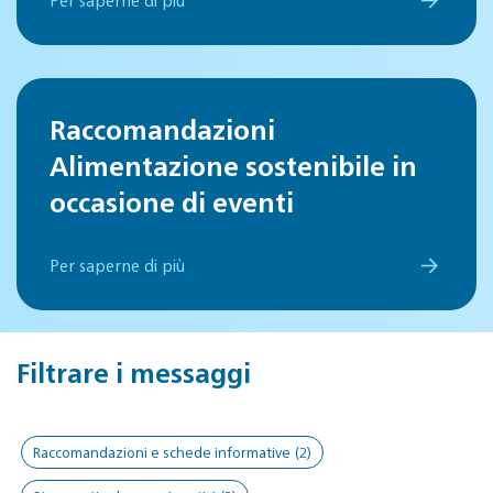
Per saperne di più
Raccomandazioni
Alimentazione sostenibile in
occasione di eventi
Per saperne di più
Filtrare i messaggi
Raccomandazioni e schede informative
(2)