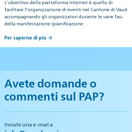
L'obiettivo della piattaforma Internet è quello di
facilitare l'organizzazione di eventi nel Cantone di Vaud
accompagnando gli organizzatori durante le varie fasi
della manifestazione (pianificazione…
Per saperne di più
Avete domande o
commenti sul PAP?
Inviate una e-mail a