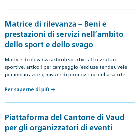
Matrice di rilevanza – Beni e
prestazioni di servizi nell’ambito
dello sport e dello svago
Matrice di rilevanza articoli sportivi, attrezzature
sportive, articoli per campeggio (escluse tende), vele
per imbarcazioni, misure di promozione della salute.
Per saperne di più
Piattaforma del Cantone di Vaud
per gli organizzatori di eventi