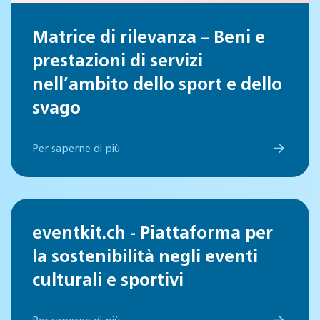
Matrice di rilevanza – Beni e
prestazioni di servizi
nell’ambito dello sport e dello
svago
Per saperne di più
eventkit.ch - Piattaforma per
la sostenibilità negli eventi
culturali e sportivi