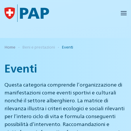
Skip to main content
Home
Beni e prestazioni
Eventi
Eventi
Questa categoria comprende l’organizzazione di
manifestazioni come eventi sportivi e culturali
nonché il settore alberghiero. La matrice di
rilevanza illustra i criteri ecologici e sociali rilevanti
per l’intero ciclo di vita e formula conseguenti
possibilità d’intervento. Raccomandazioni e