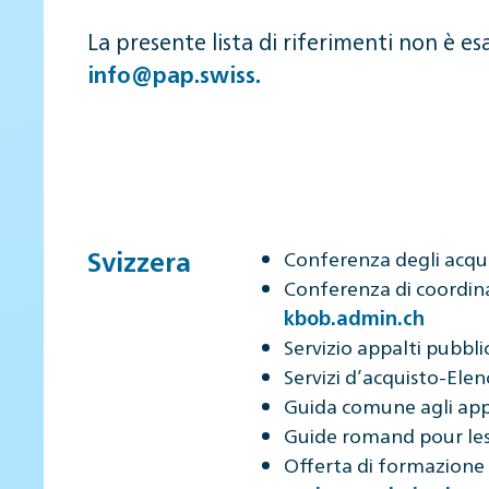
La presente lista di riferimenti non è esa
info@pap.swiss
.
Svizzera
Conferenza degli acqu
Conferenza di coordina
kbob.admin.ch
Servizio appalti pubblic
Servizi d’acquisto-Ele
Guida comune agli app
Guide romand pour les
Offerta di formazione 