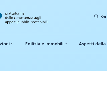
Cer
zioni
Edilizia e immobili
Aspetti della 