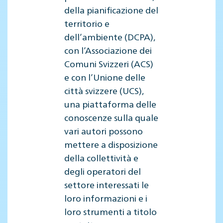
della pianificazione del
territorio e
dell’ambiente (DCPA),
con l’Associazione dei
Comuni Svizzeri (ACS)
e con l’Unione delle
città svizzere (UCS),
una piattaforma delle
conoscenze sulla quale
vari autori possono
mettere a disposizione
della collettività e
degli operatori del
settore interessati le
loro informazioni e i
loro strumenti a titolo