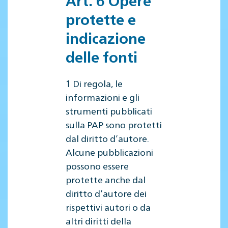
Art. 6 Opere
protette e
indicazione
delle fonti
1 Di regola, le
informazioni e gli
strumenti pubblicati
sulla PAP sono protetti
dal diritto d’autore.
Alcune pubblicazioni
possono essere
protette anche dal
diritto d’autore dei
rispettivi autori o da
altri diritti della