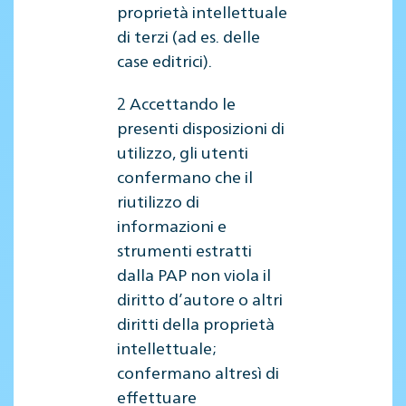
proprietà intellettuale
di terzi (ad es. delle
case editrici).
2 Accettando le
presenti disposizioni di
utilizzo, gli utenti
confermano che il
riutilizzo di
informazioni e
strumenti estratti
dalla PAP non viola il
diritto d’autore o altri
diritti della proprietà
intellettuale;
confermano altresì di
effettuare