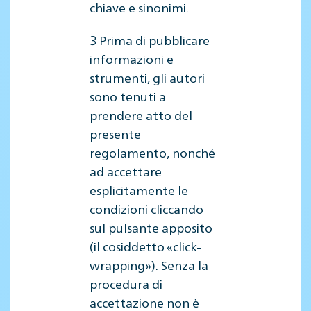
chiave e sinonimi.
3 Prima di pubblicare
informazioni e
strumenti, gli autori
sono tenuti a
prendere atto del
presente
regolamento, nonché
ad accettare
esplicitamente le
condizioni cliccando
sul pulsante apposito
(il cosiddetto «click-
wrapping»). Senza la
procedura di
accettazione non è