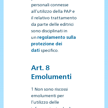
personali connesse
all’utilizzo della PAP e
il relativo trattamento
da parte delle editrici
sono disciplinati in
un
regolamento sulla
protezione dei
specifico.
dati
Art. 8
Emolumenti
1 Non sono riscossi
emolumenti per
l’utilizzo delle