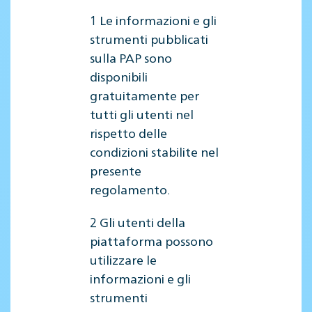
1 Le informazioni e gli
strumenti pubblicati
sulla PAP sono
disponibili
gratuitamente per
tutti gli utenti nel
rispetto delle
condizioni stabilite nel
presente
regolamento.
2 Gli utenti della
piattaforma possono
utilizzare le
informazioni e gli
strumenti