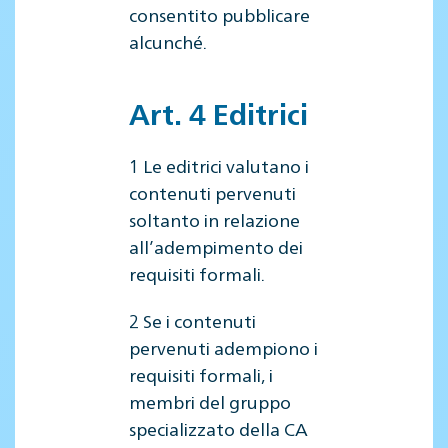
consentito pubblicare
alcunché.
Art. 4 Editrici
1 Le editrici valutano i
contenuti pervenuti
soltanto in relazione
all’adempimento dei
requisiti formali.
2 Se i contenuti
pervenuti adempiono i
requisiti formali, i
membri del gruppo
specializzato della CA