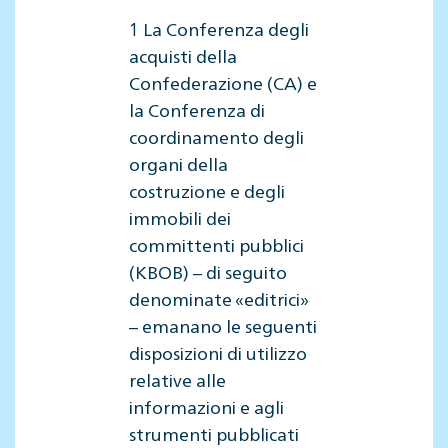
1 La Conferenza degli
acquisti della
Confederazione (CA) e
la Conferenza di
coordinamento degli
organi della
costruzione e degli
immobili dei
committenti pubblici
(KBOB) – di seguito
denominate «editrici»
– emanano le seguenti
disposizioni di utilizzo
relative alle
informazioni e agli
strumenti pubblicati