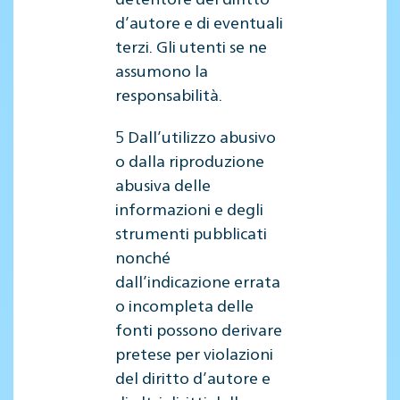
d’autore e di eventuali
terzi. Gli utenti se ne
assumono la
responsabilità.
5 Dall’utilizzo abusivo
o dalla riproduzione
abusiva delle
informazioni e degli
strumenti pubblicati
nonché
dall’indicazione errata
o incompleta delle
fonti possono derivare
pretese per violazioni
del diritto d’autore e