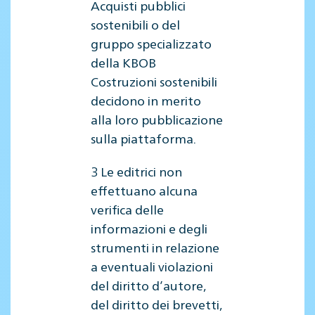
Acquisti pubblici
sostenibili o del
gruppo specializzato
della KBOB
Costruzioni sostenibili
decidono in merito
alla loro pubblicazione
sulla piattaforma.
3 Le editrici non
effettuano alcuna
verifica delle
informazioni e degli
strumenti in relazione
a eventuali violazioni
del diritto d’autore,
del diritto dei brevetti,