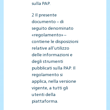
sulla PAP.
2 Il presente
documento – di
seguito denominato
«regolamento» –
contiene le disposizioni
relative all’utilizzo
delle informazioni e
degli strumenti
pubblicati sulla PAP. Il
regolamento si
applica, nella versione
vigente, a tutti gli
utenti della
piattaforma.