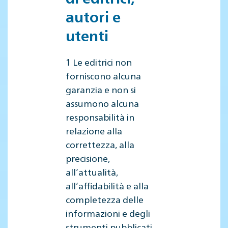
autori e
utenti
1 Le editrici non
forniscono alcuna
garanzia e non si
assumono alcuna
responsabilità in
relazione alla
correttezza, alla
precisione,
all’attualità,
all’affidabilità e alla
completezza delle
informazioni e degli
strumenti pubblicati.