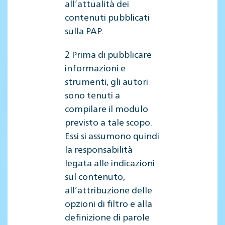
all’attualità dei
contenuti pubblicati
sulla PAP.
2 Prima di pubblicare
informazioni e
strumenti, gli autori
sono tenuti a
compilare il modulo
previsto a tale scopo.
Essi si assumono quindi
la responsabilità
legata alle indicazioni
sul contenuto,
all’attribuzione delle
opzioni di filtro e alla
definizione di parole