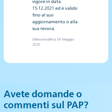
vigore in data
15.12.2021 ed è valido
fino al suo
aggiornamento o alla
sua revoca.
Ultima modifica: 06 Maggio
2025
Avete domande o
commenti sul PAP?