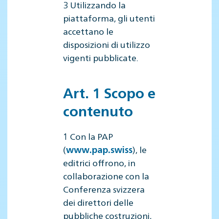
3 Utilizzando la
piattaforma, gli utenti
accettano le
disposizioni di utilizzo
vigenti pubblicate.
Art. 1 Scopo e
contenuto
1 Con la PAP
(
), le
www.pap.swiss
editrici offrono, in
collaborazione con la
Conferenza svizzera
dei direttori delle
pubbliche costruzioni,