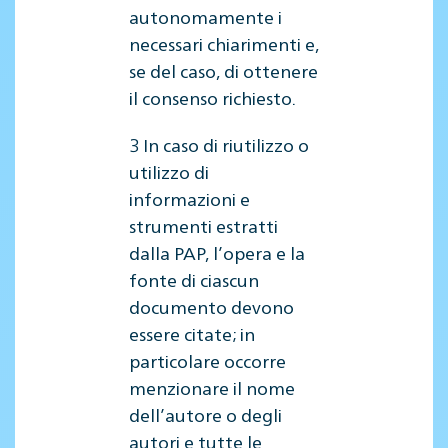
autonomamente i
necessari chiarimenti e,
se del caso, di ottenere
il consenso richiesto.
3 In caso di riutilizzo o
utilizzo di
informazioni e
strumenti estratti
dalla PAP, l’opera e la
fonte di ciascun
documento devono
essere citate; in
particolare occorre
menzionare il nome
dell’autore o degli
autori e tutte le