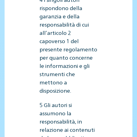
rispondono della
garanzia e della
responsabilità di cui
all’articolo 2
capoverso 1 del
presente regolamento
per quanto concerne
le informazioni e gli
strumenti che
mettono a
disposizione.
5 Gli autori si
assumono la
responsabilità, in
relazione ai contenuti