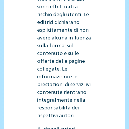
sono effettuati a
rischio degli utenti. Le
editrici dichiarano
esplicitamente di non
avere alcuna influenza
sulla forma, sul
contenuto e sulle
offerte delle pagine
collegate. Le
informazioni e le
prestazioni di servizi ivi
contenute rientrano
integralmente nella
responsabilità dei
rispettivi autori.
4 I singoli autori