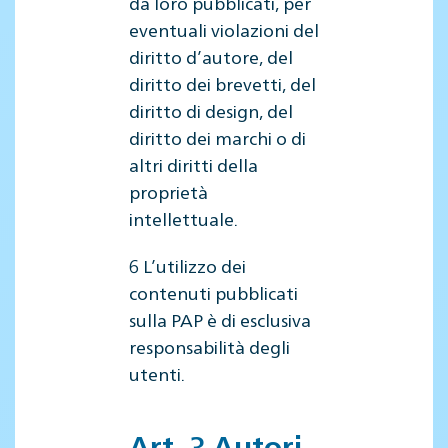
da loro pubblicati, per
eventuali violazioni del
diritto d’autore, del
diritto dei brevetti, del
diritto di design, del
diritto dei marchi o di
altri diritti della
proprietà
intellettuale.
6 L’utilizzo dei
contenuti pubblicati
sulla PAP è di esclusiva
responsabilità degli
utenti.
Art. 3 Autori