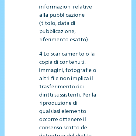
informazioni relative
alla pubblicazione
(titolo, data di
pubblicazione,
riferimento esatto).
4 Lo scaricamento o la
copia di contenuti,
immagini, fotografie o
altri file non implica il
trasferimento dei
diritti sussistenti. Per la
riproduzione di
qualsiasi elemento
occorre ottenere il
consenso scritto del
detentore del diritto