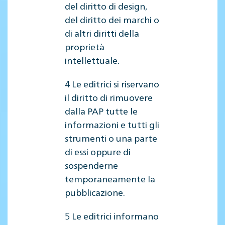
del diritto di design,
del diritto dei marchi o
di altri diritti della
proprietà
intellettuale.
4 Le editrici si riservano
il diritto di rimuovere
dalla PAP tutte le
informazioni e tutti gli
strumenti o una parte
di essi oppure di
sospenderne
temporaneamente la
pubblicazione.
5 Le editrici informano