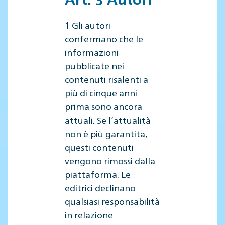
1 Gli autori
confermano che le
informazioni
pubblicate nei
contenuti risalenti a
più di cinque anni
prima sono ancora
attuali. Se l’attualità
non è più garantita,
questi contenuti
vengono rimossi dalla
piattaforma. Le
editrici declinano
qualsiasi responsabilità
in relazione