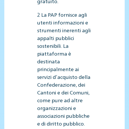
gratuito.
2 La PAP fornisce agli
utenti informazioni e
strumenti inerenti agli
appalti pubblici
sostenibili. La
piattaforma è
destinata
principalmente ai
servizi d’acquisto della
Confederazione, dei
Cantoni e dei Comuni,
come pure ad altre
organizzazioni e
associazioni pubbliche
e di diritto pubblico.