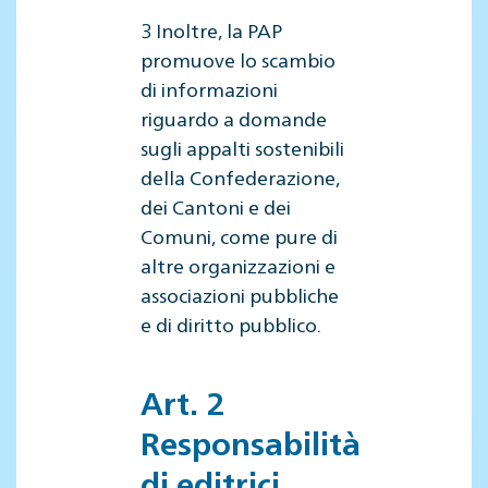
3 Inoltre, la PAP
promuove lo scambio
di informazioni
riguardo a domande
sugli appalti sostenibili
della Confederazione,
dei Cantoni e dei
Comuni, come pure di
altre organizzazioni e
associazioni pubbliche
e di diritto pubblico.
Art. 2
Responsabilità
di editrici,