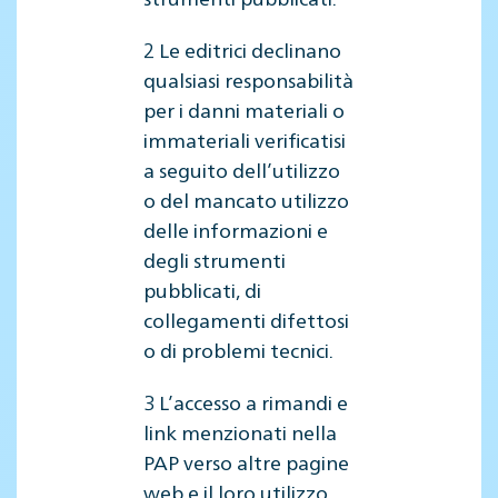
2 Le editrici declinano
qualsiasi responsabilità
per i danni materiali o
immateriali verificatisi
a seguito dell’utilizzo
o del mancato utilizzo
delle informazioni e
degli strumenti
pubblicati, di
collegamenti difettosi
o di problemi tecnici.
3 L’accesso a rimandi e
link menzionati nella
PAP verso altre pagine
web e il loro utilizzo