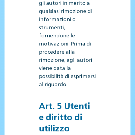
gli autori in merito a
qualsiasi rimozione di
informazioni o
strumenti,
fornendone le
motivazioni. Prima di
procedere alla
rimozione, agli autori
viene data la
possibilità di esprimersi
al riguardo.
Art. 5 Utenti
e diritto di
utilizzo