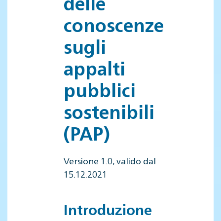
delle
conoscenze
sugli
appalti
pubblici
sostenibili
(PAP)
Versione 1.0, valido dal
15.12.2021
Introduzione