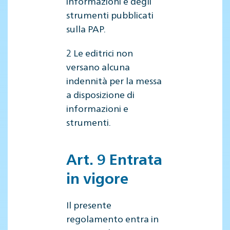
informazioni e degli
strumenti pubblicati
sulla PAP.
2 Le editrici non
versano alcuna
indennità per la messa
a disposizione di
informazioni e
strumenti.
Art. 9 Entrata
in vigore
Il presente
regolamento entra in