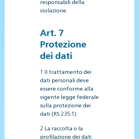
responsabili della
violazione.
Art. 7
Protezione
dei dati
1 Il trattamento dei
dati personali deve
essere conforme alla
vigente legge federale
sulla protezione dei
dati (RS 235.1).
2 La raccolta o la
profilazione dei dati