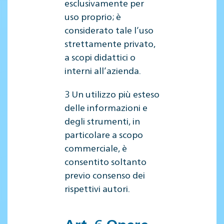
esclusivamente per
uso proprio; è
considerato tale l’uso
strettamente privato,
a scopi didattici o
interni all’azienda.
3 Un utilizzo più esteso
delle informazioni e
degli strumenti, in
particolare a scopo
commerciale, è
consentito soltanto
previo consenso dei
rispettivi autori.