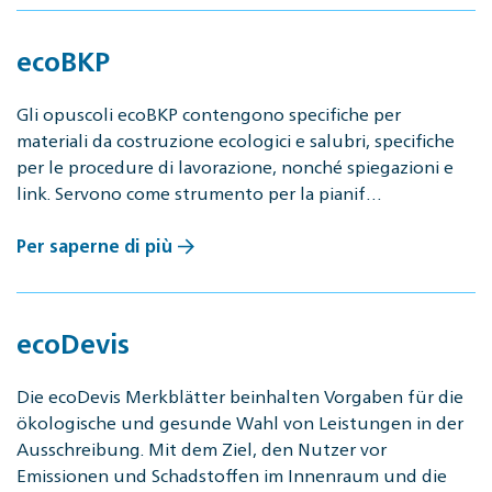
ecoBKP
Gli opuscoli ecoBKP contengono specifiche per
materiali da costruzione ecologici e salubri, specifiche
per le procedure di lavorazione, nonché spiegazioni e
link. Servono come strumento per la pianif…
Per saperne di più
ecoDevis
Die ecoDevis Merkblätter beinhalten Vorgaben für die
ökologische und gesunde Wahl von Leistungen in der
Ausschreibung. Mit dem Ziel, den Nutzer vor
Emissionen und Schadstoffen im Innenraum und die