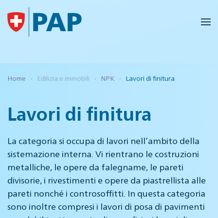
Skip to main content
Home
Edilizia e immobili
NPK
Lavori di finitura
Lavori di finitura
La categoria si occupa di lavori nell’ambito della
sistemazione interna. Vi rientrano le costruzioni
metalliche, le opere da falegname, le pareti
divisorie, i rivestimenti e opere da piastrellista alle
pareti nonché i controsoffitti. In questa categoria
sono inoltre compresi i lavori di posa di pavimenti