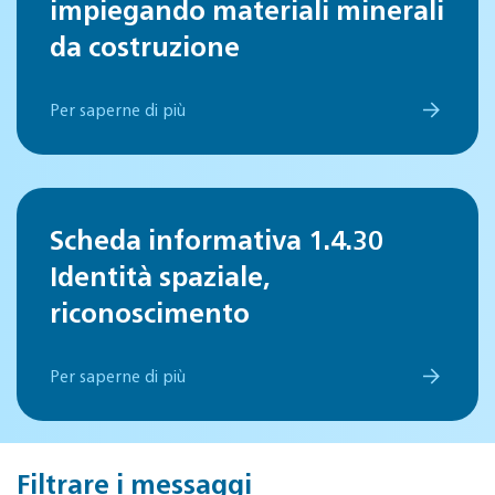
impiegando materiali minerali
da costruzione
Per saperne di più
Scheda informativa 1.4.30
Identità spaziale,
riconoscimento
Per saperne di più
Filtrare i messaggi