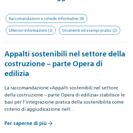
Raccomandazioni e schede informative
(8)
Ulteriori informazioni
(3)
Strumenti ed esempi pratici
(2)
Appalti sostenibili nel settore della
costruzione – parte Opera di
edilizia
La raccomandazione «Appalti sostenibili nel settore
della costruzione – parte Opera di edilizia» stabilisce le
basi per l'integrazione pratica della sostenibilità come
criterio di aggiudicazione nell…
Per saperne di più