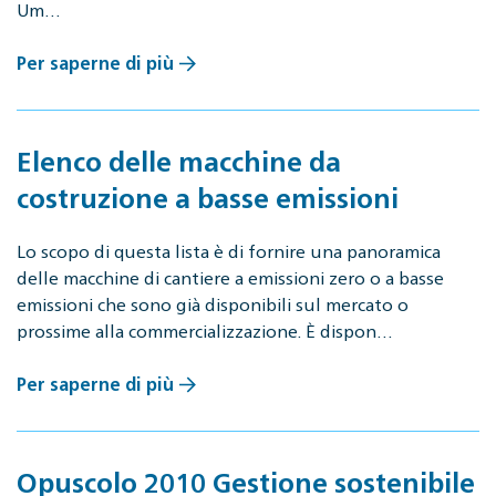
Um…
Per saperne di più
Elenco delle macchine da
costruzione a basse emissioni
Lo scopo di questa lista è di fornire una panoramica
delle macchine di cantiere a emissioni zero o a basse
emissioni che sono già disponibili sul mercato o
prossime alla commercializzazione. È dispon…
Per saperne di più
Opuscolo 2010 Gestione sostenibile