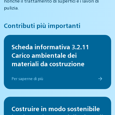
nonché il trattamento di superfici e i lavori di
pulizia.
Contributi più importanti
Scheda informativa 3.2.11
Carico ambientale dei
materiali da costruzione
Per saperne di più
Costruire in modo sostenibile