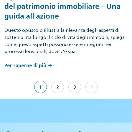
del patrimonio immobiliare – Una
guida all'azione
Questo opuscolo illustra la rilevanza degli aspetti di
sostenibilità lungo il ciclo di vita degli immobili, spiega
come questi aspetti possono essere integrati nei
processi decisionali, dove c'è spaz…
Per saperne di più
1
2
3