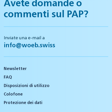
Avete domande o
commenti sul PAP?
Inviate una e-mail a
info@woeb.swiss
Newsletter
FAQ
Disposizioni di utilizzo
Colofone
Protezione dei dati