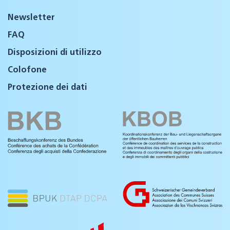
Newsletter
FAQ
Disposizioni di utilizzo
Colofone
Protezione dei dati