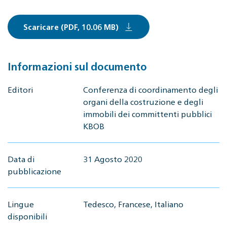
Scaricare (PDF, 10.06 MB)
Informazioni sul documento
Editori
Conferenza di coordinamento degli
organi della costruzione e degli
immobili dei committenti pubblici
KBOB
Data di
31 Agosto 2020
pubblicazione
Lingue
Tedesco, Francese, Italiano
disponibili