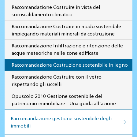
Raccomandazione Costruire in vista del
surriscaldamento climatico
Raccomandazione Costruire in modo sostenibile
impiegando materiali minerali da costruzione
Raccomandazione Infiltrazione e ritenzione delle
acque meteoriche nelle zone edificate
Raccomandazione Costruzione sostenibile in legno
Raccomandazione Costruire con il vetro
rispettando gli uccelli
Opuscolo 2010 Gestione sostenibile del
patrimonio immobiliare - Una guida all'azione
Raccomandazione gestione so­ste­ni­bi­le de­gli
im­mo­bi­li