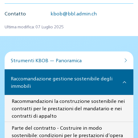
Contatto
kbob@bbl.admin.ch
Ultima modifica: 07 Luglio 2025
Strumenti KBOB — Panoramica
Raccomandazione gestione sostenibile degli
immobili
Racommandazioni la construzione sostenibile nei
contratti per le prestazioni del mandatario e nei
contratti di appalto
Parte del contratto - Costruire in modo
sostenibile: condizioni per le prestazioni d’opera