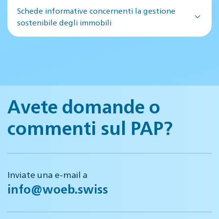
Schede informative concernenti la gestione
sostenibile degli immobili
Avete domande o
commenti sul PAP?
Inviate una e-mail a
info@woeb.swiss