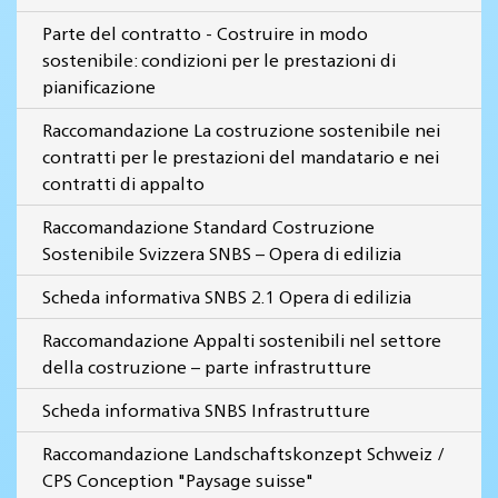
Parte del contratto - Costruire in modo
sostenibile: condizioni per le prestazioni di
pianificazione
Raccomandazione La costruzione sostenibile nei
contratti per le prestazioni del mandatario e nei
contratti di appalto
Raccomandazione Standard Costruzione
Sostenibile Svizzera SNBS – Opera di edilizia
Scheda informativa SNBS 2.1 Opera di edilizia
Raccomandazione Appalti sostenibili nel settore
della costruzione – parte infrastrutture
Scheda informativa SNBS Infrastrutture
Raccomandazione Landschaftskonzept Schweiz /
CPS Conception "Paysage suisse"