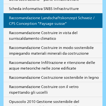
Scheda informativa SNBS Infrastrutture
Raccomandazione Landschaftskonzept Schweiz /
CPS Conception "Paysage suisse"
Raccomandazione Costruire in vista del
surriscaldamento climatico
Raccomandazione Costruire in modo sostenibile
impiegando materiali minerali da costruzione
Raccomandazione Infiltrazione e ritenzione delle
acque meteoriche nelle zone edificate
Raccomandazione Costruzione sostenibile in legno
Raccomandazione Costruire con il vetro
rispettando gli uccelli
Opuscolo 2010 Gestione sostenibile del