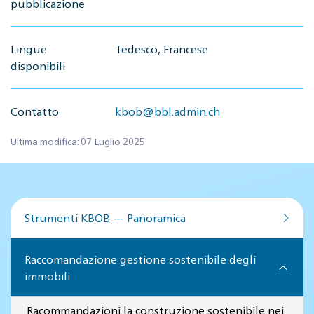
pubblicazione
Lingue
Tedesco, Francese
disponibili
Contatto
kbob@bbl.admin.ch
Ultima modifica: 07 Luglio 2025
Strumenti KBOB — Panoramica
Raccomandazione gestione sostenibile degli
immobili
Racommandazioni la construzione sostenibile nei