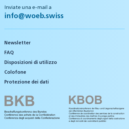
Inviate una e-mail a
info@woeb.swiss
Newsletter
FAQ
Disposizioni di utilizzo
Colofone
Protezione dei dati