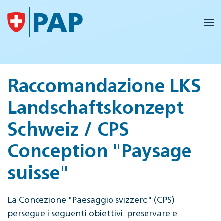
Skip to main content
Raccomandazione LKS
Landschaftskonzept
Schweiz / CPS
Conception "Paysage
suisse"
La Concezione "Paesaggio svizzero" (CPS)
persegue i seguenti obiettivi: preservare e