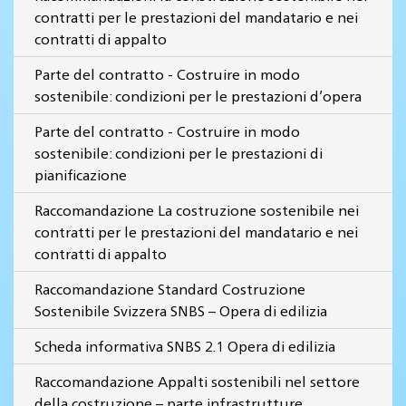
contratti per le prestazioni del mandatario e nei
contratti di appalto
Parte del contratto - Costruire in modo
sostenibile: condizioni per le prestazioni d’opera
Parte del contratto - Costruire in modo
sostenibile: condizioni per le prestazioni di
pianificazione
Raccomandazione La costruzione sostenibile nei
contratti per le prestazioni del mandatario e nei
contratti di appalto
Raccomandazione Standard Costruzione
Sostenibile Svizzera SNBS – Opera di edilizia
Scheda informativa SNBS 2.1 Opera di edilizia
Raccomandazione Appalti sostenibili nel settore
della costruzione – parte infrastrutture