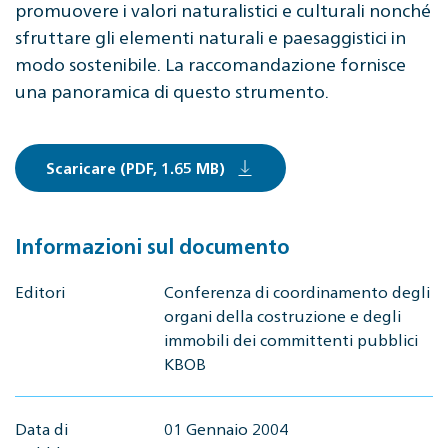
promuovere i valori naturalistici e culturali nonché
sfruttare gli elementi naturali e paesaggistici in
modo sostenibile. La raccomandazione fornisce
una panoramica di questo strumento.
Scaricare (PDF, 1.65 MB)
Informazioni sul documento
Editori
Conferenza di coordinamento degli
organi della costruzione e degli
immobili dei committenti pubblici
KBOB
Data di
01 Gennaio 2004