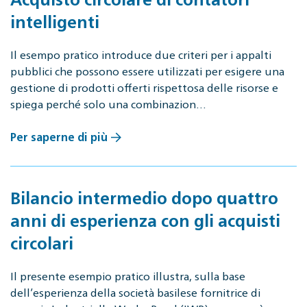
intelligenti
Il esempo pratico introduce due criteri per i appalti
pubblici che possono essere utilizzati per esigere una
gestione di prodotti offerti rispettosa delle risorse e
spiega perché solo una combinazion…
Per saperne di più
Bilancio intermedio dopo quattro
anni di esperienza con gli acquisti
circolari
Il presente esempio pratico illustra, sulla base
dell’esperienza della società basilese fornitrice di