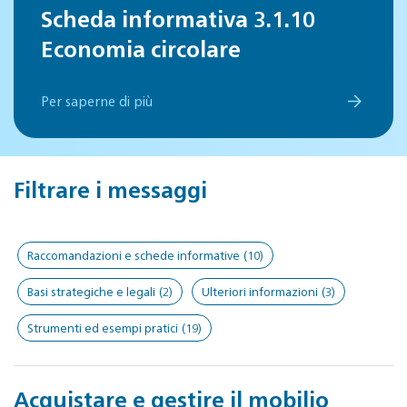
Scheda informativa 3.1.10
Economia circolare
Per saperne di più
Filtrare i messaggi
Raccomandazioni e schede informative
(10)
Basi strategiche e legali
(2)
Ulteriori informazioni
(3)
Strumenti ed esempi pratici
(19)
Acquistare e gestire il mobilio