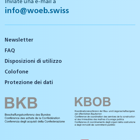
Inviate una e-mail a
info@woeb.swiss
Newsletter
FAQ
Disposizioni di utilizzo
Colofone
Protezione dei dati