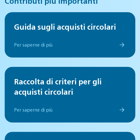
Contributi più importanti
Guida sugli acquisti circolari
Per saperne di più
Raccolta di criteri per gli
acquisti circolari
Per saperne di più