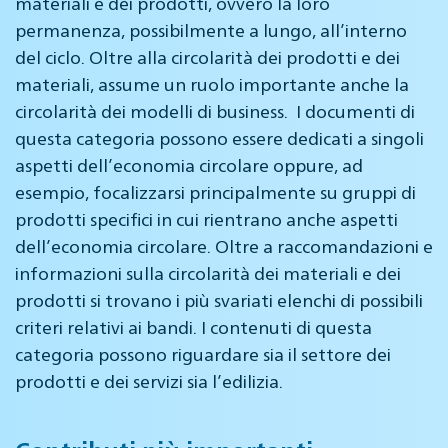
materiali e dei prodotti, ovvero la loro
permanenza, possibilmente a lungo, all’interno
del ciclo. Oltre alla circolarità dei prodotti e dei
materiali, assume un ruolo importante anche la
circolarità dei modelli di business. I documenti di
questa categoria possono essere dedicati a singoli
aspetti dell’economia circolare oppure, ad
esempio, focalizzarsi principalmente su gruppi di
prodotti specifici in cui rientrano anche aspetti
dell’economia circolare. Oltre a raccomandazioni e
informazioni sulla circolarità dei materiali e dei
prodotti si trovano i più svariati elenchi di possibili
criteri relativi ai bandi. I contenuti di questa
categoria possono riguardare sia il settore dei
prodotti e dei servizi sia l’edilizia.