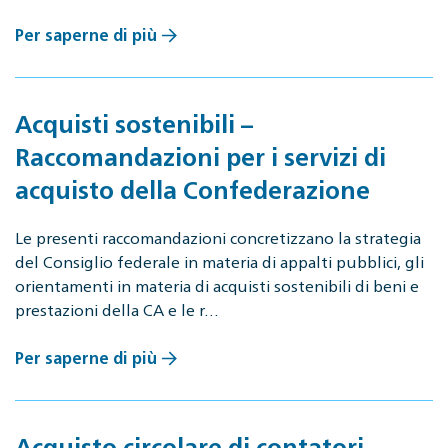
Per saperne di più
Acquisti sostenibili –
Raccomandazioni per i servizi di
acquisto della Confederazione
Le presenti raccomandazioni concretizzano la strategia
del Consiglio federale in materia di appalti pubblici, gli
orientamenti in materia di acquisti sostenibili di beni e
prestazioni della CA e le r…
Per saperne di più
Acquisto circolare di contatori