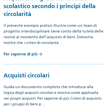
scolastico secondo i principi della
circolarità
Il presente esempio pratico illustra come un team di
progetto interdisciplinare tiene conto della tutela delle
risorse al momento dell’acquisto di beni. Dimostra
inoltre che i criteri di circolarità…
Per saperne di più
Acquisti circolari
Guida un documento completo che introduce alla
logica degli acquisti circolari e mostra come applicarla
nei propri acquisti. Per saperne di più Criteri di acquisto
per i gruppi di beni p…