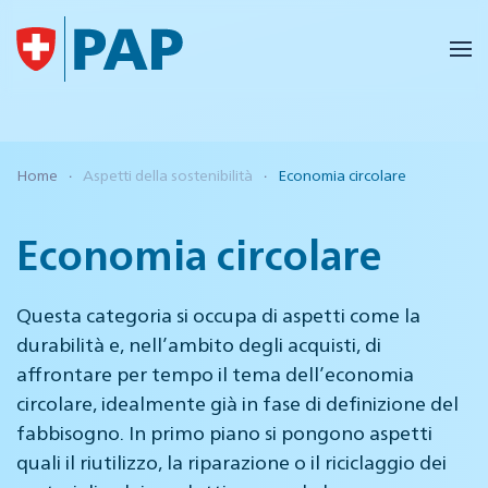
Skip to main content
Home
Aspetti della sostenibilità
Economia circolare
Economia circolare
Questa categoria si occupa di aspetti come la
durabilità e, nell’ambito degli acquisti, di
affrontare per tempo il tema dell’economia
circolare, idealmente già in fase di definizione del
fabbisogno. In primo piano si pongono aspetti
quali il riutilizzo, la riparazione o il riciclaggio dei