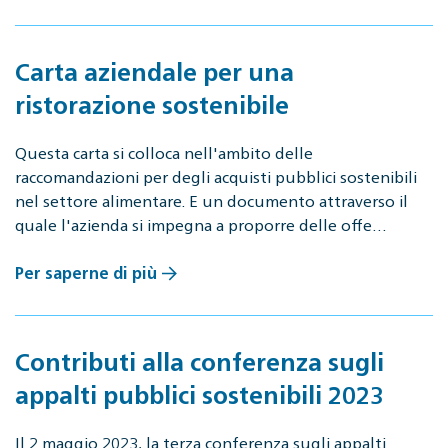
Carta aziendale per una
ristorazione sostenibile
Questa carta si colloca nell'ambito delle
raccomandazioni per degli acquisti pubblici sostenibili
nel settore alimentare. E un documento attraverso il
quale l'azienda si impegna a proporre delle offe…
Per saperne di più
Contributi alla conferenza sugli
appalti pubblici sostenibili 2023
Il 2 maggio 2023, la terza conferenza sugli appalti