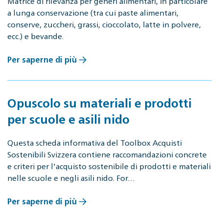
Matrice di rilevanza per generi alimentari, in particolare
a lunga conservazione (tra cui paste alimentari,
conserve, zuccheri, grassi, cioccolato, latte in polvere,
ecc.) e bevande.
Per saperne di più
Opuscolo su materiali e prodotti
per scuole e asili nido
Questa scheda informativa del Toolbox Acquisti
Sostenibili Svizzera contiene raccomandazioni concrete
e criteri per l'acquisto sostenibile di prodotti e materiali
nelle scuole e negli asili nido. For…
Per saperne di più