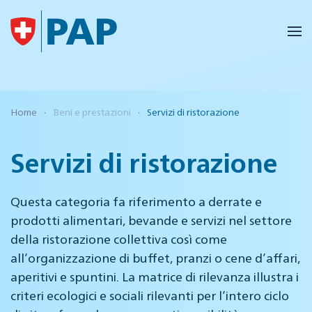
Skip to main content
Home
Beni e prestazioni
Servizi di ristorazione
Servizi di ristorazione
Questa categoria fa riferimento a derrate e
prodotti alimentari, bevande e servizi nel settore
della ristorazione collettiva così come
all’organizzazione di buffet, pranzi o cene d’affari,
aperitivi e spuntini. La matrice di rilevanza illustra i
criteri ecologici e sociali rilevanti per l’intero ciclo