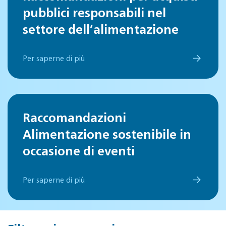
pubblici responsabili nel
settore dell’alimentazione
Per saperne di più
Raccomandazioni
Alimentazione sostenibile in
occasione di eventi
Per saperne di più