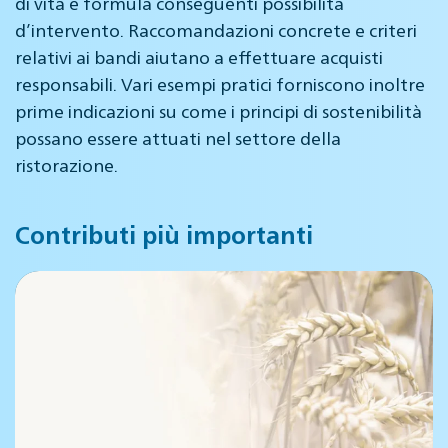
di vita e formula conseguenti possibilità
d’intervento. Raccomandazioni concrete e criteri
relativi ai bandi aiutano a effettuare acquisti
responsabili. Vari esempi pratici forniscono inoltre
prime indicazioni su come i principi di sostenibilità
possano essere attuati nel settore della
ristorazione.
Contributi più importanti