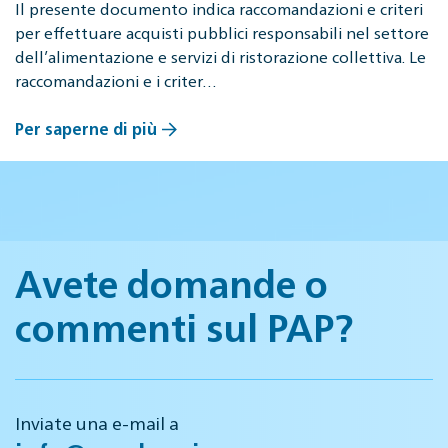
Il presente documento indica raccomandazioni e criteri
per effettuare acquisti pubblici responsabili nel settore
dell’alimentazione e servizi di ristorazione collettiva. Le
raccomandazioni e i criter…
Per saperne di più
Avete domande o
commenti sul PAP?
Inviate una e-mail a