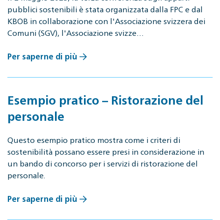
pubblici sostenibili è stata organizzata dalla FPC e dal
KBOB in collaborazione con l'Associazione svizzera dei
Comuni (SGV), l'Associazione svizze…
Per saperne di più
Esempio pratico – Ristorazione del
personale
Questo esempio pratico mostra come i criteri di
sostenibilità possano essere presi in considerazione in
un bando di concorso per i servizi di ristorazione del
personale.
Per saperne di più