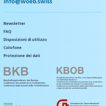
info@woeb.swiss
Newsletter
FAQ
Disposizioni di utilizzo
Colofone
Protezione dei dati