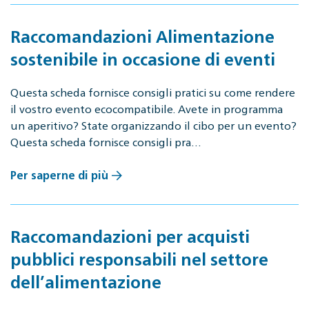
Raccomandazioni Alimentazione
sostenibile in occasione di eventi
Questa scheda fornisce consigli pratici su come rendere
il vostro evento ecocompatibile. Avete in programma
un aperitivo? State organizzando il cibo per un evento?
Questa scheda fornisce consigli pra…
Per saperne di più
Raccomandazioni per acquisti
pubblici responsabili nel settore
dell’alimentazione