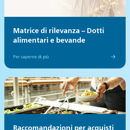
Matrice di rilevanza – Dotti
alimentari e bevande
Per saperne di più
Raccomandazioni per acquisti