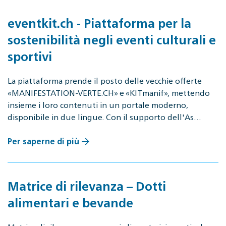
eventkit.ch - Piattaforma per la
sostenibilità negli eventi culturali e
sportivi
La piattaforma prende il posto delle vecchie offerte
«MANIFESTATION-VERTE.CH» e «KITmanif», mettendo
insieme i loro contenuti in un portale moderno,
disponibile in due lingue. Con il supporto dell'As…
Per saperne di più
Matrice di rilevanza – Dotti
alimentari e bevande