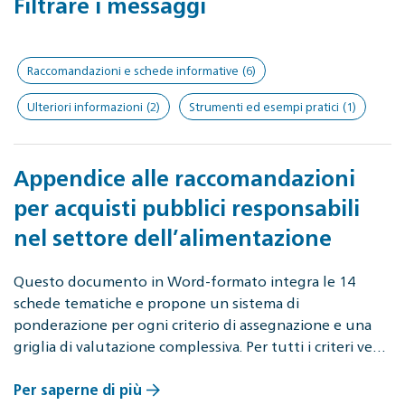
Filtrare i messaggi
Raccomandazioni e schede informative
(6)
Ulteriori informazioni
(2)
Strumenti ed esempi pratici
(1)
Appendice alle raccomandazioni
per acquisti pubblici responsabili
nel settore dell’alimentazione
Questo documento in Word-formato integra le 14
schede tematiche e propone un sistema di
ponderazione per ogni criterio di assegnazione e una
griglia di valutazione complessiva. Per tutti i criteri ve…
Per saperne di più