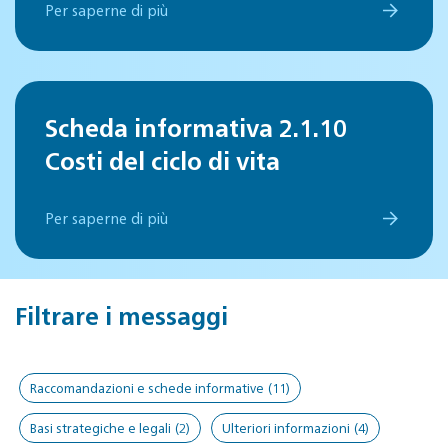
Per saperne di più
Scheda informativa 2.1.10
Costi del ciclo di vita
Per saperne di più
Filtrare i messaggi
Raccomandazioni e schede informative
(11)
Basi strategiche e legali
(2)
Ulteriori informazioni
(4)