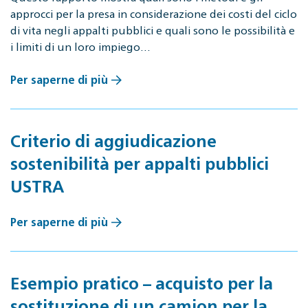
approcci per la presa in considerazione dei costi del ciclo
di vita negli appalti pubblici e quali sono le possibilità e
i limiti di un loro impiego…
Per saperne di più
Criterio di aggiudicazione
sostenibilità per appalti pubblici
USTRA
Per saperne di più
Esempio pratico – acquisto per la
sostituzione di un camion per la