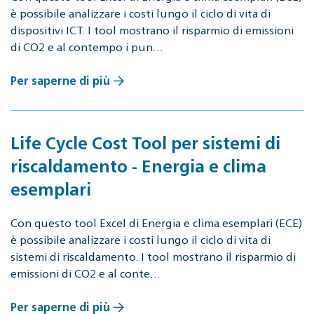
è possibile analizzare i costi lungo il ciclo di vita di
dispositivi ICT. I tool mostrano il risparmio di emissioni
di CO2 e al contempo i pun…
Per saperne di più
Life Cycle Cost Tool per sistemi di
riscaldamento - Energia e clima
esemplari
Con questo tool Excel di Energia e clima esemplari (ECE)
è possibile analizzare i costi lungo il ciclo di vita di
sistemi di riscaldamento. I tool mostrano il risparmio di
emissioni di CO2 e al conte…
Per saperne di più