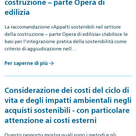
costruzione – parte Opera di
edilizia
La raccomandazione «Appalti sostenibili nel settore
della costruzione – parte Opera di edilizia» stabilisce le
basi per l'integrazione pratica della sostenibilità come
criterio di aggiudicazione nell…
Per saperne di più
Considerazione dei costi del ciclo di
vita e degli impatti ambientali negli
acquisti sostenibili - con particolare
attenzione ai costi esterni
Questo rapporto mostra quali sono i metodi e gli