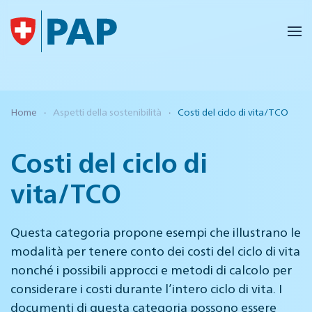
Skip to main content
Home
Aspetti della sostenibilità
Costi del ciclo di vita/TCO
Costi del ciclo di
vita/TCO
Questa categoria propone esempi che illustrano le
modalità per tenere conto dei costi del ciclo di vita
nonché i possibili approcci e metodi di calcolo per
considerare i costi durante l’intero ciclo di vita. I
documenti di questa categoria possono essere