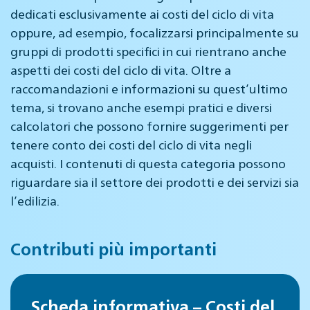
dedicati esclusivamente ai costi del ciclo di vita
oppure, ad esempio, focalizzarsi principalmente su
gruppi di prodotti specifici in cui rientrano anche
aspetti dei costi del ciclo di vita. Oltre a
raccomandazioni e informazioni su quest’ultimo
tema, si trovano anche esempi pratici e diversi
calcolatori che possono fornire suggerimenti per
tenere conto dei costi del ciclo di vita negli
acquisti. I contenuti di questa categoria possono
riguardare sia il settore dei prodotti e dei servizi sia
l’edilizia.
Contributi più importanti
Scheda informativa – Costi del