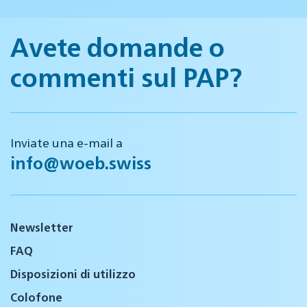
Avete domande o
commenti sul PAP?
Inviate una e-mail a
info@woeb.swiss
Newsletter
FAQ
Disposizioni di utilizzo
Colofone