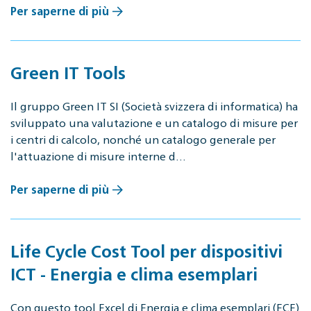
Per saperne di più
Green IT Tools
Il gruppo Green IT SI (Società svizzera di informatica) ha
sviluppato una valutazione e un catalogo di misure per
i centri di calcolo, nonché un catalogo generale per
l'attuazione di misure interne d…
Per saperne di più
Life Cycle Cost Tool per dispositivi
ICT - Energia e clima esemplari
Con questo tool Excel di Energia e clima esemplari (ECE)