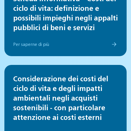
ciclo di vita: definizione e
possibili impieghi negli appalti
pubblici di beni e servizi
Per saperne di più
Considerazione dei costi del
ciclo di vita e degli impatti
ambientali negli acquisti
sostenibili - con particolare
attenzione ai costi esterni