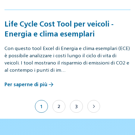
Life Cycle Cost Tool per veicoli -
Energia e clima esemplari
Con questo tool Excel di Energia e clima esemplari (ECE)
è possibile analizzare i costi lungo il ciclo di vita di
veicoli. I tool mostrano il risparmio di emissioni di CO2 e
al contempo i punti di im…
Per saperne di più
1
2
3