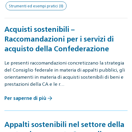
Strumenti ed esempi pratici
(8)
Acquisti sostenibili –
Raccomandazioni per i servizi di
acquisto della Confederazione
Le presenti raccomandazioni concretizzano la strategia
del Consiglio federale in materia di appalti pubblici, gli
orientamenti in materia di acquisti sostenibili di beni e
prestazioni della CA e le r…
Per saperne di più
Appalti sostenibili nel settore della