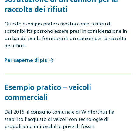
raccolta dei rifiuti
Questo esempio pratico mostra come i criteri di
sostenibilità possono essere presi in considerazione in
un bando per la fornitura di un camion per la raccolta
dei rifiuti.
Per saperne di più
Esempio pratico – veicoli
commerciali
Dal 2016, il consiglio comunale di Winterthur ha
stabilito l'acquisto di veicoli con tecnologie di
propulsione rinnovabili e prive di fossili.