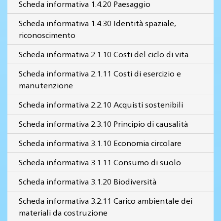
Scheda informativa 1.4.20 Paesaggio
Scheda informativa 1.4.30 Identità spaziale,
riconoscimento
Scheda informativa 2.1.10 Costi del ciclo di vita
Scheda informativa 2.1.11 Costi di esercizio e
manutenzione
Scheda informativa 2.2.10 Acquisti sostenibili
Scheda informativa 2.3.10 Principio di causalità
Scheda informativa 3.1.10 Economia circolare
Scheda informativa 3.1.11 Consumo di suolo
Scheda informativa 3.1.20 Biodiversità
Scheda informativa 3.2.11 Carico ambientale dei
materiali da costruzione