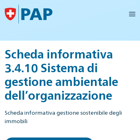
Skip to main content
Scheda informativa
3.4.10 Sistema di
gestione ambientale
dell’organizzazione
Scheda informativa gestione sostenibile degli
immobili