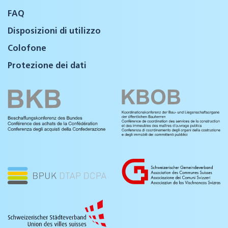
FAQ
Disposizioni di utilizzo
Colofone
Protezione dei dati