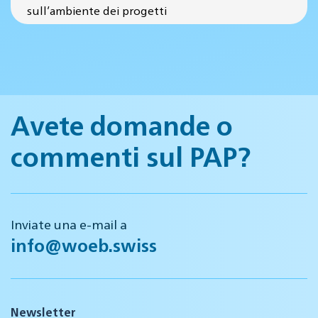
sull’ambiente dei progetti
Avete domande o
commenti sul PAP?
Inviate una e-mail a
info@woeb.swiss
Newsletter