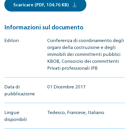
Scaricare (PDF, 104.76 KB)
Informazioni sul documento
Editori
Conferenza di coordinamento degli
organi della costruzione e degli
immobili dei committenti pubblici
KBOB, Consorzio dei committenti
Privati professionali IPB
Data di
01 Dicembre 2017
pubblicazione
Lingue
Tedesco, Francese, Italiano
disponibili