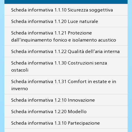
Scheda informativa 1.1.10 Sicurezza soggettiva
Scheda informativa 1.1.20 Luce naturale
Scheda informativa 1.1.21 Protezione
dall’inquinamento fonico e isolamento acustico
Scheda informativa 1.1.22 Qualità dell’aria interna
Scheda informativa 1.1.30 Costruzioni senza
ostacoli
Scheda informativa 1.1.31 Comfort in estate e in
inverno
Scheda informativa 1.2.10 Innovazione
Scheda informativa 1.2.20 Modello
Scheda informativa 1.3.10 Partecipazione