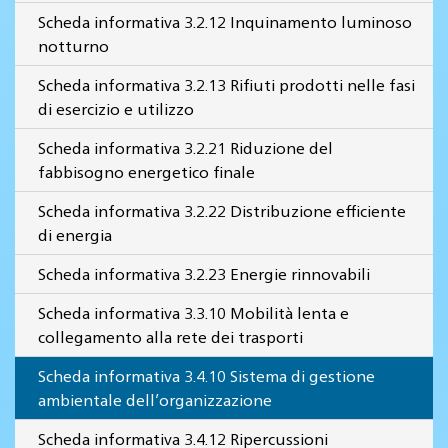
Scheda informativa 3.2.12 Inquinamento luminoso
notturno
Scheda informativa 3.2.13 Rifiuti prodotti nelle fasi
di esercizio e utilizzo
Scheda informativa 3.2.21 Riduzione del
fabbisogno energetico finale
Scheda informativa 3.2.22 Distribuzione efficiente
di energia
Scheda informativa 3.2.23 Energie rinnovabili
Scheda informativa 3.3.10 Mobilità lenta e
collegamento alla rete dei trasporti
Scheda informativa 3.4.10 Sistema di gestione
ambientale dell’organizzazione
Scheda informativa 3.4.12 Ripercussioni