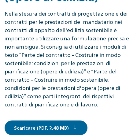
Nella stesura dei contratti di progettazione e dei
contratti per le prestazioni del mandatario nei
contratti di appalto dell'edilizia sostenibile è
importante utilizzare una formulazione precisa e
non ambigua. Si consiglia di utilizzare i moduli di
testo “Parte del contratto - Costruire in modo
sostenibile: condizioni per le prestazioni di
pianificazione (opere di edilizia)” e “Parte del
contratto - Costruire in modo sostenibile:
condizioni per le prestazioni d'opera (opere di
edilizia)” come parti integranti dei rispettivi
contratti di pianificazione e di lavoro.
Scaricare (PDF, 2.48 MB)