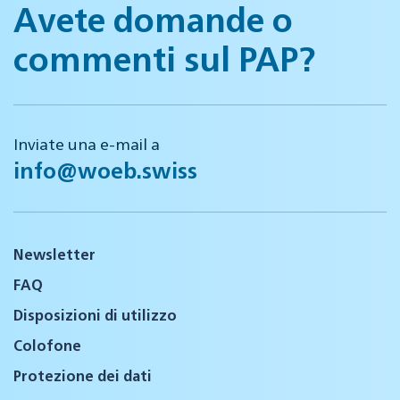
Avete domande o
commenti sul PAP?
Inviate una e-mail a
info@woeb.swiss
Newsletter
FAQ
Disposizioni di utilizzo
Colofone
Protezione dei dati