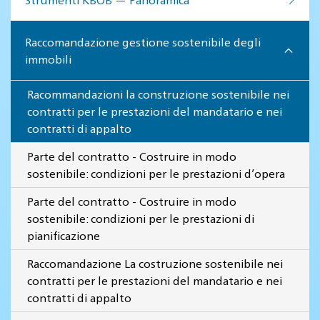
Raccomandazione gestione sostenibile degli
immobili
Racommandazioni la construzione sostenibile nei
contratti per le prestazioni del mandatario e nei
contratti di appalto
Parte del contratto - Costruire in modo
sostenibile: condizioni per le prestazioni d’opera
Parte del contratto - Costruire in modo
sostenibile: condizioni per le prestazioni di
pianificazione
Raccomandazione La costruzione sostenibile nei
contratti per le prestazioni del mandatario e nei
contratti di appalto