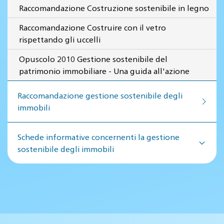
Raccomandazione Costruzione sostenibile in legno
Raccomandazione Costruire con il vetro
rispettando gli uccelli
Opuscolo 2010 Gestione sostenibile del
patrimonio immobiliare - Una guida all'azione
Raccomandazione gestione so­ste­ni­bi­le de­gli
im­mo­bi­li
Schede informative concernenti la gestione
sostenibile degli immobili