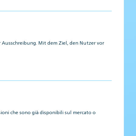
 Ausschreibung. Mit dem Ziel, den Nutzer vor
sioni che sono già disponibili sul mercato o