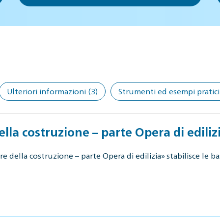
Ulteriori informazioni
(3)
Strumenti ed esempi pratici
ella costruzione – parte Opera di ediliz
 della costruzione – parte Opera di edilizia» stabilisce le bas