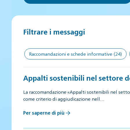
Filtrare i messaggi
Raccomandazioni e schede informative
(24)
Appalti sostenibili nel settore d
La raccomandazione «Appalti sostenibili nel settore
come criterio di aggiudicazione nell…
Per saperne di più