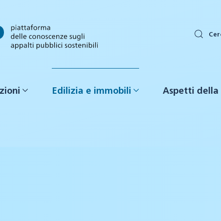
Cer
zioni
Edilizia e immobili
Aspetti della 