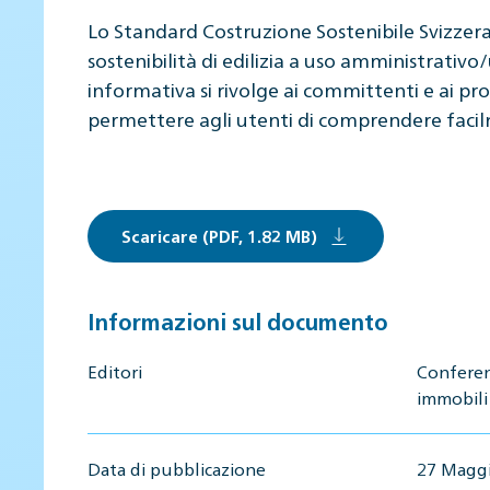
Lo Standard Costruzione Sostenibile Svizzera 
sostenibilità di edilizia a uso amministrativo
informativa si rivolge ai committenti e ai pro
permettere agli utenti di comprendere facil
Scaricare (PDF, 1.82 MB)
Informazioni sul documento
Editori
Conferen
immobili
Data di pubblicazione
27 Magg