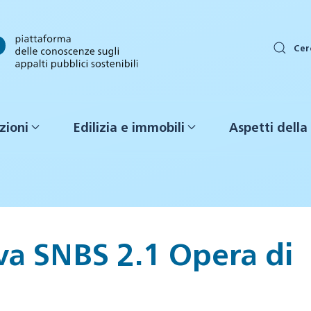
Cer
zioni
Edilizia e immobili
Aspetti della 
va SNBS 2.1 Opera di