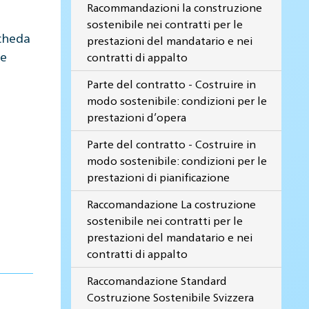
Racommandazioni la construzione
sostenibile nei contratti per le
scheda
prestazioni del mandatario e nei
de
contratti di appalto
Parte del contratto - Costruire in
modo sostenibile: condizioni per le
prestazioni d’opera
Parte del contratto - Costruire in
modo sostenibile: condizioni per le
prestazioni di pianificazione
Raccomandazione La costruzione
sostenibile nei contratti per le
prestazioni del mandatario e nei
contratti di appalto
Raccomandazione Standard
Costruzione Sostenibile Svizzera