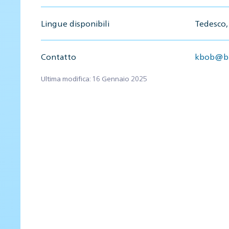
Lingue disponibili
Tedesco, 
Contatto
kbob@bb
Ultima modifica: 16 Gennaio 2025