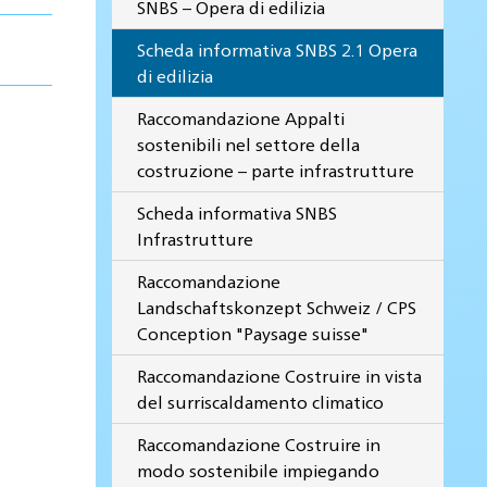
SNBS – Opera di edilizia
Scheda informativa SNBS 2.1 Opera
di edilizia
Raccomandazione Appalti
sostenibili nel settore della
costruzione – parte infrastrutture
Scheda informativa SNBS
Infrastrutture
Raccomandazione
Landschaftskonzept Schweiz / CPS
Conception "Paysage suisse"
Raccomandazione Costruire in vista
del surriscaldamento climatico
Raccomandazione Costruire in
modo sostenibile impiegando