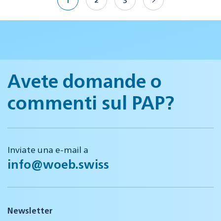
Avete domande o
commenti sul PAP?
Inviate una e-mail a
info@woeb.swiss
Newsletter