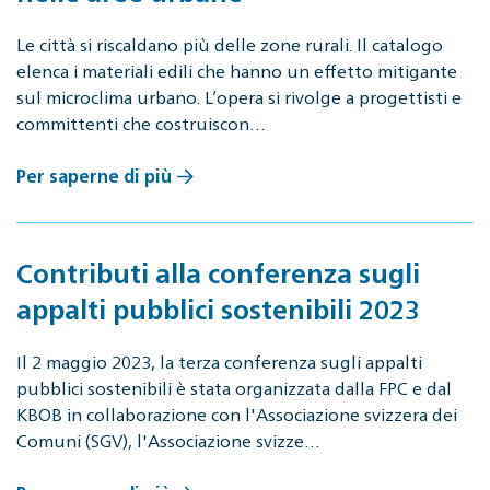
Le città si riscaldano più delle zone rurali. Il catalogo
elenca i materiali edili che hanno un effetto mitigante
sul microclima urbano. L’opera si rivolge a progettisti e
committenti che costruiscon…
Per saperne di più
Contributi alla conferenza sugli
appalti pubblici sostenibili 2023
Il 2 maggio 2023, la terza conferenza sugli appalti
pubblici sostenibili è stata organizzata dalla FPC e dal
KBOB in collaborazione con l'Associazione svizzera dei
Comuni (SGV), l'Associazione svizze…