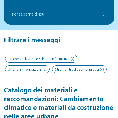
Per saperne di più
Filtrare i messaggi
Raccomandazioni e schede informative
(7)
Ulteriori informazioni
(2)
Strumenti ed esempi pratici
(4)
Catalogo dei materiali e
raccomandazioni: Cambiamento
climatico e materiali da costruzione
nelle aree urbane