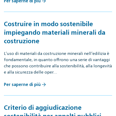
Per saperne di più
Costruire in modo sostenibile
impiegando materiali minerali da
costruzione
L’uso di materiali da costruzione minerali nell’edilizia è
fondamentale, in quanto offrono una serie di vantaggi
che possono contribuire alla sostenibilità, alla longevità
e alla sicurezza delle oper…
Per saperne di più
Criterio di aggiudicazione
sostenibilità per appalti pubblici