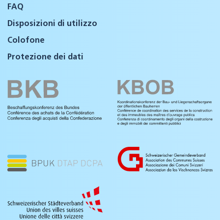
FAQ
Disposizioni di utilizzo
Colofone
Protezione dei dati