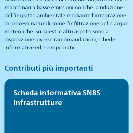
macchinari a basse emissioni nonché la riduzione
dell’impatto ambientale mediante l’integrazione
di processi naturali come l’infiltrazione delle acque
meteoriche. Su questi e altri aspetti sono a
disposizione diverse raccomandazioni, schede
informative ed esempi pratici.
Contributi più importanti
Scheda informativa SNBS
Infrastrutture