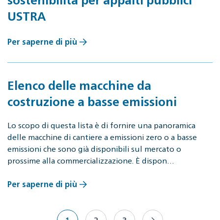
USTRA
Per saperne di più
Elenco delle macchine da
costruzione a basse emissioni
Lo scopo di questa lista è di fornire una panoramica
delle macchine di cantiere a emissioni zero o a basse
emissioni che sono già disponibili sul mercato o
prossime alla commercializzazione. È dispon…
Per saperne di più
1
2
3