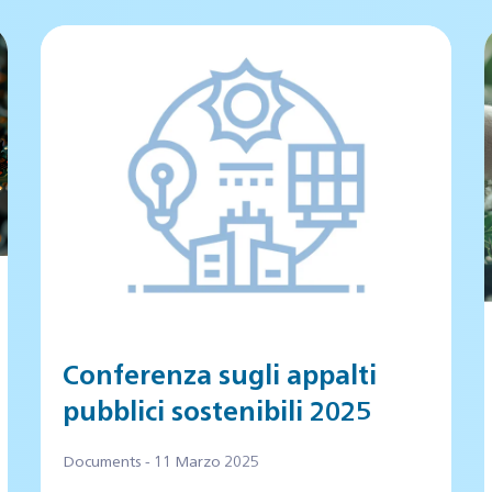
Conferenza sugli appalti
pubblici sostenibili 2025
Documents - 11 Marzo 2025