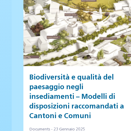
Biodiversità e qualità del
paesaggio negli
insediamenti – Modelli di
disposizioni raccomandati a
Cantoni e Comuni
Documents - 23 Gennaio 2025