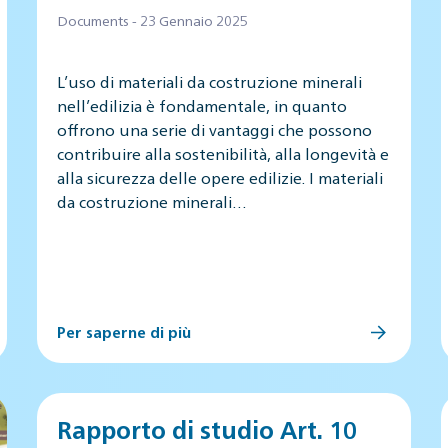
Documents - 23 Gennaio 2025
L’uso di materiali da costruzione minerali
nell’edilizia è fondamentale, in quanto
offrono una serie di vantaggi che possono
contribuire alla sostenibilità, alla longevità e
alla sicurezza delle opere edilizie. I materiali
da costruzione minerali…
Per saperne di più
Rapporto di studio Art. 10