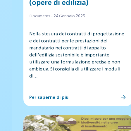
(opere di edilizia)
Documents - 24 Gennaio 2025
Nella stesura dei contratti di progettazione
e dei contratti per le prestazioni del
mandatario nei contratti di appalto
dell'edilizia sostenibile è importante
utilizzare una formulazione precisa e non
ambigua. Si consiglia di utilizzare i moduli
di…
Per saperne di più