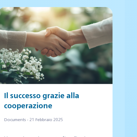
Il successo grazie alla
cooperazione
Documents - 21 Febbraio 2025