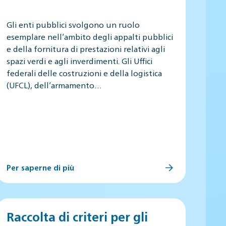
Gli enti pubblici svolgono un ruolo
esemplare nell’ambito degli appalti pubblici
e della fornitura di prestazioni relativi agli
spazi verdi e agli inverdimenti. Gli Uffici
federali delle costruzioni e della logistica
(UFCL), dell’armamento…
Per saperne di più
Raccolta di criteri per gli