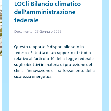
LOCli Bilancio climatico
dell'amministrazione
federale
Documents - 23 Gennaio 2025
Questo rapporto è disponibile solo in
tedesco. Si tratta di un rapporto di studio
relativo all'articolo 10 della Legge federale
sugli obiettivi in materia di protezione del
clima, l’innovazione e il rafforzamento della
sicurezza energetica