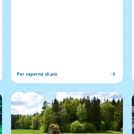
Per saperne di più