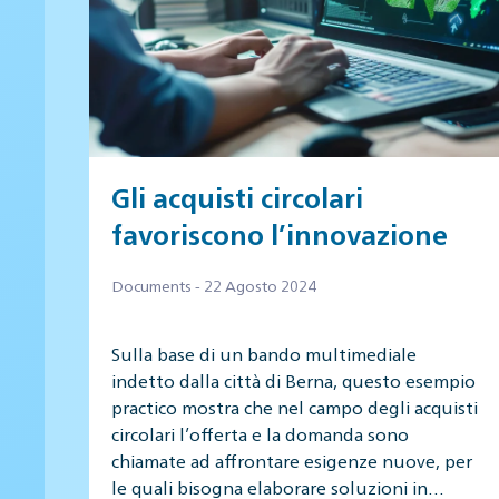
Gli acquisti circolari
favoriscono l’innovazione
Documents - 22 Agosto 2024
Sulla base di un bando multimediale
indetto dalla città di Berna, questo esempio
practico mostra che nel campo degli acquisti
circolari l’offerta e la domanda sono
chiamate ad affrontare esigenze nuove, per
le quali bisogna elaborare soluzioni in…