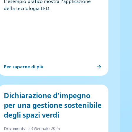
L'esempio pratico mostra l'applicazione
della tecnologia LED.
Per saperne di più
Dichiarazione d’impegno
per una gestione sostenibile
degli spazi verdi
Documents - 23 Gennaio 2025