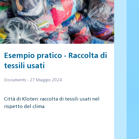
Esempio pratico - Raccolta di
tessili usati
Documents - 27 Maggio 2024
Città di Kloten: raccolta di tessili usati nel
rispetto del clima.