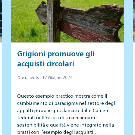
Grigioni promuove gli
acquisti circolari
Documents - 17 Giugno 2024
Questo esempio practico mostra come il
cambiamento di paradigma nel settore degli
appalti pubblici proclamato dalle Camere
federali nell’ottica di una maggiore
sostenibilità e qualità viene integrato nella
prassi con l’esempio degli acquisti…