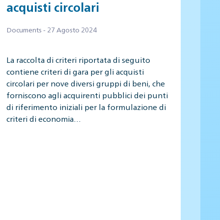
acquisti circolari
Documents - 27 Agosto 2024
La raccolta di criteri riportata di seguito
contiene criteri di gara per gli acquisti
circolari per nove diversi gruppi di beni, che
forniscono agli acquirenti pubblici dei punti
di riferimento iniziali per la formulazione di
criteri di economia…