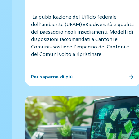
La pubblicazione del Ufficio federale
dell'ambiente (UFAM) «Biodiversità e qualità
del paesaggio negli insediamenti. Modelli di
disposizioni raccomandati a Cantoni e
Comuni» sostiene l’impegno dei Cantoni e
dei Comuni volto a ripristinare…
Per saperne di più