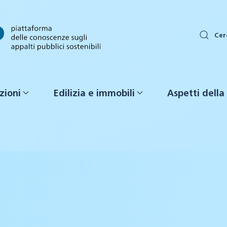
Cer
zioni
Edilizia e immobili
Aspetti della 