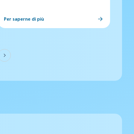
Per saperne di più