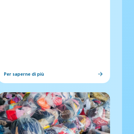
Per saperne di più