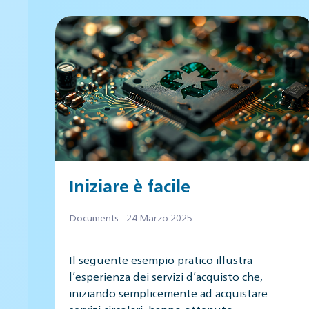
Iniziare è facile
Documents - 24 Marzo 2025
Il seguente esempio pratico illustra
l’esperienza dei servizi d’acquisto che,
iniziando semplicemente ad acquistare