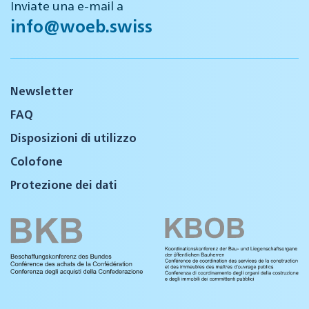
Inviate una e-mail a
info@woeb.swiss
Newsletter
FAQ
Disposizioni di utilizzo
Colofone
Protezione dei dati