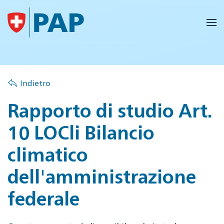
Skip to main content
Indietro
Rapporto di studio Art.
10 LOCli Bilancio
climatico
dell'amministrazione
federale