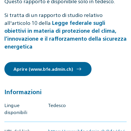
Questo rapporto è disponibile solo in tedesco.
Si tratta di un rapporto di studio relativo
all'articolo 10 della
Legge federale sugli
obiettivi in materia di protezione del clima,
l’innovazione e il rafforzamento della sicurezza
energetica
Aprire (www.bfe.admin.ch)
Informazioni
Lingue
Tedesco
disponibili