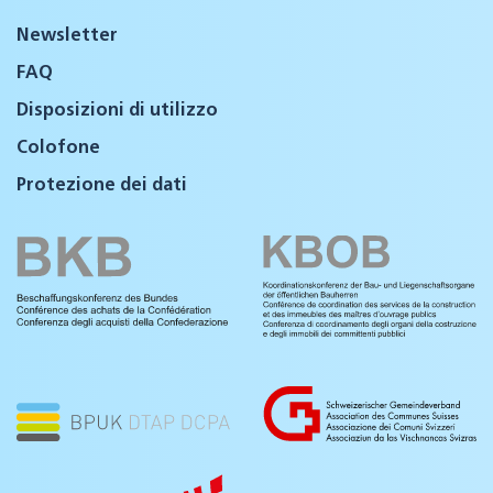
Newsletter
FAQ
Disposizioni di utilizzo
Colofone
Protezione dei dati