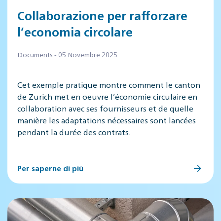
Collaborazione per rafforzare
l’economia circolare
Documents - 05 Novembre 2025
Cet exemple pratique montre comment le canton
de Zurich met en oeuvre l’économie circulaire en
collaboration avec ses fournisseurs et de quelle
manière les adaptations nécessaires sont lancées
pendant la durée des contrats.
Per saperne di più