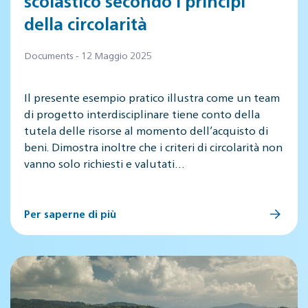
scolastico secondo i principi
della circolarità
Documents - 12 Maggio 2025
Il presente esempio pratico illustra come un team
di progetto interdisciplinare tiene conto della
tutela delle risorse al momento dell’acquisto di
beni. Dimostra inoltre che i criteri di circolarità non
vanno solo richiesti e valutati…
Per saperne di più