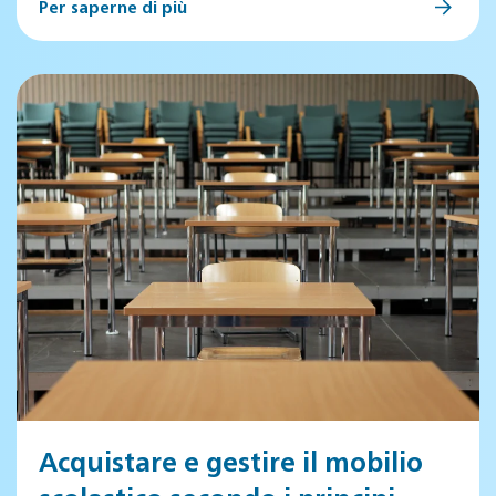
Per saperne di più
Acquistare e gestire il mobilio