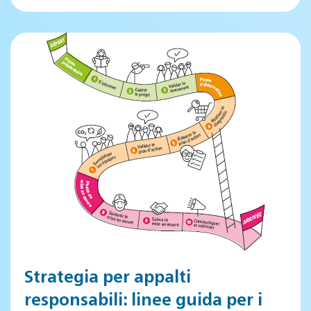
Strategia per appalti
responsabili: linee guida per i