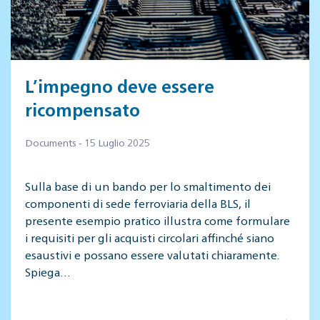
L’impegno deve essere
ricompensato
Documents - 15 Luglio 2025
Sulla base di un bando per lo smaltimento dei
componenti di sede ferroviaria della BLS, il
presente esempio pratico illustra come formulare
i requisiti per gli acquisti circolari affinché siano
esaustivi e possano essere valutati chiaramente.
Spiega…