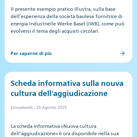
Il presente esempio pratico illustra, sulla base
dell’esperienza della società basilese fornitrice di
energia Industrielle Werke Basel (IWB), come può
evolversi il tema degli acquisti circolari.
Per saperne di più
Scheda informativa sulla nouva
cultura dell'aggiudicazione
Documents - 20 Agosto 2025
La scheda informativa «Nuova cultura
dell'aggiudicazione» è ora disponibile nella sua