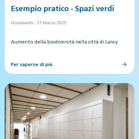
Esempio pratico - Spazi verdi
Documents - 27 Marzo 2025
Aumento della biodiversità nella città di Lancy
Per saperne di più