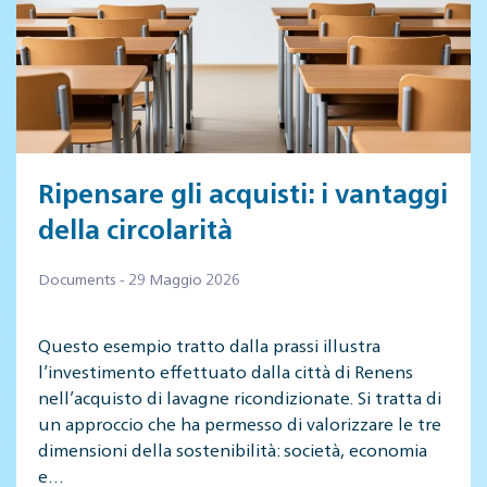
Ripensare gli acquisti: i vantaggi
della circolarità
Documents - 29 Maggio 2026
Questo esempio tratto dalla prassi illustra
l’investimento effettuato dalla città di Renens
nell’acquisto di lavagne ricondizionate. Si tratta di
un approccio che ha permesso di valorizzare le tre
dimensioni della sostenibilità: società, economia
e…