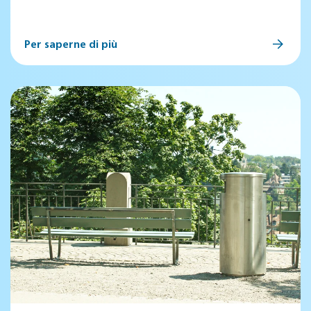
Per saperne di più