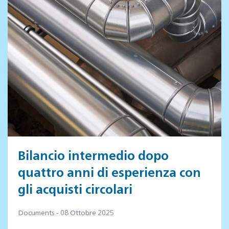
Bilancio intermedio dopo
quattro anni di esperienza con
gli acquisti circolari
Documents - 08 Ottobre 2025