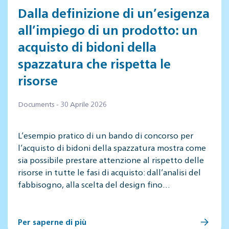
Dalla definizione di un’esigenza
all’impiego di un prodotto: un
acquisto di bidoni della
spazzatura che rispetta le
risorse
Documents - 30 Aprile 2026
L’esempio pratico di un bando di concorso per
l’acquisto di bidoni della spazzatura mostra come
sia possibile prestare attenzione al rispetto delle
risorse in tutte le fasi di acquisto: dall’analisi del
fabbisogno, alla scelta del design fino…
Per saperne di più