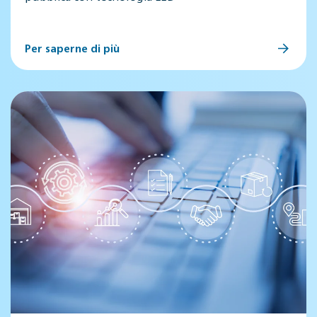
Per saperne di più