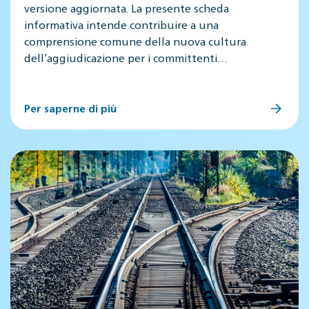
versione aggiornata. La presente scheda
informativa intende contribuire a una
comprensione comune della nuova cultura
dell’aggiudicazione per i committenti…
Per saperne di più