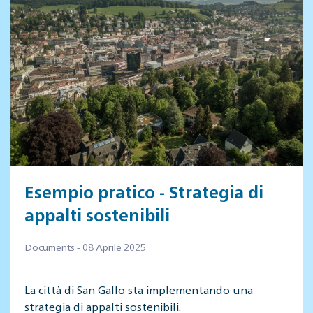
Esempio pratico - Strategia di
appalti sostenibili
Documents - 08 Aprile 2025
La città di San Gallo sta implementando una
strategia di appalti sostenibili.