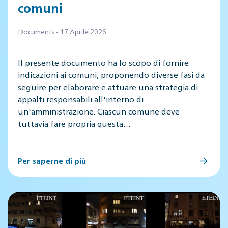
comuni
Documents - 17 Aprile 2026
Il presente documento ha lo scopo di fornire
indicazioni ai comuni, proponendo diverse fasi da
seguire per elaborare e attuare una strategia di
appalti responsabili all'interno di
un'amministrazione. Ciascun comune deve
tuttavia fare propria questa…
Per saperne di più