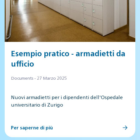
Esempio pratico - armadietti da
ufficio
Documents - 27 Marzo 2025
Nuovi armadietti per i dipendenti dell'Ospedale
universitario di Zurigo
Per saperne di più