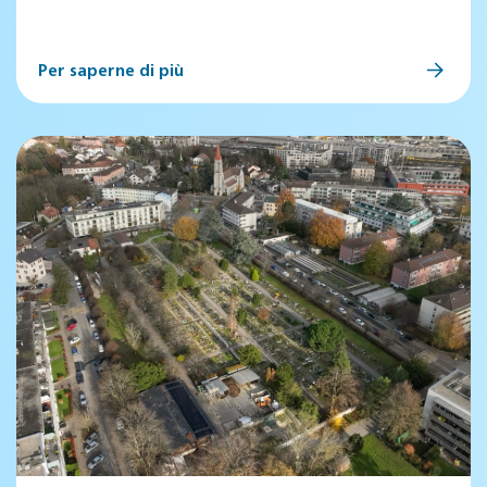
Per saperne di più