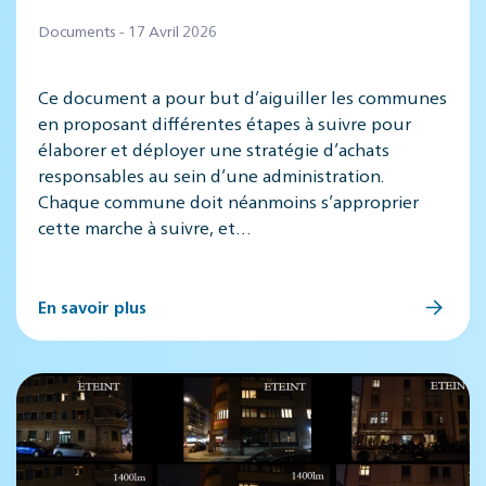
Documents - 17 Avril 2026
Ce document a pour but d’aiguiller les communes
en proposant différentes étapes à suivre pour
élaborer et déployer une stratégie d’achats
responsables au sein d’une administration.
Chaque commune doit néanmoins s’approprier
cette marche à suivre, et…
En savoir plus