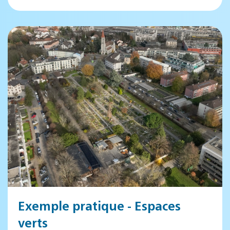
Exemple pratique - Espaces
verts