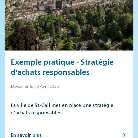
Exemple pratique - Stratégie
d'achats responsables
Documents - 8 Avril 2025
La ville de St-Gall met en place une stratégie
d'achats responsables.
En savoir plus