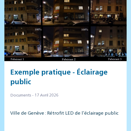
Exemple pratique - Éclairage
public
Documents - 17 Avril 2026
Ville de Genève : Rétrofit LED de l’éclairage public