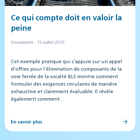
Ce qui compte doit en valoir la
peine
Documents - 15 Juillet 2025
Cet exemple pratique qui s’appuie sur un appel
d’offres pour l’élimination de composants de la
voie ferrée de la société BLS montre comment
formuler des exigences circulaires de manière
exhaustive et clairement évaluable. Il révèle
également comment…
En savoir plus