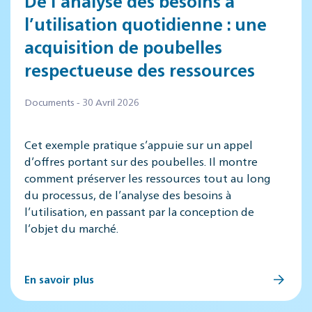
De l’analyse des besoins à
l’utilisation quotidienne : une
acquisition de poubelles
respectueuse des ressources
Documents - 30 Avril 2026
Cet exemple pratique s’appuie sur un appel
d’offres portant sur des poubelles. Il montre
comment préserver les ressources tout au long
du processus, de l’analyse des besoins à
l’utilisation, en passant par la conception de
l’objet du marché.
En savoir plus