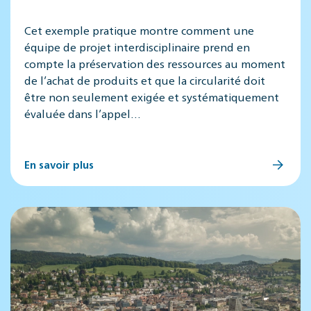
Cet exemple pratique montre comment une
équipe de projet interdisciplinaire prend en
compte la préservation des ressources au moment
de l’achat de produits et que la circularité doit
être non seulement exigée et systématiquement
évaluée dans l’appel…
En savoir plus