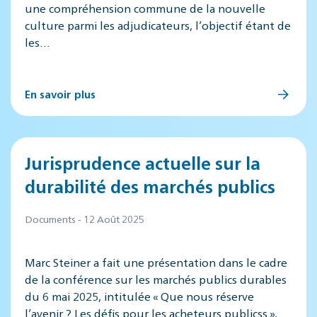
une compréhension commune de la nouvelle
culture parmi les adjudicateurs, l’objectif étant de
les…
En savoir plus
Jurisprudence actuelle sur la
durabilité des marchés publics
Documents - 12 Août 2025
Marc Steiner a fait une présentation dans le cadre
de la conférence sur les marchés publics durables
du 6 mai 2025, intitulée « Que nous réserve
l’avenir ? Les défis pour les acheteurs publicss »,