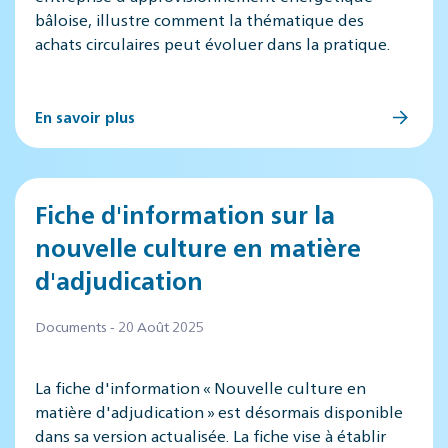
bâloise, illustre comment la thématique des
achats circulaires peut évoluer dans la pratique.
En savoir plus
Fiche d'information sur la
nouvelle culture en matière
d'adjudication
Documents - 20 Août 2025
La fiche d'information « Nouvelle culture en
matière d'adjudication » est désormais disponible
dans sa version actualisée. La fiche vise à établir