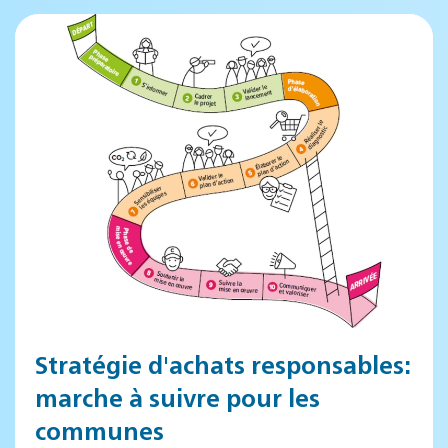
Stratégie d'achats responsables:
marche à suivre pour les
communes