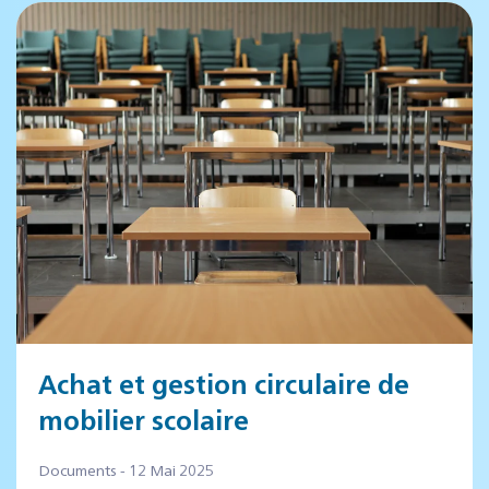
Achat et gestion circulaire de
mobilier scolaire
Documents - 12 Mai 2025