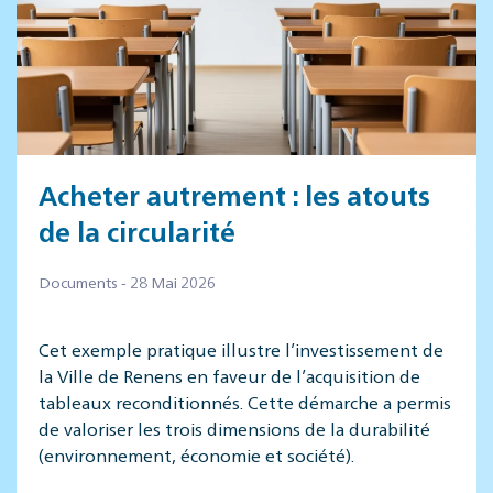
Acheter autrement : les atouts
de la circularité
Documents - 28 Mai 2026
Cet exemple pratique illustre l’investissement de
la Ville de Renens en faveur de l’acquisition de
tableaux reconditionnés. Cette démarche a permis
de valoriser les trois dimensions de la durabilité
(environnement, économie et société).