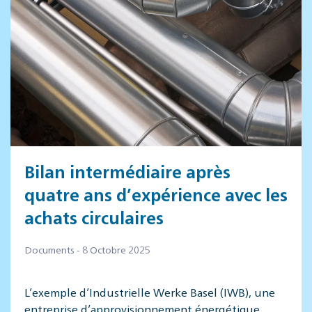
Bilan intermédiaire après
quatre ans d’expérience avec les
achats circulaires
Documents - 8 Octobre 2025
L’exemple d’Industrielle Werke Basel (IWB), une
entreprise d’approvisionnement énergétique