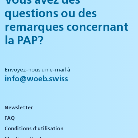
questions ou des
remarques concernant
la PAP?
Envoyez-nous un e-mail à
info@woeb.swiss
Newsletter
FAQ
Conditions d'utilisation