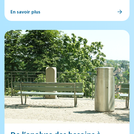
En savoir plus