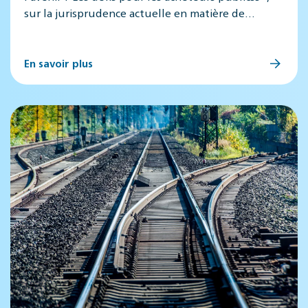
sur la jurisprudence actuelle en matière de…
En savoir plus