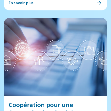
En savoir plus
Coopération pour une