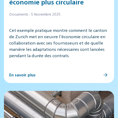
économie plus circulaire
Documents - 5 Novembre 2025
Cet exemple pratique montre comment le canton
de Zurich met en oeuvre l’économie circulaire en
collaboration avec ses fournisseurs et de quelle
manière les adaptations nécessaires sont lancées
pendant la durée des contrats.
En savoir plus