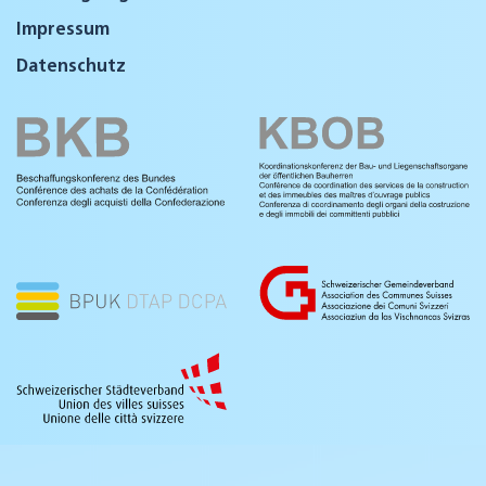
Impressum
Datenschutz