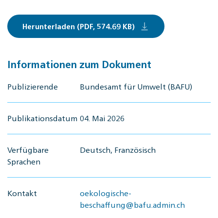
Herunterladen (PDF, 574.69 KB)
Informationen zum Dokument
Publizierende
Bundesamt für Umwelt (BAFU)
Publikationsdatum
04. Mai 2026
Verfügbare
Deutsch, Französisch
Sprachen
Kontakt
oekologische-
beschaffung@bafu.admin.ch