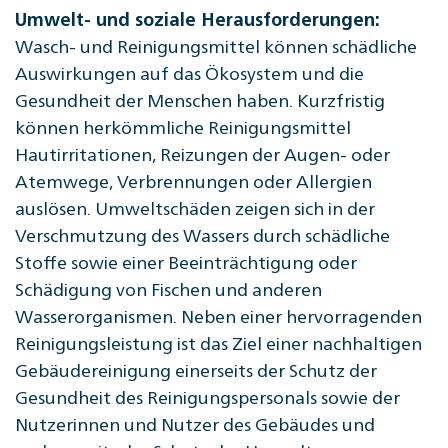
Umwelt- und soziale Herausforderungen
:
Wasch- und Reinigungsmittel können schädliche
Auswirkungen auf das Ökosystem und die
Gesundheit der Menschen haben. Kurzfristig
können herkömmliche Reinigungsmittel
Hautirritationen, Reizungen der Augen- oder
Atemwege, Verbrennungen oder Allergien
auslösen. Umweltschäden zeigen sich in der
Verschmutzung des Wassers durch schädliche
Stoffe sowie einer Beeinträchtigung oder
Schädigung von Fischen und anderen
Wasserorganismen. Neben einer hervorragenden
Reinigungsleistung ist das Ziel einer nachhaltigen
Gebäudereinigung einerseits der Schutz der
Gesundheit des Reinigungspersonals sowie der
Nutzerinnen und Nutzer des Gebäudes und