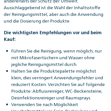
andererseits der Schutz der Umwelt.
Ausschlaggebend ist die Wahl der Inhaltsstoffe
der Reinigungsmittel, aber auch die Anwendung
und die Dosierung der Produkte.
Die wichtigsten Empfehlungen vor und beim
Kauf:
Führen Sie die Reinigung, wenn möglich, nur
mit Mikrofasertüchern und Wasser ohne
jegliche Reinigungsmittel durch.
Halten Sie die Produktepalette möglichst
klein, dies verringert Anwendungsfehler und
reduziert Kosten. Verzichten Sie auf folgende
Produkte: Abflussreiniger, WC-Beckensteine,
Desinfektionsreiniger und Raumsprays.
Verwenden Sie nach Möglichkeit
Haushaltsmittel wie Essig, Backpulver und