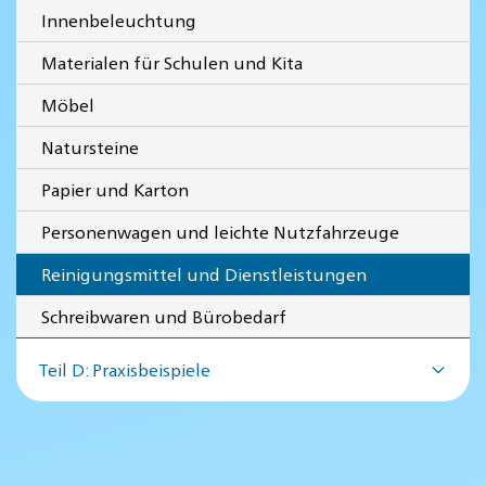
Innenbeleuchtung
Materialen für Schulen und Kita
Möbel
Natursteine
Papier und Karton
Personenwagen und leichte Nutzfahrzeuge
Reinigungsmittel und Dienstleistungen
Schreibwaren und Bürobedarf
Teil D: Praxisbeispiele