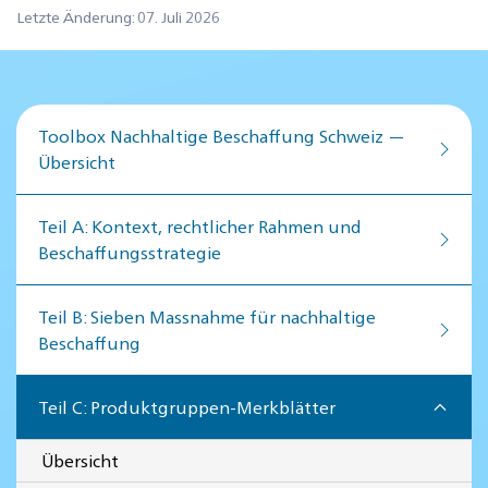
Letzte Änderung: 07. Juli 2026
Toolbox Nachhaltige Beschaffung Schweiz —
Übersicht
Teil A: Kontext, rechtlicher Rahmen und
Beschaffungsstrategie
Teil B: Sieben Massnahme für nachhaltige
Beschaffung
Teil C: Produktgruppen-Merkblätter
Übersicht