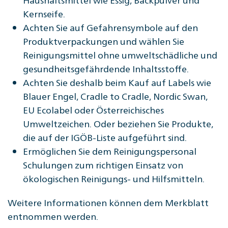
Kernseife.
Achten Sie auf Gefahrensymbole auf den
Produktverpackungen und wählen Sie
Reinigungsmittel ohne umweltschädliche und
gesundheitsgefährdende Inhaltsstoffe.
Achten Sie deshalb beim Kauf auf Labels wie
Blauer Engel, Cradle to Cradle, Nordic Swan,
EU Ecolabel oder Österreichisches
Umweltzeichen. Oder beziehen Sie Produkte,
die auf der IGÖB-Liste aufgeführt sind.
Ermöglichen Sie dem Reinigungspersonal
Schulungen zum richtigen Einsatz von
ökologischen Reinigungs- und Hilfsmitteln.
Weitere Informationen können dem Merkblatt
entnommen werden.