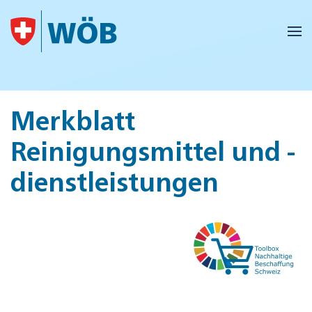
Skip to main content
Merkblatt
Reinigungsmittel und -
dienstleistungen