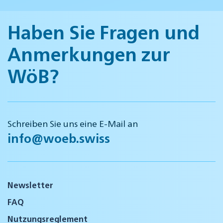
Haben Sie Fragen und
Anmerkungen zur
WöB?
Schreiben Sie uns eine E-Mail an
info@woeb.swiss
Newsletter
FAQ
Nutzungsreglement