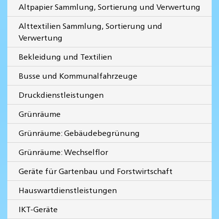
Altpapier Sammlung, Sortierung und Verwertung
Alttextilien Sammlung, Sortierung und
Verwertung
Bekleidung und Textilien
Busse und Kommunalfahrzeuge
Druckdienstleistungen
Grünräume
Grünräume: Gebäudebegrünung
Grünräume: Wechselflor
Geräte für Gartenbau und Forstwirtschaft
Hauswartdienstleistungen
IKT-Geräte