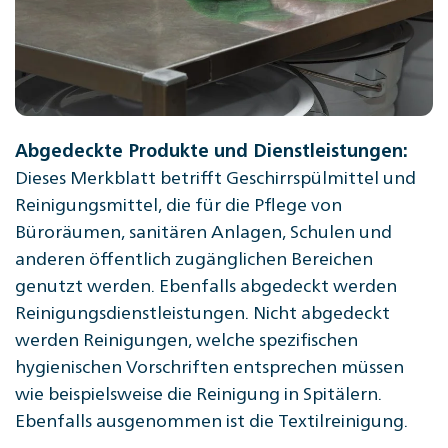
Abgedeckte Produkte und Dienstleistungen:
Dieses Merkblatt betrifft Geschirrspülmittel und
Reinigungsmittel, die für die Pflege von
Büroräumen, sanitären Anlagen, Schulen und
anderen öffentlich zugänglichen Bereichen
genutzt werden. Ebenfalls abgedeckt werden
Reinigungsdienstleistungen. Nicht abgedeckt
werden Reinigungen, welche spezifischen
hygienischen Vorschriften entsprechen müssen
wie beispielsweise die Reinigung in Spitälern.
Ebenfalls ausgenommen ist die Textilreinigung.