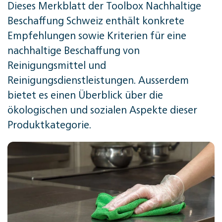
Dieses Merkblatt der Toolbox Nachhaltige
Beschaffung Schweiz enthält konkrete
Empfehlungen sowie Kriterien für eine
nachhaltige Beschaffung von
Reinigungsmittel und
Reinigungsdienstleistungen. Ausserdem
bietet es einen Überblick über die
ökologischen und sozialen Aspekte dieser
Produktkategorie.