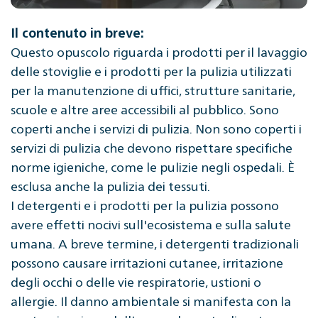
Il contenuto in breve:
Questo opuscolo riguarda i prodotti per il lavaggio
delle stoviglie e i prodotti per la pulizia utilizzati
per la manutenzione di uffici, strutture sanitarie,
scuole e altre aree accessibili al pubblico. Sono
coperti anche i servizi di pulizia. Non sono coperti i
servizi di pulizia che devono rispettare specifiche
norme igieniche, come le pulizie negli ospedali. È
esclusa anche la pulizia dei tessuti.
I detergenti e i prodotti per la pulizia possono
avere effetti nocivi sull'ecosistema e sulla salute
umana. A breve termine, i detergenti tradizionali
possono causare irritazioni cutanee, irritazione
degli occhi o delle vie respiratorie, ustioni o
allergie. Il danno ambientale si manifesta con la