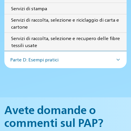
Servizi di stampa
Servizi di raccolta, selezione e riciclaggio di carta e
cartone
Servizi di raccolta, selezione e recupero delle fibre
tessili usate
Parte D: Esempi pratici
Avete domande o
commenti sul PAP?