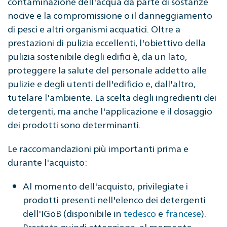
contaminazione dell'acqua da parte di sostanze
nocive e la compromissione o il danneggiamento
di pesci e altri organismi acquatici. Oltre a
prestazioni di pulizia eccellenti, l'obiettivo della
pulizia sostenibile degli edifici è, da un lato,
proteggere la salute del personale addetto alle
pulizie e degli utenti dell'edificio e, dall'altro,
tutelare l'ambiente. La scelta degli ingredienti dei
detergenti, ma anche l'applicazione e il dosaggio
dei prodotti sono determinanti.
Le raccomandazioni più importanti prima e
durante l'acquisto:
Al momento dell'acquisto, privilegiate i
prodotti presenti nell'elenco dei detergenti
dell'IGöB (disponibile in
tedesco
e
francese
).
Prestate quindi attenzione, al momento