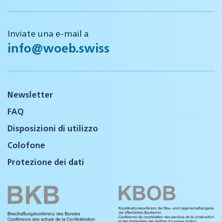
Inviate una e-mail a
info@woeb.swiss
Newsletter
FAQ
Disposizioni di utilizzo
Colofone
Protezione dei dati