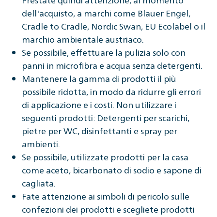
dell'acquisto, a marchi come Blauer Engel,
Cradle to Cradle, Nordic Swan, EU Ecolabel o il
marchio ambientale austriaco.
Se possibile, effettuare la pulizia solo con
panni in microfibra e acqua senza detergenti.
Mantenere la gamma di prodotti il più
possibile ridotta, in modo da ridurre gli errori
di applicazione e i costi. Non utilizzare i
seguenti prodotti: Detergenti per scarichi,
pietre per WC, disinfettanti e spray per
ambienti.
Se possibile, utilizzate prodotti per la casa
come aceto, bicarbonato di sodio e sapone di
cagliata.
Fate attenzione ai simboli di pericolo sulle
confezioni dei prodotti e scegliete prodotti