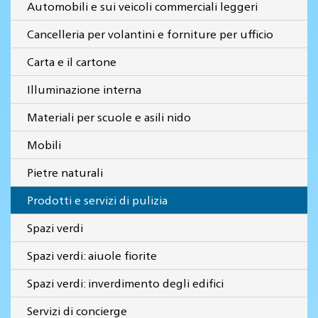
Automobili e sui veicoli commerciali leggeri
Cancelleria per volantini e forniture per ufficio
Carta e il cartone
Illuminazione interna
Materiali per scuole e asili nido
Mobili
Pietre naturali
Prodotti e servizi di pulizia
Spazi verdi
Spazi verdi: aiuole fiorite
Spazi verdi: inverdimento degli edifici
Servizi di concierge