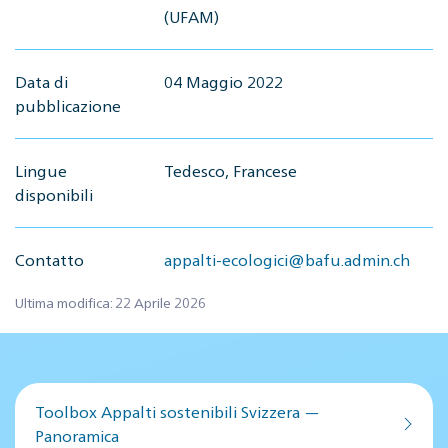
(UFAM)
Data di
04 Maggio 2022
pubblicazione
Lingue
Tedesco, Francese
disponibili
Contatto
appalti-ecologici@bafu.admin.ch
Ultima modifica: 22 Aprile 2026
Toolbox Appalti sostenibili Svizzera —
Panoramica