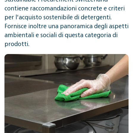
contiene raccomandazioni concrete e criteri
per l'acquisto sostenibile di detergenti.
Fornisce inoltre una panoramica degli aspetti
ambientali e sociali di questa categoria di
prodotti.