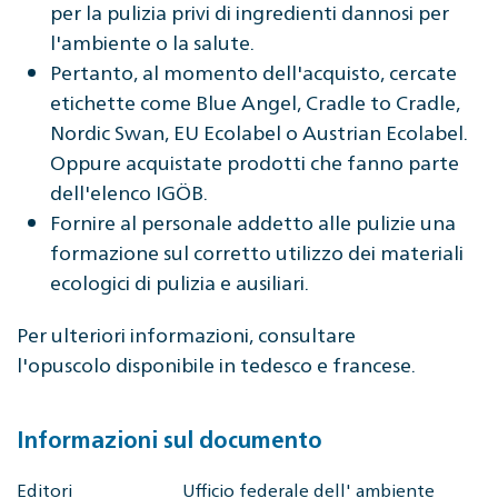
per la pulizia privi di ingredienti dannosi per
l'ambiente o la salute.
Pertanto, al momento dell'acquisto, cercate
etichette come Blue Angel, Cradle to Cradle,
Nordic Swan, EU Ecolabel o Austrian Ecolabel.
Oppure acquistate prodotti che fanno parte
dell'elenco IGÖB.
Fornire al personale addetto alle pulizie una
formazione sul corretto utilizzo dei materiali
ecologici di pulizia e ausiliari.
Per ulteriori informazioni, consultare
l'opuscolo disponibile in tedesco e francese.
Informazioni sul documento
Editori
Ufficio federale dell' ambiente