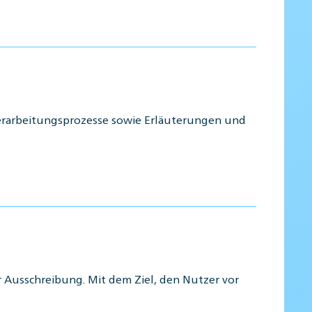
erarbeitungsprozesse sowie Erläuterungen und
 Ausschreibung. Mit dem Ziel, den Nutzer vor