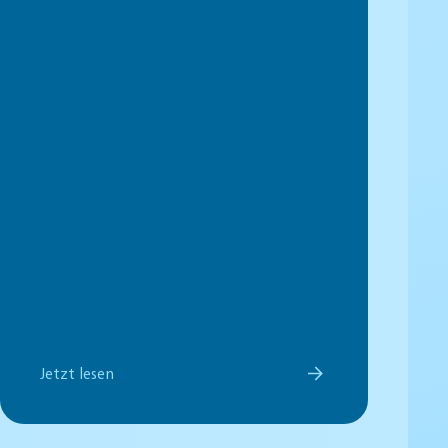
Jetzt lesen