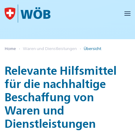
Skip to main content
Home
Waren und Dienstleistungen
Übersicht
Relevante Hilfsmittel
für die nachhaltige
Beschaffung von
Waren und
Dienstleistungen