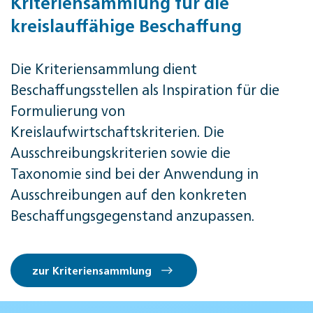
Kriteriensammlung für die
kreislauffähige Beschaffung
Die Kriteriensammlung dient
Beschaffungsstellen als Inspiration für die
Formulierung von
Kreislaufwirtschaftskriterien. Die
Ausschreibungskriterien sowie die
Taxonomie sind bei der Anwendung in
Ausschreibungen auf den konkreten
Beschaffungsgegenstand anzupassen.
zur Kriteriensammlung