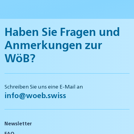
Haben Sie Fragen und
Anmerkungen zur
WöB?
Schreiben Sie uns eine E-Mail an
info@woeb.swiss
Newsletter
FAQ