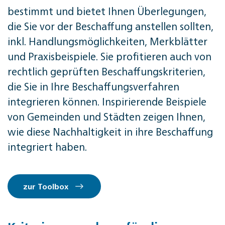
bestimmt und bietet Ihnen Überlegungen,
die Sie vor der Beschaffung anstellen sollten,
inkl. Handlungsmöglichkeiten, Merkblätter
und Praxisbeispiele. Sie profitieren auch von
rechtlich geprüften Beschaffungskriterien,
die Sie in Ihre Beschaffungsverfahren
integrieren können. Inspirierende Beispiele
von Gemeinden und Städten zeigen Ihnen,
wie diese Nachhaltigkeit in ihre Beschaffung
integriert haben.
zur Toolbox