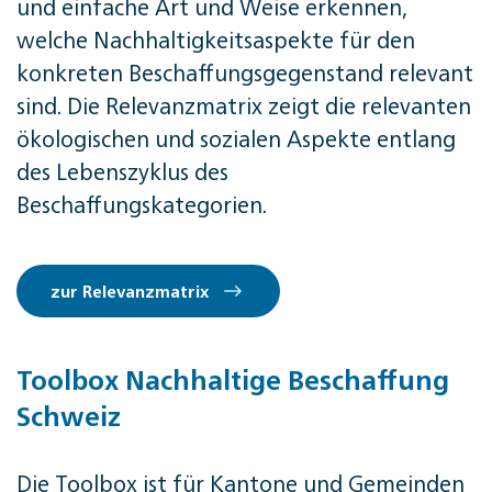
und einfache Art und Weise erkennen,
welche Nachhaltigkeitsaspekte für den
konkreten Beschaffungsgegenstand relevant
sind. Die Relevanzmatrix zeigt die relevanten
ökologischen und sozialen Aspekte entlang
des Lebenszyklus des
Beschaffungskategorien.
zur Relevanzmatrix
Toolbox Nachhaltige Beschaffung
Schweiz
Die Toolbox ist für Kantone und Gemeinden