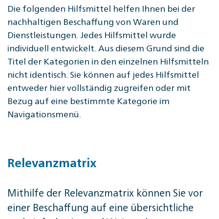
Die folgenden Hilfsmittel helfen Ihnen bei der
nachhaltigen Beschaffung von Waren und
Dienstleistungen. Jedes Hilfsmittel wurde
individuell entwickelt. Aus diesem Grund sind die
Titel der Kategorien in den einzelnen Hilfsmitteln
nicht identisch. Sie können auf jedes Hilfsmittel
entweder hier vollständig zugreifen oder mit
Bezug auf eine bestimmte Kategorie im
Navigationsmenü.
Relevanzmatrix
Mithilfe der Relevanzmatrix können Sie vor
einer Beschaffung auf eine übersichtliche