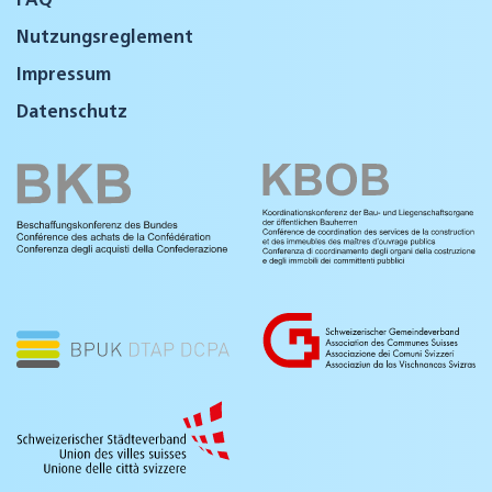
Nutzungsreglement
Impressum
Datenschutz