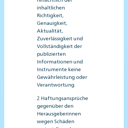
inhaltlichen
Richtigkeit,
Genauigkeit,
Aktualität,
Zuverlässigkeit und
Vollständigkeit der
publizierten
Informationen und
Instrumente keine
Gewährleistung oder
Verantwortung.
2 Haftungsansprüche
gegenüber den
Herausgeberinnen
wegen Schäden