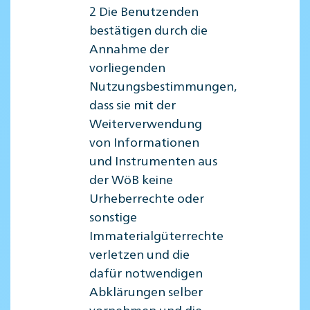
2 Die Benutzenden
bestätigen durch die
Annahme der
vorliegenden
Nutzungsbestimmungen,
dass sie mit der
Weiterverwendung
von Informationen
und Instrumenten aus
der WöB keine
Urheberrechte oder
sonstige
Immaterialgüterrechte
verletzen und die
dafür notwendigen
Abklärungen selber
vornehmen und die