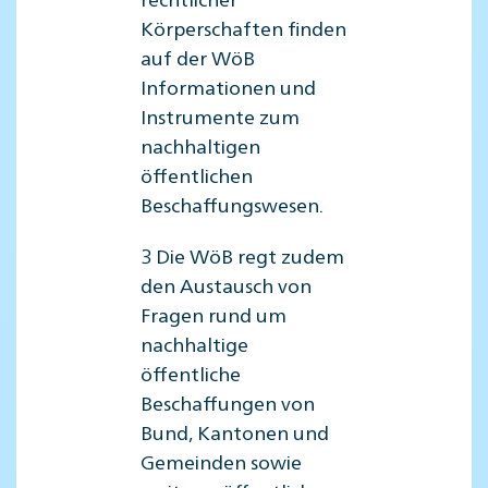
Körperschaften finden
auf der WöB
Informationen und
Instrumente zum
nachhaltigen
öffentlichen
Beschaffungswesen.
3 Die WöB regt zudem
den Austausch von
Fragen rund um
nachhaltige
öffentliche
Beschaffungen von
Bund, Kantonen und
Gemeinden sowie