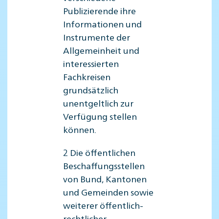
Publizierende ihre
Informationen und
Instrumente der
Allgemeinheit und
interessierten
Fachkreisen
grundsätzlich
unentgeltlich zur
Verfügung stellen
können.
2 Die öffentlichen
Beschaffungsstellen
von Bund, Kantonen
und Gemeinden sowie
weiterer öffentlich-
rechtlicher