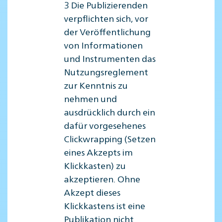
3 Die Publizierenden
verpflichten sich, vor
der Veröffentlichung
von Informationen
und Instrumenten das
Nutzungsreglement
zur Kenntnis zu
nehmen und
ausdrücklich durch ein
dafür vorgesehenes
Clickwrapping (Setzen
eines Akzepts im
Klickkasten) zu
akzeptieren. Ohne
Akzept dieses
Klickkastens ist eine
Publikation nicht