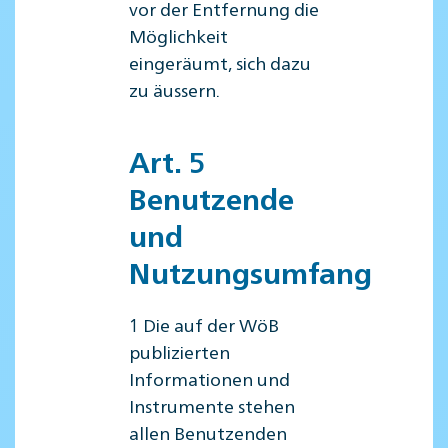
vor der Entfernung die
Möglichkeit
eingeräumt, sich dazu
zu äussern.
Art. 5
Benutzende
und
Nutzungsumfang
1 Die auf der WöB
publizierten
Informationen und
Instrumente stehen
allen Benutzenden