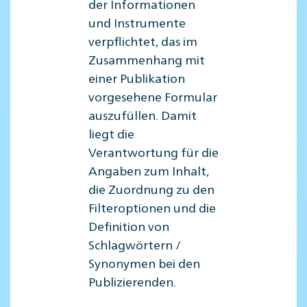
der Informationen
und Instrumente
verpflichtet, das im
Zusammenhang mit
einer Publikation
vorgesehene Formular
auszufüllen. Damit
liegt die
Verantwortung für die
Angaben zum Inhalt,
die Zuordnung zu den
Filteroptionen und die
Definition von
Schlagwörtern /
Synonymen bei den
Publizierenden.