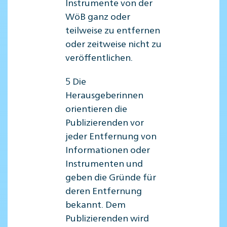
Instrumente von der
WöB ganz oder
teilweise zu entfernen
oder zeitweise nicht zu
veröffentlichen.
5 Die
Herausgeberinnen
orientieren die
Publizierenden vor
jeder Entfernung von
Informationen oder
Instrumenten und
geben die Gründe für
deren Entfernung
bekannt. Dem
Publizierenden wird