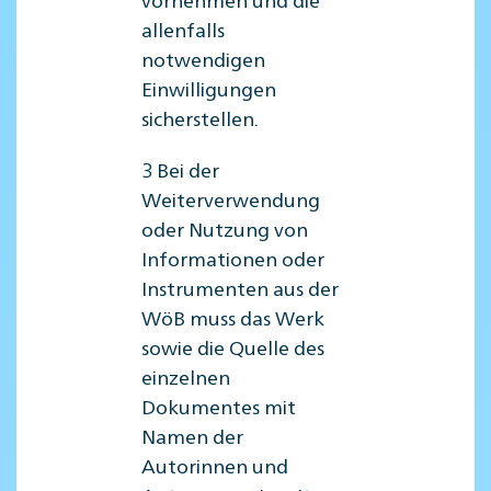
allenfalls
notwendigen
Einwilligungen
sicherstellen.
3 Bei der
Weiterverwendung
oder Nutzung von
Informationen oder
Instrumenten aus der
WöB muss das Werk
sowie die Quelle des
einzelnen
Dokumentes mit
Namen der
Autorinnen und