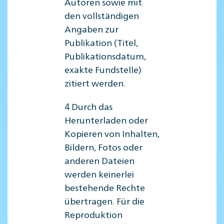
Autoren sowie mit
den vollständigen
Angaben zur
Publikation (Titel,
Publikationsdatum,
exakte Fundstelle)
zitiert werden.
4 Durch das
Herunterladen oder
Kopieren von Inhalten,
Bildern, Fotos oder
anderen Dateien
werden keinerlei
bestehende Rechte
übertragen. Für die
Reproduktion