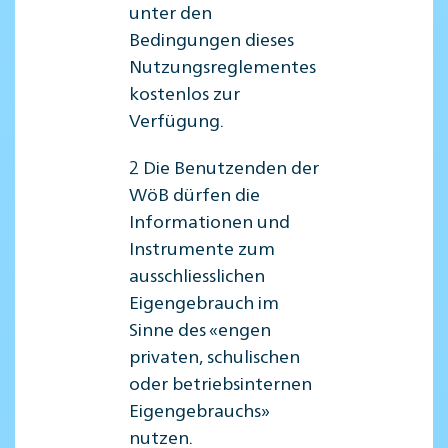
unter den
Bedingungen dieses
Nutzungsreglementes
kostenlos zur
Verfügung.
2 Die Benutzenden der
WöB dürfen die
Informationen und
Instrumente zum
ausschliesslichen
Eigengebrauch im
Sinne des «engen
privaten, schulischen
oder betriebsinternen
Eigengebrauchs»
nutzen.