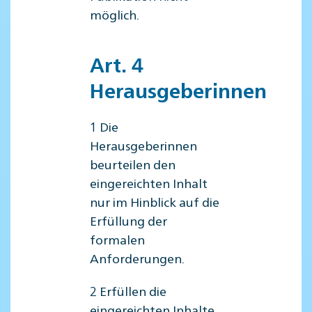
möglich.
Art. 4
Herausgeberinnen
1 Die
Herausgeberinnen
beurteilen den
eingereichten Inhalt
nur im Hinblick auf die
Erfüllung der
formalen
Anforderungen.
2 Erfüllen die
eingereichten Inhalte