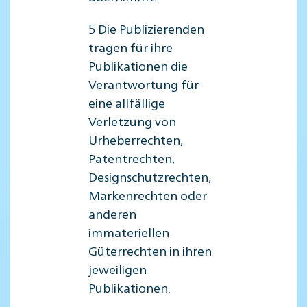
5 Die Publizierenden
tragen für ihre
Publikationen die
Verantwortung für
eine allfällige
Verletzung von
Urheberrechten,
Patentrechten,
Designschutzrechten,
Markenrechten oder
anderen
immateriellen
Güterrechten in ihren
jeweiligen
Publikationen.