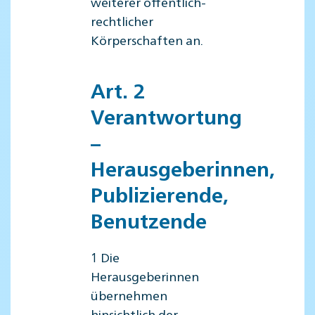
weiterer öffentlich-
rechtlicher
Körperschaften an.
Art. 2
Verantwortung
–
Herausgeberinnen,
Publizierende,
Benutzende
1 Die
Herausgeberinnen
übernehmen
hinsichtlich der