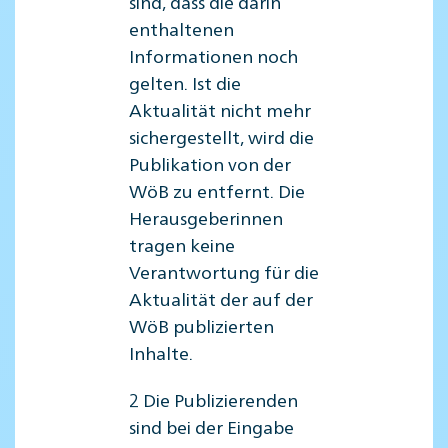
sind, dass die darin
enthaltenen
Informationen noch
gelten. Ist die
Aktualität nicht mehr
sichergestellt, wird die
Publikation von der
WöB zu entfernt. Die
Herausgeberinnen
tragen keine
Verantwortung für die
Aktualität der auf der
WöB publizierten
Inhalte.
2 Die Publizierenden
sind bei der Eingabe