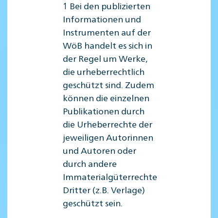
1 Bei den publizierten
Informationen und
Instrumenten auf der
WöB handelt es sich in
der Regel um Werke,
die urheberrechtlich
geschützt sind. Zudem
können die einzelnen
Publikationen durch
die Urheberrechte der
jeweiligen Autorinnen
und Autoren oder
durch andere
Immaterialgüterrechte
Dritter (z.B. Verlage)
geschützt sein.