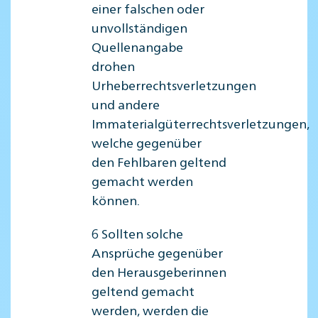
einer falschen oder
unvollständigen
Quellenangabe
drohen
Urheberrechtsverletzungen
und andere
Immaterialgüterrechtsverletzungen,
welche gegenüber
den Fehlbaren geltend
gemacht werden
können.
6 Sollten solche
Ansprüche gegenüber
den Herausgeberinnen
geltend gemacht
werden, werden die