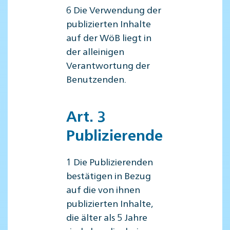
6 Die Verwendung der
publizierten Inhalte
auf der WöB liegt in
der alleinigen
Verantwortung der
Benutzenden.
Art. 3
Publizierende
1 Die Publizierenden
bestätigen in Bezug
auf die von ihnen
publizierten Inhalte,
die älter als 5 Jahre