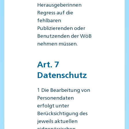
Herausgeberinnen
Regress auf die
fehlbaren
Publizierenden oder
Benutzenden der WöB
nehmen müssen.
Art. 7
Datenschutz
1 Die Bearbeitung von
Personendaten
erfolgt unter
Berücksichtigung des
jeweils aktuellen
eidgenössischen