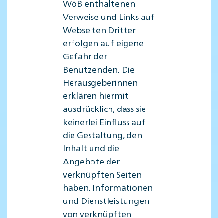
WöB enthaltenen
Verweise und Links auf
Webseiten Dritter
erfolgen auf eigene
Gefahr der
Benutzenden. Die
Herausgeberinnen
erklären hiermit
ausdrücklich, dass sie
keinerlei Einfluss auf
die Gestaltung, den
Inhalt und die
Angebote der
verknüpften Seiten
haben. Informationen
und Dienstleistungen
von verknüpften