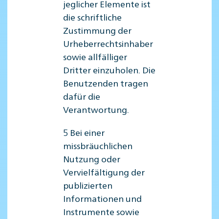
jeglicher Elemente ist
die schriftliche
Zustimmung der
Urheberrechtsinhaber
sowie allfälliger
Dritter einzuholen. Die
Benutzenden tragen
dafür die
Verantwortung.
5 Bei einer
missbräuchlichen
Nutzung oder
Vervielfältigung der
publizierten
Informationen und
Instrumente sowie