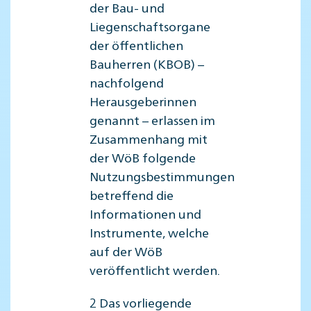
der Bau- und
Liegenschaftsorgane
der öffentlichen
Bauherren (KBOB) –
nachfolgend
Herausgeberinnen
genannt – erlassen im
Zusammenhang mit
der WöB folgende
Nutzungsbestimmungen
betreffend die
Informationen und
Instrumente, welche
auf der WöB
veröffentlicht werden.
2 Das vorliegende