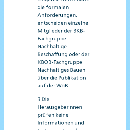
die formalen
Anforderungen,
entscheiden einzelne
Mitglieder der BKB-
Fachgruppe
Nachhaltige
Beschaffung oder der
KBOB-Fachgruppe
Nachhaltiges Bauen
über die Publikation
auf der WöB.
3 Die
Herausgeberinnen
prüfen keine
Informationen und