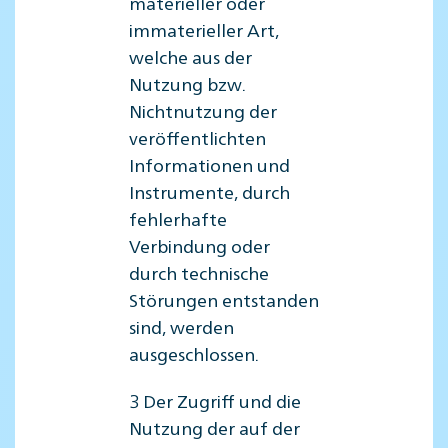
materieller oder
immaterieller Art,
welche aus der
Nutzung bzw.
Nichtnutzung der
veröffentlichten
Informationen und
Instrumente, durch
fehlerhafte
Verbindung oder
durch technische
Störungen entstanden
sind, werden
ausgeschlossen.
3 Der Zugriff und die
Nutzung der auf der