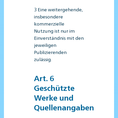
3 Eine weitergehende,
insbesondere
kommerzielle
Nutzung ist nur im
Einverständnis mit den
jeweiligen
Publizierenden
zulässig.
Art. 6
Geschützte
Werke und
Quellenangaben