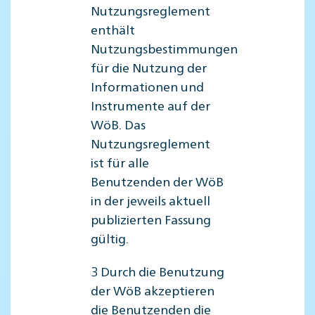
Nutzungsreglement
enthält
Nutzungsbestimmungen
für die Nutzung der
Informationen und
Instrumente auf der
WöB. Das
Nutzungsreglement
ist für alle
Benutzenden der WöB
in der jeweils aktuell
publizierten Fassung
gültig.
3 Durch die Benutzung
der WöB akzeptieren
die Benutzenden die