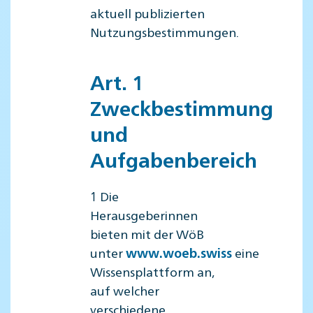
aktuell publizierten
Nutzungsbestimmungen.
Art. 1
Zweckbestimmung
und
Aufgabenbereich
1 Die
Herausgeberinnen
bieten mit der WöB
unter
eine
www.woeb.swiss
Wissensplattform an,
auf welcher
verschiedene