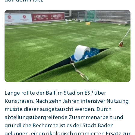
Lange rollte der Ball im Stadion ESP über
Kunstrasen. Nach zehn Jahren intensiver Nutzung
musste dieser ausgetauscht werden. Durch
abteilungsübergreifende Zusammenarbeit und
gründliche Recherche ist es der Stadt Baden
gelungen, einen ökologisch optimierten Ersatz zur