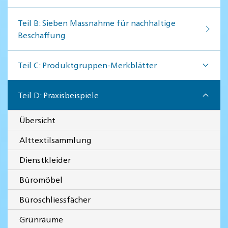
Teil B: Sieben Massnahme für nachhaltige
Beschaffung
Teil C: Produktgruppen-Merkblätter
Teil D: Praxisbeispiele
Übersicht
Alttextilsammlung
Dienstkleider
Büromöbel
Büroschliessfächer
Grünräume