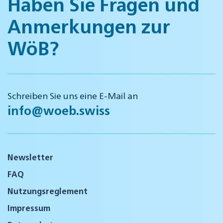
Haben Sie Fragen und
Anmerkungen zur
WöB?
Schreiben Sie uns eine E-Mail an
info@woeb.swiss
Newsletter
FAQ
Nutzungsreglement
Impressum