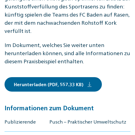
Kunststoffverfüllung des Sportrasens zu finden:
künftig spielen die Teams des FC Baden auf Rasen,
der mit dem nachwachsenden Rohstoff Kork
verfüllt ist.
Im Dokument, welches Sie weiter unten
herunterladen können, sind alle Informationen zu
diesem Praxisbeispiel enthalten.
Herunterladen (PDF, 557.33 KB)
Informationen zum Dokument
Publizierende
Pusch – Praktischer Umweltschutz