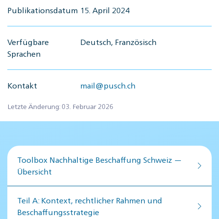
Publikationsdatum
15. April 2024
Verfügbare
Deutsch, Französisch
Sprachen
Kontakt
mail@pusch.ch
Letzte Änderung: 03. Februar 2026
Toolbox Nachhaltige Beschaffung Schweiz —
Übersicht
Teil A: Kontext, rechtlicher Rahmen und
Beschaffungsstrategie