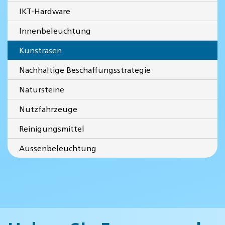
IKT-Hardware
Innenbeleuchtung
Kunstrasen
Nachhaltige Beschaffungsstrategie
Natursteine
Nutzfahrzeuge
Reinigungsmittel
Aussenbeleuchtung