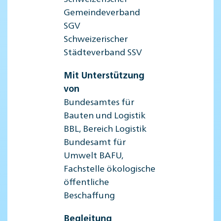
Gemeindeverband
SGV
Schweizerischer
Städteverband SSV
Mit Unterstützung
von
Bundesamtes für
Bauten und Logistik
BBL, Bereich Logistik
Bundesamt für
Umwelt BAFU,
Fachstelle ökologische
öffentliche
Beschaffung
Begleitung