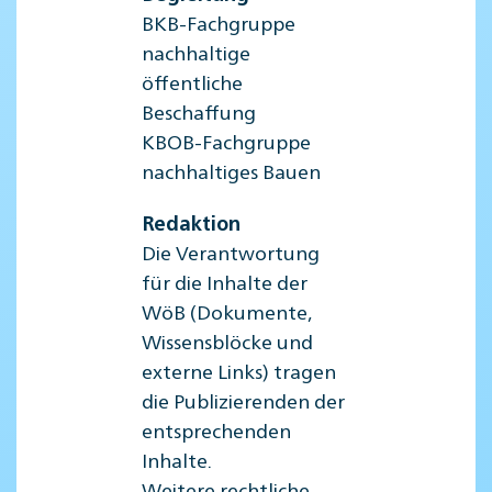
BKB-Fachgruppe
nachhaltige
öffentliche
Beschaffung
KBOB-Fachgruppe
nachhaltiges Bauen
Redaktion
Die Verantwortung
für die Inhalte der
WöB (Dokumente,
Wissensblöcke und
externe Links) tragen
die Publizierenden der
entsprechenden
Inhalte.
Weitere rechtliche