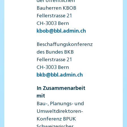
Bauherren KBOB
Fellerstrasse 21
CH-3003 Bern
kbob@bbl.admin.ch
Beschaffungskonferenz
des Bundes BKB
Fellerstrasse 21
CH-3003 Bern
bkb@bbl.admin.ch
In Zusammenarbeit
mit
Bau-, Planungs- und
Umweltdirektoren-
Konferenz BPUK
Schweizerischer