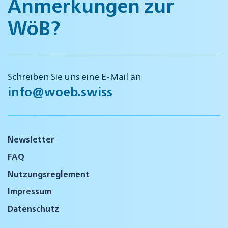
Anmerkungen zur
WöB?
Schreiben Sie uns eine E-Mail an
info@woeb.swiss
Newsletter
FAQ
Nutzungsreglement
Impressum
Datenschutz