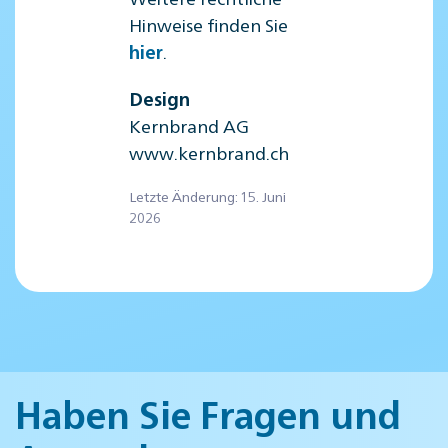
Hinweise finden Sie
.
hier
Design
Kernbrand AG
www.kernbrand.ch
Letzte Änderung: 15. Juni
2026
Haben Sie Fragen und