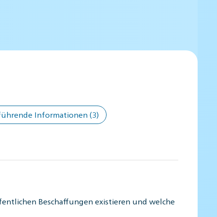
führende Informationen
(3)
ffentlichen Beschaffungen existieren und welche