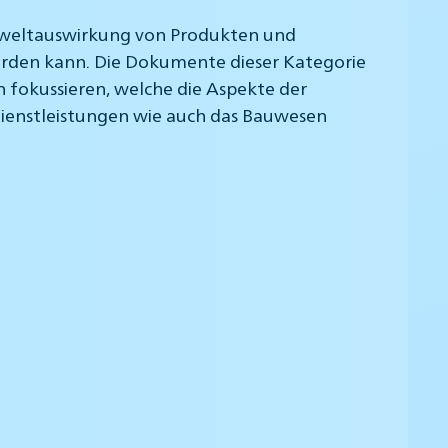
Umweltauswirkung von Produkten und
werden kann. Die Dokumente dieser Kategorie
 fokussieren, welche die Aspekte der
Dienstleistungen wie auch das Bauwesen