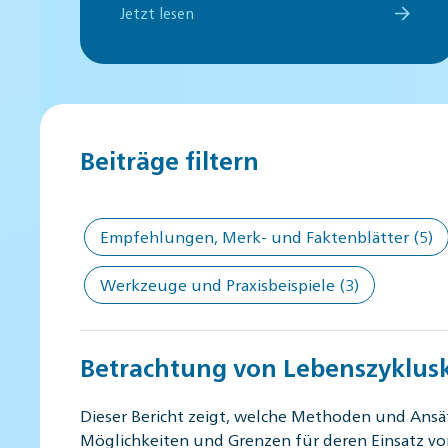
Jetzt lesen
Beiträge filtern
Empfehlungen, Merk- und Faktenblätter
(5)
Werkzeuge und Praxisbeispiele
(3)
Betrachtung von Lebenszyklusk
Dieser Bericht zeigt, welche Methoden und Ansä
Möglichkeiten und Grenzen für deren Einsatz v