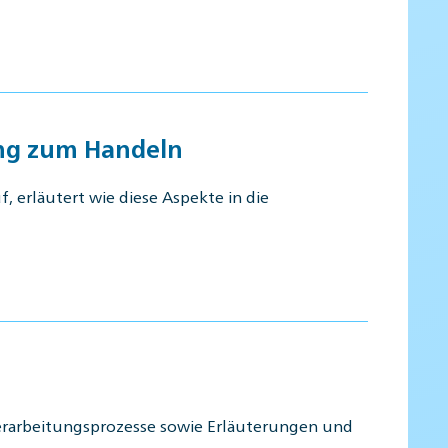
ung zum Handeln
 erläutert wie diese Aspekte in die
erarbeitungsprozesse sowie Erläuterungen und