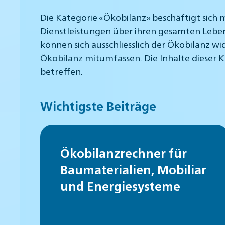
Die Kategorie «Ökobilanz» beschäftigt sic
Dienstleistungen über ihren gesamten Leben
können sich ausschliesslich der Ökobilanz 
Ökobilanz mitumfassen. Die Inhalte dieser
betreffen.
Wichtigste Beiträge
Ökobilanzrechner für
Baumaterialien, Mobiliar
und Energiesysteme