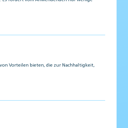
on Vorteilen bieten, die zur Nachhaltigkeit,