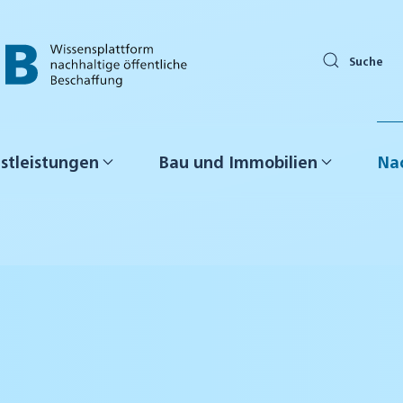
Suche
stleistungen
Bau und Immobilien
Nac