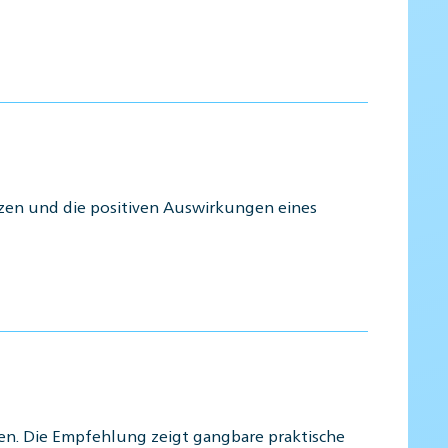
zen und die positiven Auswirkungen eines
en. Die Empfehlung zeigt gangbare praktische