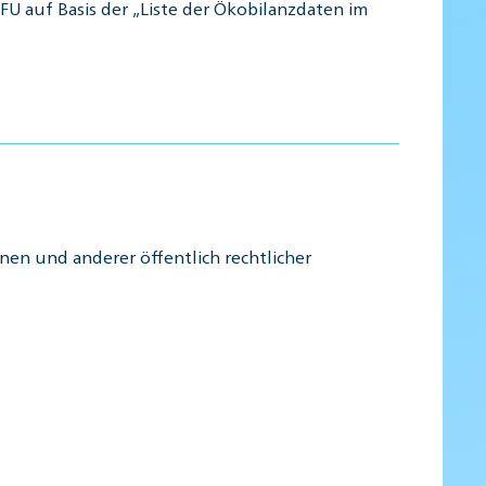
U auf Basis der „Liste der Ökobilanzdaten im
en und anderer öffentlich rechtlicher