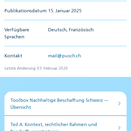
Publikationsdatum
15. Januar 2025
Verfügbare
Deutsch, Französisch
Sprachen
Kontakt
mail@pusch.ch
Letzte Änderung: 03. Februar 2026
Toolbox Nachhaltige Beschaffung Schweiz —
Übersicht
Teil A: Kontext, rechtlicher Rahmen und