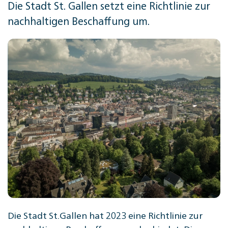
Die Stadt St. Gallen setzt eine Richtlinie zur
nachhaltigen Beschaffung um.
Die Stadt St.Gallen hat 2023 eine Richtlinie zur