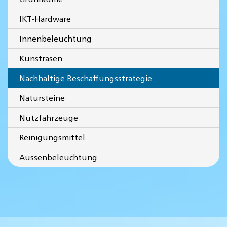
IKT-Hardware
Innenbeleuchtung
Kunstrasen
Nachhaltige Beschaffungsstrategie
Natursteine
Nutzfahrzeuge
Reinigungsmittel
Aussenbeleuchtung