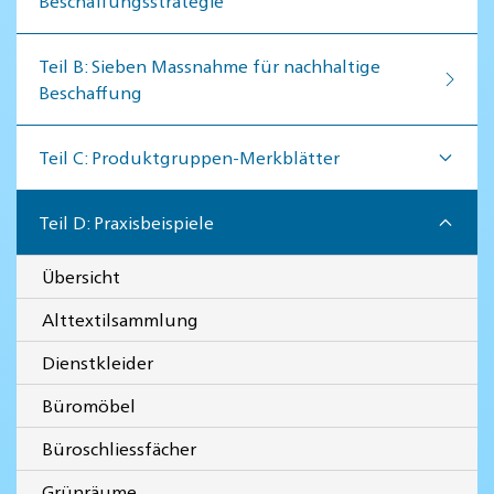
Beschaffungsstrategie
Teil B: Sieben Massnahme für nachhaltige
Beschaffung
Teil C: Produktgruppen-Merkblätter
Teil D: Praxisbeispiele
Übersicht
Alttextilsammlung
Dienstkleider
Büromöbel
Büroschliessfächer
Grünräume