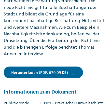
nachhaltigen Beschaffung verabschiedet. Die
neue Richtlinie gilt für alle Beschaffungen der
Stadt und bildet die Grundlage für eine
konsequent nachhaltige Beschaffung. Hilfsmittel
und weitere Massnahmen, wie zum Beispiel ein
Nachhaltigkeitskriterienkatalog, helfen bei der
Umsetzung. Über die Erarbeitung der Richtlinie
und die bisherigen Erfolge berichtet Thomas
Anner im Interview.
Herunterladen (PDF, 670.09 KB)
Informationen zum Dokument
Publizierende
Pusch – Praktischer Umweltschutz