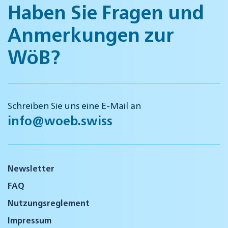
Haben Sie Fragen und
Anmerkungen zur
WöB?
Schreiben Sie uns eine E-Mail an
info@woeb.swiss
Newsletter
FAQ
Nutzungsreglement
Impressum