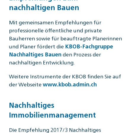
nachhaltigen Bauen
Mit gemeinsamen Empfehlungen für
professionelle öffentliche und private
Bauherren sowie für beauftragte Planerinnen
und Planer fördert die
KBOB-Fachgruppe
den Prozess der
Nachhaltiges Bauen
nachhaltigen Entwicklung.
Weitere Instrumente der KBOB finden Sie auf
der Webseite
www.kbob.admin.ch
Nachhaltiges
Immobilienmanagement
Die Empfehlung 2017/3 Nachhaltiges