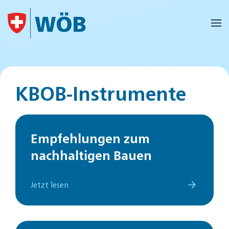
Skip to main content
KBOB-Instrumente
Empfehlungen zum
nachhaltigen Bauen
Jetzt lesen