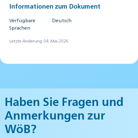
Informationen zum Dokument
Verfügbare
Deutsch
Sprachen
Letzte Änderung: 04. Mai 2026
Haben Sie Fragen und
Anmerkungen zur
WöB?