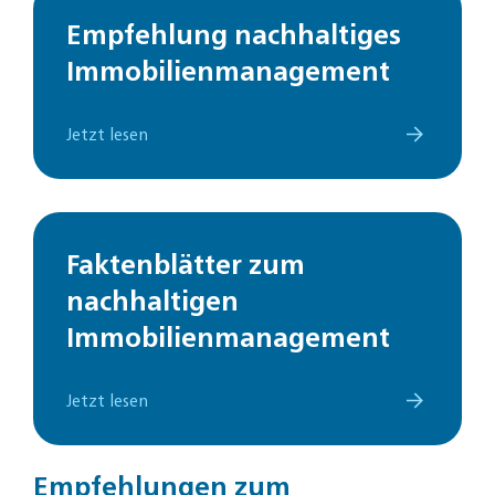
Empfehlung nachhaltiges
Immobilienmanagement
Jetzt lesen
Faktenblätter zum
nachhaltigen
Immobilienmanagement
Jetzt lesen
Empfehlungen zum