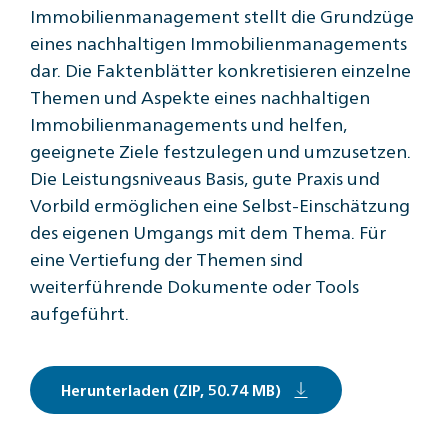
Immobilienmanagement stellt die Grundzüge
eines nachhaltigen Immobilienmanagements
dar. Die Faktenblätter konkretisieren einzelne
Themen und Aspekte eines nachhaltigen
Immobilienmanagements und helfen,
geeignete Ziele festzulegen und umzusetzen.
Die Leistungsniveaus Basis, gute Praxis und
Vorbild ermöglichen eine Selbst-Einschätzung
des eigenen Umgangs mit dem Thema. Für
eine Vertiefung der Themen sind
weiterführende Dokumente oder Tools
aufgeführt.
Herunterladen (ZIP, 50.74 MB)