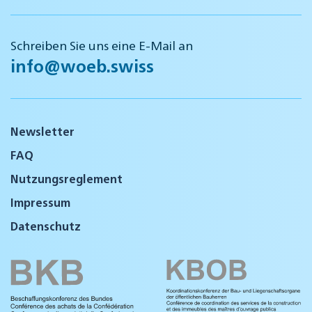
Schreiben Sie uns eine E-Mail an
info@woeb.swiss
Newsletter
FAQ
Nutzungsreglement
Impressum
Datenschutz