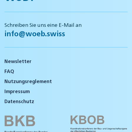
Schreiben Sie uns eine E-Mail an
info@woeb.swiss
Newsletter
FAQ
Nutzungsreglement
Impressum
Datenschutz