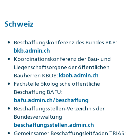
Schweiz
Beschaffungskonferenz des Bundes BKB:
bkb.admin.ch
Koordinationskonferenz der Bau- und
Liegenschaftsorgane der öffentlichen
Bauherren KBOB:
kbob.admin.ch
Fachstelle ökologische öffentliche
Beschaffung BAFU:
bafu.admin.ch/beschaffung
Beschaffungsstellen-Verzeichnis der
Bundesverwaltung:
beschaffungsstellen.admin.ch
Gemeinsamer Beschaffungsleitfaden TRIAS: