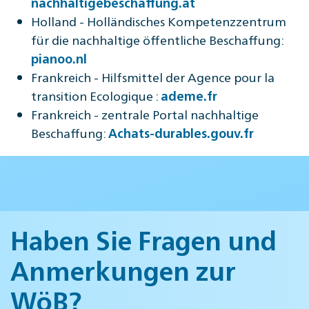
nachhaltigebeschaffung.at
Holland - Holländisches Kompetenzzentrum
für die nachhaltige öffentliche Beschaffung:
pianoo.nl
Frankreich - Hilfsmittel der Agence pour la
transition Ecologique :
ademe.fr
Frankreich - zentrale Portal nachhaltige
Beschaffung:
Achats-durables.gouv.fr
Haben Sie Fragen und
Anmerkungen zur
WöB?