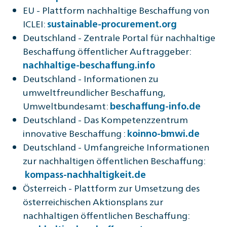
EU - Plattform nachhaltige Beschaffung von
ICLEI:
sustainable-procurement.org
Deutschland - Zentrale Portal für nachhaltige
Beschaffung öffentlicher Auftraggeber:
nachhaltige-beschaffung.info
Deutschland - Informationen zu
umweltfreundlicher Beschaffung,
Umweltbundesamt:
beschaffung-info.de
Deutschland - Das Kompetenzzentrum
innovative Beschaffung :
koinno-bmwi.de
Deutschland - Umfangreiche Informationen
zur nachhaltigen öffentlichen Beschaffung:
kompass-nachhaltigkeit.de
Österreich - Plattform zur Umsetzung des
österreichischen Aktionsplans zur
nachhaltigen öffentlichen Beschaffung: