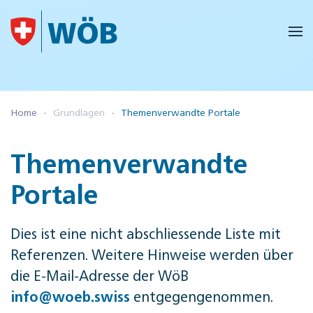
Skip to main content
Home
Grundlagen
Themenverwandte Portale
Themenverwandte
Portale
Dies ist eine nicht abschliessende Liste mit
Referenzen. Weitere Hinweise werden über
die E-Mail-Adresse der WöB
entgegengenommen.
info@woeb.swiss