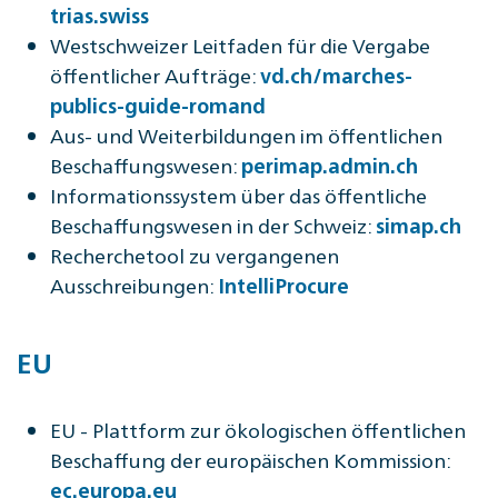
trias.swiss
Westschweizer Leitfaden für die Vergabe
öffentlicher Aufträge:
vd.ch/marches-
publics-guide-romand
Aus- und Weiterbildungen im öffentlichen
Beschaffungswesen:
perimap.admin.ch
Informationssystem über das öffentliche
Beschaffungswesen in der Schweiz:
simap.ch
Recherchetool zu vergangenen
Ausschreibungen:
IntelliProcure
EU
EU - Plattform zur ökologischen öffentlichen
Beschaffung der europäischen Kommission:
ec.europa.eu