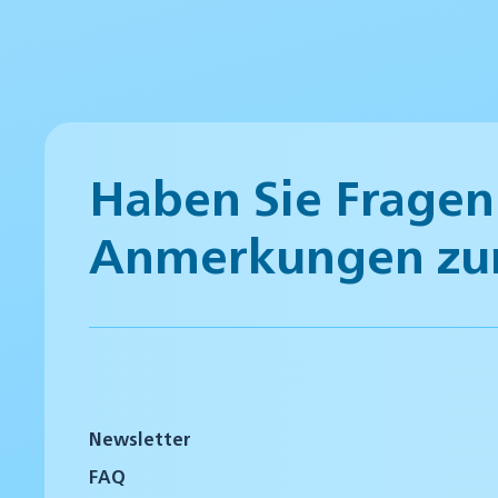
Haben Sie Fragen
Anmerkungen zu
Newsletter
FAQ