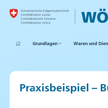
Skip to main content
Grundlagen
Waren und Dien
Praxisbeispiel –