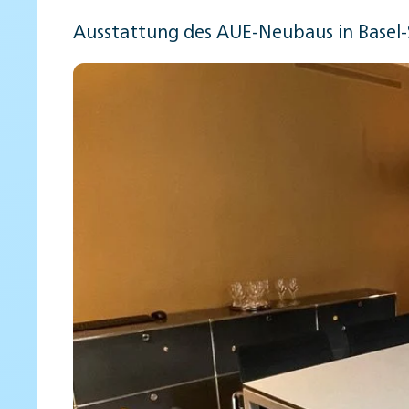
Ausstattung des AUE-Neubaus in Basel-