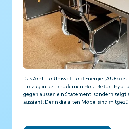
Das Amt für Umwelt und Energie (AUE) des 
Umzug in den modernen Holz-Beton-Hybridba
gegen aussen ein Statement, sondern zeigt 
aussieht: Denn die alten Möbel sind mitgezü