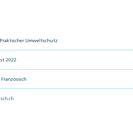
Praktischer Umweltschutz
st 2022
 Französisch
sch.ch