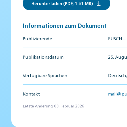
Herunterladen (PDF, 1.51 MB)
Informationen zum Dokument
Publizierende
PUSCH – 
Publikationsdatum
25. Augu
Verfügbare Sprachen
Deutsch,
Kontakt
mail@pu
Letzte Änderung: 03. Februar 2026