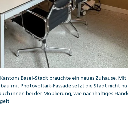
Kantons Basel-Stadt brauchte ein neues Zuhause. Mi
u mit Photovoltaik-Fassade setzt die Stadt nicht nu
auch innen bei der Möblierung, wie nachhaltiges Hand
gelt.