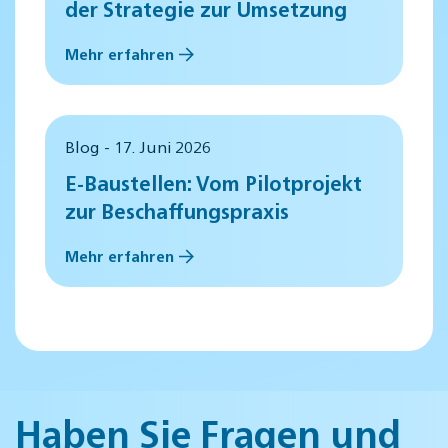
der Strategie zur Umsetzung
Mehr erfahren
Blog - 17. Juni 2026
E-Baustellen: Vom Pilotprojekt
zur Beschaffungspraxis
Mehr erfahren
Haben Sie Fragen und