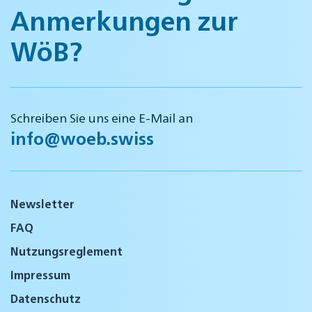
Anmerkungen zur
WöB?
Schreiben Sie uns eine E-Mail an
info@woeb.swiss
Newsletter
FAQ
Nutzungsreglement
Impressum
Datenschutz