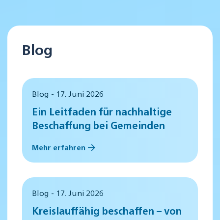
Blog
Blog - 17. Juni 2026
Ein Leitfaden für nachhaltige
Beschaffung bei Gemeinden
Mehr erfahren
Blog - 17. Juni 2026
Kreislauffähig beschaffen – von