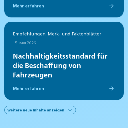
Mehr erfahren
Empfehlungen, Merk- und Faktenblätter
15. Mai 2026
Nachhaltigkeitsstandard für
die Beschaffung von
Fahrzeugen
Mehr erfahren
weitere neue Inhalte anzeigen