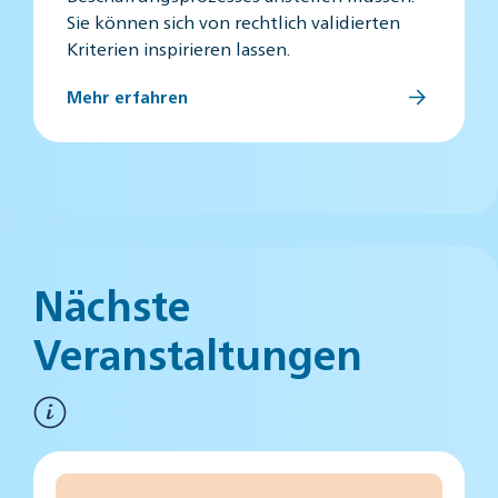
Sie können sich von rechtlich validierten
Kriterien inspirieren lassen.
Mehr erfahren
Nächste
Veranstaltungen