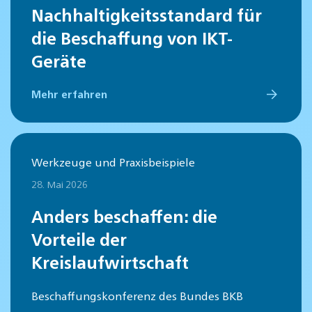
Nachhaltigkeitsstandard für
die Beschaffung von IKT-
Geräte
Mehr erfahren
Werkzeuge und Praxisbeispiele
28. Mai 2026
Anders beschaffen: die
Vorteile der
Kreislaufwirtschaft
Beschaffungskonferenz des Bundes BKB