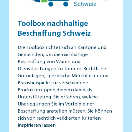
Toolbox nachhaltige
Beschaffung Schweiz
Die Toolbox richtet sich an Kantone und
Gemeinden, um die nachhaltige
Beschaffung von Waren und
Dienstleistungen zu fördern. Rechtliche
Grundlagen, spezifische Merkblätter und
Praxisbeispiele für verschiedene
Produktgruppen dienen dabei als
Unterstützung. Sie erfahren, welche
Überlegungen Sie im Vorfeld einer
Beschaffung anstellen müssen. Sie können
sich von rechtlich validierten Kriterien
inspirieren lassen.