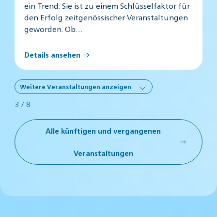
ein Trend: Sie ist zu einem Schlüsselfaktor für
den Erfolg zeitgenössischer Veranstaltungen
geworden. Ob…
Details ansehen
Weitere Veranstaltungen anzeigen
3
/ 8
Alle künftigen und vergangenen
Veranstaltungen