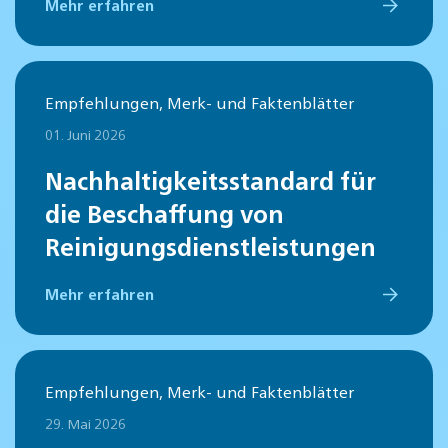
Mehr erfahren
Empfehlungen, Merk- und Faktenblätter
01. Juni 2026
Nachhaltigkeitsstandard für
die Beschaffung von
Reinigungsdienstleistungen
Mehr erfahren
Empfehlungen, Merk- und Faktenblätter
29. Mai 2026