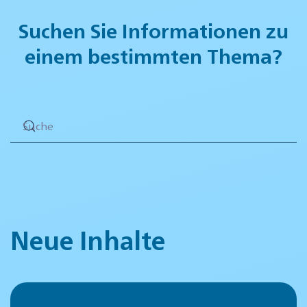
Suchen Sie Informationen zu
einem bestimmten Thema?
Neue Inhalte