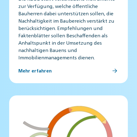
zur Verfügung, welche öffentliche
Bauherren dabei unterstützen sollen, die
Nachhaltigkeit im Baubereich verstärkt zu
berücksichtigen. Empfehlungen und
Faktenblätter sollen Beschaffenden als
Anhaltspunkt in der Umsetzung des
nachhaltigen Bauens und
Immobilienmanagements dienen.
Mehr erfahren