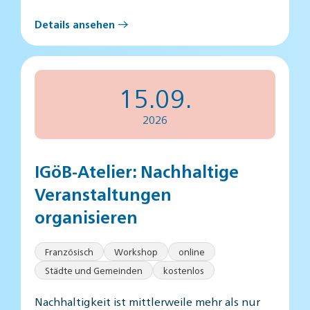
Details ansehen
15.09.
2026
IGöB-Atelier: Nachhaltige
Veranstaltungen
organisieren
Französisch
Workshop
online
Städte und Gemeinden
kostenlos
Nachhaltigkeit ist mittlerweile mehr als nur