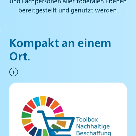
und Fachpersonen aller föderalen Ebenen
bereitgestellt und genutzt werden.
Kompakt an
einem
Ort.