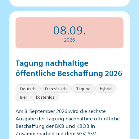
08.09.
2026
Tagung nachhaltige
öffentliche Beschaffung 2026
Deutsch
Französisch
Tagung
hybrid
Biel
kostenlos
Am 8. September 2026 wird die sechste
Ausgabe der Tagung nachhaltige öffentliche
Beschaffung der BKB und KBOB in
Zusammenarbeit mit dem SGV, SSV,…