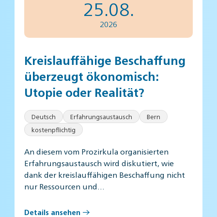
25.08.
2026
Kreislauffähige Beschaffung
überzeugt ökonomisch:
Utopie oder Realität?
Deutsch
Erfahrungsaustausch
Bern
kostenpflichtig
An diesem vom Prozirkula organisierten
Erfahrungsaustausch wird diskutiert, wie
dank der kreislauffähigen Beschaffung nicht
nur Ressourcen und…
Details ansehen