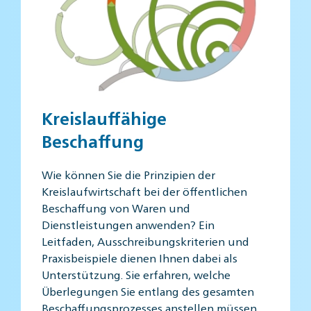
Kreislauffähige
Beschaffung
Wie können Sie die Prinzipien der
Kreislaufwirtschaft bei der öffentlichen
Beschaffung von Waren und
Dienstleistungen anwenden? Ein
Leitfaden, Ausschreibungskriterien und
Praxisbeispiele dienen Ihnen dabei als
Unterstützung. Sie erfahren, welche
Überlegungen Sie entlang des gesamten
Beschaffungsprozesses anstellen müssen.