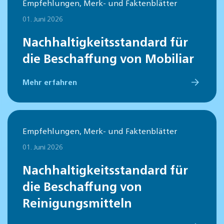
Empfehlungen, Merk- und Faktenblätter
01. Juni 2026
Nachhaltigkeitsstandard für
die Beschaffung von Mobiliar
Mehr erfahren
Empfehlungen, Merk- und Faktenblätter
01. Juni 2026
Nachhaltigkeitsstandard für
die Beschaffung von
Reinigungsmitteln