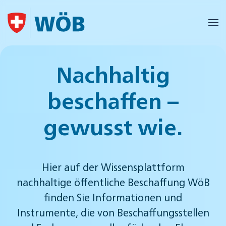
Skip to main content
Nachhaltig
beschaffen –
gewusst wie.
Hier auf der Wissensplattform
nachhaltige öffentliche Beschaffung WöB
finden Sie Informationen und
Instrumente, die von Beschaffungsstellen