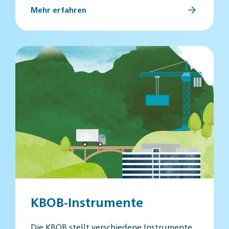
Mehr erfahren
KBOB-Instrumente
Die KBOB stellt verschiedene Instrumente