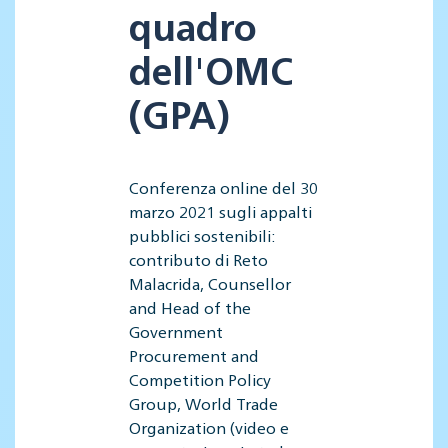
quadro
dell'OMC
(GPA)
Conferenza online del 30
marzo 2021 sugli appalti
pubblici sostenibili:
contributo di Reto
Malacrida, Counsellor
and Head of the
Government
Procurement and
Competition Policy
Group, World Trade
Organization (video e