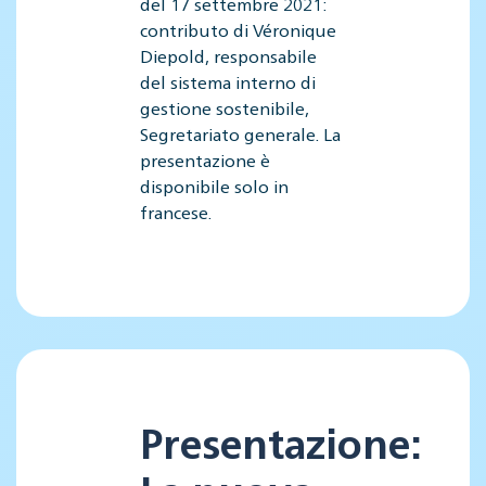
del 17 settembre 2021:
contributo di Véronique
Diepold, responsabile
del sistema interno di
gestione sostenibile,
Segretariato generale. La
presentazione è
disponibile solo in
francese.
Presentazione: