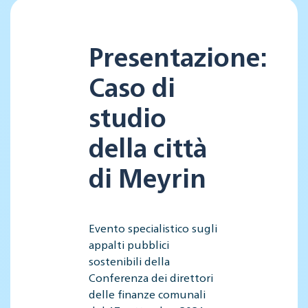
Presentazione:
Caso di
studio
della città
di Meyrin
Evento specialistico sugli
appalti pubblici
sostenibili della
Conferenza dei direttori
delle finanze comunali