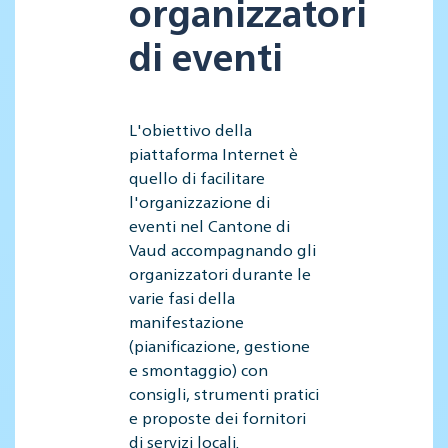
organizzatori
di eventi
L'obiettivo della
piattaforma Internet è
quello di facilitare
l'organizzazione di
eventi nel Cantone di
Vaud accompagnando gli
organizzatori durante le
varie fasi della
manifestazione
(pianificazione, gestione
e smontaggio) con
consigli, strumenti pratici
e proposte dei fornitori
di servizi locali.