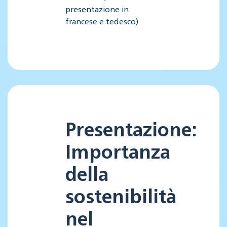
presentazione in
francese e tedesco)
Presentazione:
Importanza
della
sostenibilità
nel