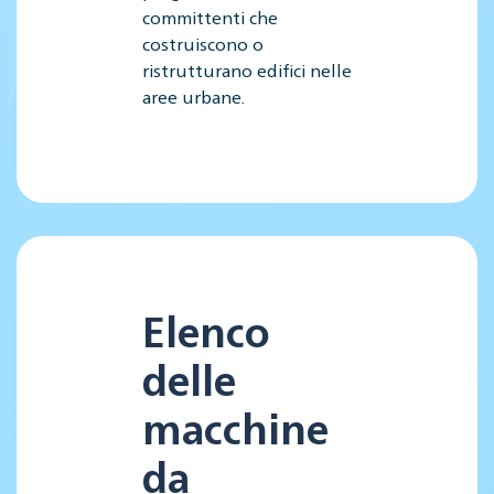
committenti che
costruiscono o
ristrutturano edifici nelle
aree urbane.
Elenco
delle
macchine
da