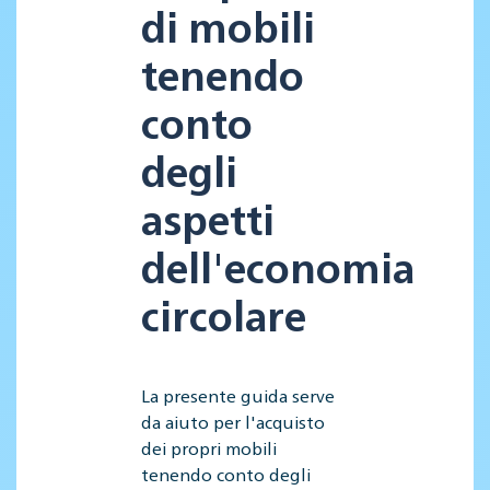
di mobili
tenendo
conto
degli
aspetti
dell'economia
circolare
La presente guida serve
da aiuto per l'acquisto
dei propri mobili
tenendo conto degli