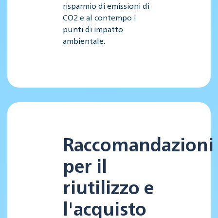
risparmio di emissioni di
CO2 e al contempo i
punti di impatto
ambientale.
Raccomandazioni
per il
riutilizzo e
l'acquisto