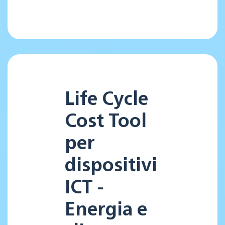
Life Cycle
Cost Tool
per
dispositivi
ICT -
Energia e