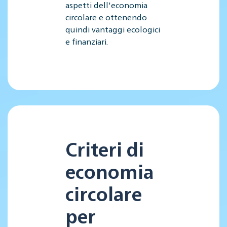
aspetti dell'economia
circolare e ottenendo
quindi vantaggi ecologici
e finanziari.
Criteri di
economia
circolare
per