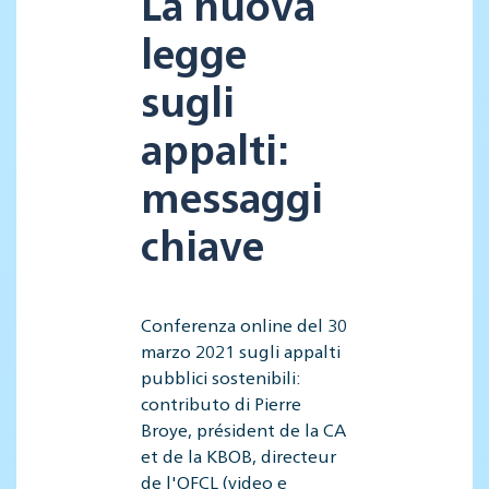
La nuova
legge
sugli
appalti:
messaggi
chiave
Conferenza online del 30
marzo 2021 sugli appalti
pubblici sostenibili:
contributo di Pierre
Broye, président de la CA
et de la KBOB, directeur
de l'OFCL (video e