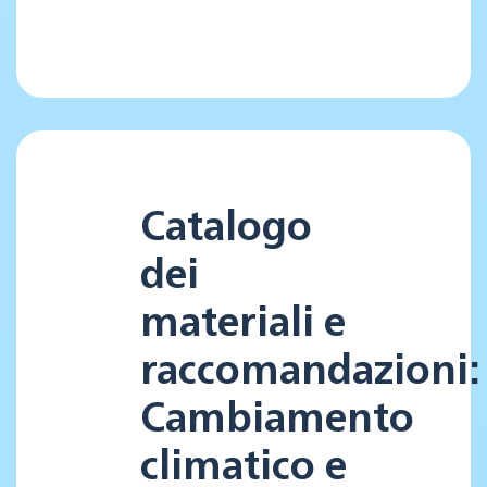
Catalogo
dei
materiali e
raccomandazioni:
Cambiamento
climatico e