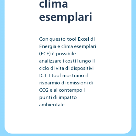
clima
esemplari
Con questo tool Excel di
Energia e clima esemplari
(ECE) è possibile
analizzare i costi lungo il
ciclo di vita di dispositivi
ICT. I tool mostrano il
risparmio di emissioni di
CO2 e al contempo i
punti di impatto
ambientale.