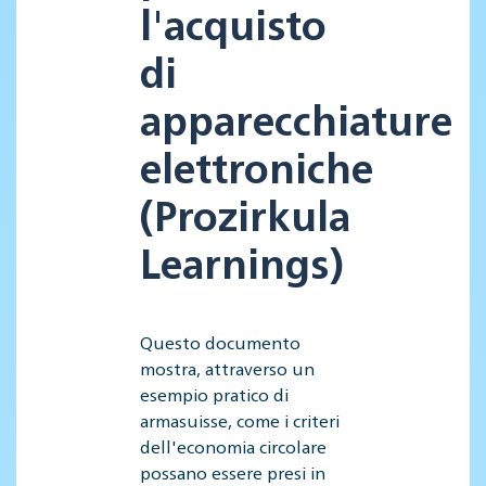
l'acquisto
di
apparecchiature
elettroniche
(Prozirkula
Learnings)
Questo documento
mostra, attraverso un
esempio pratico di
armasuisse, come i criteri
dell'economia circolare
possano essere presi in