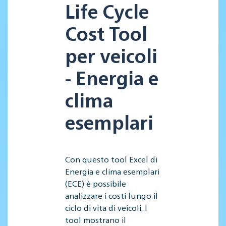
Life Cycle
Cost Tool
per veicoli
- Energia e
clima
esemplari
Con questo tool Excel di
Energia e clima esemplari
(ECE) è possibile
analizzare i costi lungo il
ciclo di vita di veicoli. I
tool mostrano il