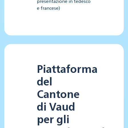
presentazione in tedesco
e francese)
Piattaforma
del
Cantone
di Vaud
per gli