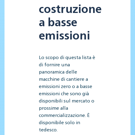
costruzione
a basse
emissioni
Lo scopo di questa lista è
di fornire una
panoramica delle
macchine di cantiere a
emissioni zero o a basse
emissioni che sono già
disponibili sul mercato o
prossime alla
commercializzazione. È
disponibile solo in
tedesco.