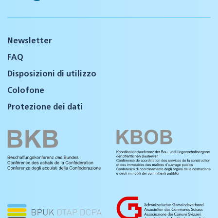
Newsletter
FAQ
Disposizioni di utilizzo
Colofone
Protezione dei dati