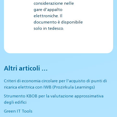
considerazione nelle
gare d'appalto
elettroniche. Il
documento è disponibile
solo in tedesco.
Altri articoli …
Criteri di economia circolare per l'acquisto di punti di
ricarica elettrica con IWB (Prozirkula Learnings)
Strumento KBOB per la valutazione approssimativa
degli edifici
Green IT Tools