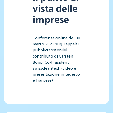
vista delle
imprese
Conferenza online del 30
marzo 2021 sugli appalti
pubblici sostenibili:
contributo di Carsten
Bopp, Co-Präsident
swisscleantech (video e
presentazione in tedesco
e francese)