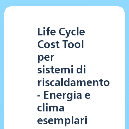
Life Cycle
Cost Tool
per
sistemi di
riscaldamento
- Energia e
clima
esemplari