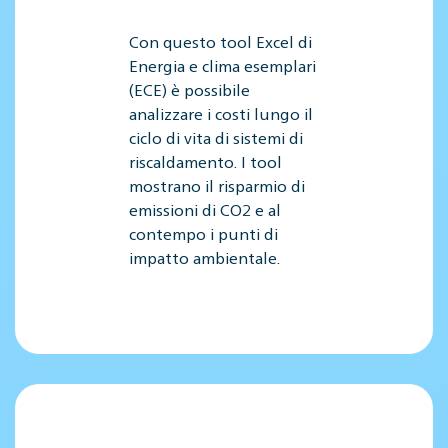
Con questo tool Excel di
Energia e clima esemplari
(ECE) è possibile
analizzare i costi lungo il
ciclo di vita di sistemi di
riscaldamento. I tool
mostrano il risparmio di
emissioni di CO2 e al
contempo i punti di
impatto ambientale.