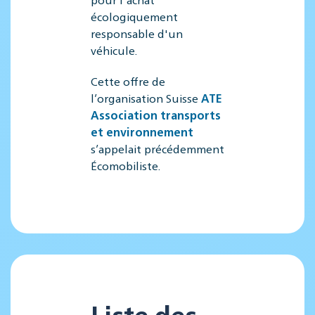
écologiquement
responsable d'un
véhicule.
Cette offre de
l’organisation Suisse
ATE
Association transports
et environnement
s’appelait précédemment
Écomobiliste.
Liste des