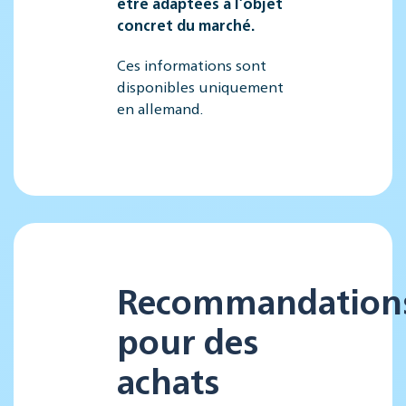
être adaptées à l’objet
concret du marché.
Ces informations sont
disponibles uniquement
en allemand.
Recommandation
pour des
achats