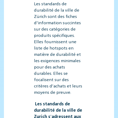
Les standards de
durabilité de la ville de
Zürich sont des fiches
d'information succintes
sur des catégories de
produits spécifiques.
Elles fournissent une
liste de hotspots en
matière de durabilité et
les exigences minimales
pour des achats
durables. Elles se
focalisent sur des
critères d'achats et leurs
moyens de preuve.
Les standards de
durabilité de la ville de
Zurich s'adressent aux