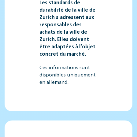
Les standards de
durabilité de la ville de
Zurich s'adressent aux
responsables des
achats de la ville de
Zurich. Elles doivent
être adaptées à l’objet
concret du marché.
Ces informations sont
disponibles uniquement
en allemand.