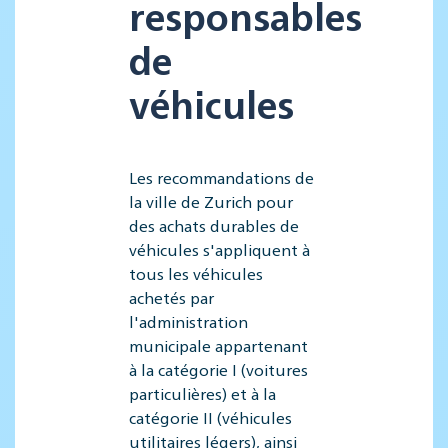
responsables
de
véhicules
Les recommandations de
la ville de Zurich pour
des achats durables de
véhicules s'appliquent à
tous les véhicules
achetés par
l'administration
municipale appartenant
à la catégorie I (voitures
particulières) et à la
catégorie II (véhicules
utilitaires légers), ainsi