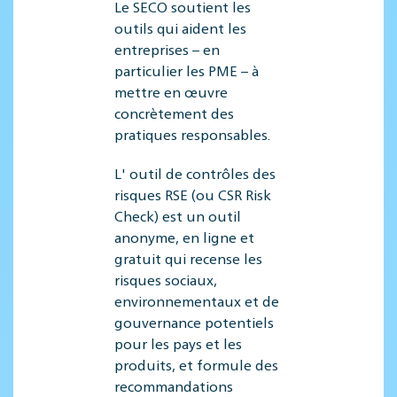
Le SECO soutient les
outils qui aident les
entreprises – en
particulier les PME – à
mettre en œuvre
concrètement des
pratiques responsables.
L' outil de contrôles des
risques RSE (ou CSR Risk
Check) est un outil
anonyme, en ligne et
gratuit qui recense les
risques sociaux,
environnementaux et de
gouvernance potentiels
pour les pays et les
produits, et formule des
recommandations