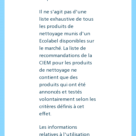
Il ne s'agit pas d'une
liste exhaustive de tous
les produits de
nettoyage munis d'un
Ecolabel disponibles sur
le marché. La liste de
recommandations de la
CIEM pour les produits
de nettoyage ne
contient que des
produits qui ont été
annoncés et testés
volontairement selon les
critères définis à cet
effet.
Les informations
relatives à l'utilisation