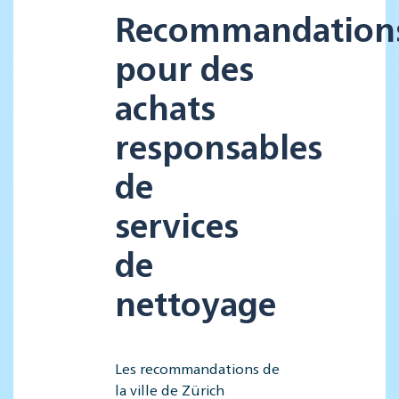
Recommandation
pour des
achats
responsables
de
services
de
nettoyage
Les recommandations de
la ville de Zürich