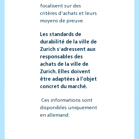
focalisent sur des
critères d'achats et leurs
moyens de preuve.
Les standards de
durabilité de la ville de
Zurich s'adressent aux
responsables des
achats de la ville de
Zurich. Elles doivent
être adaptées à l’objet
concret du marché.
Ces informations sont
disponibles uniquement
en allemand.