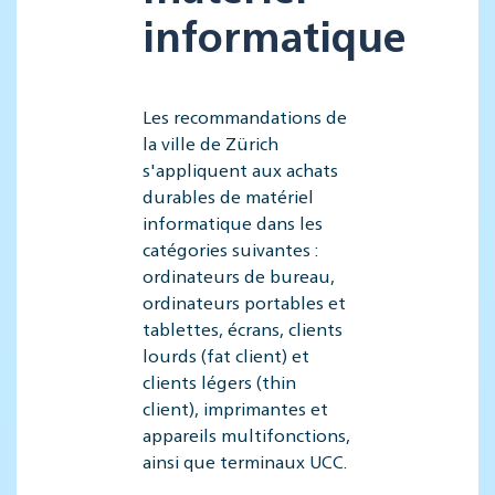
informatique
Les recommandations de
la ville de Zürich
s'appliquent aux achats
durables de matériel
informatique dans les
catégories suivantes :
ordinateurs de bureau,
ordinateurs portables et
tablettes, écrans, clients
lourds (fat client) et
clients légers (thin
client), imprimantes et
appareils multifonctions,
ainsi que terminaux UCC.