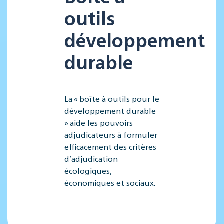
outils
développement
durable
La « boîte à outils pour le
développement durable
» aide les pouvoirs
adjudicateurs à formuler
efficacement des critères
d’adjudication
écologiques,
économiques et sociaux.