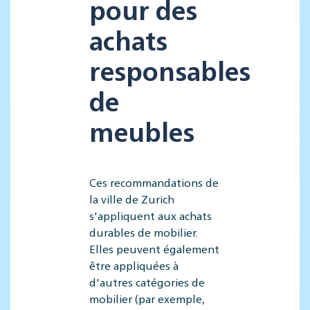
pour des
achats
responsables
de
meubles
Ces recommandations de
la ville de Zurich
s'appliquent aux achats
durables de mobilier.
Elles peuvent également
être appliquées à
d'autres catégories de
mobilier (par exemple,