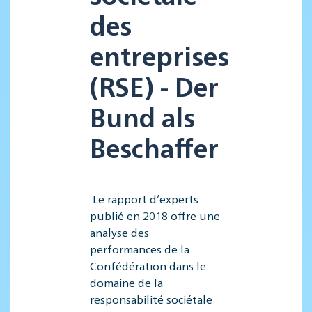
des
entreprises
(RSE) - Der
Bund als
Beschaffer
Le rapport d’experts
publié en 2018 offre une
analyse des
performances de la
Confédération dans le
domaine de la
responsabilité sociétale