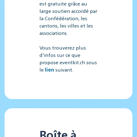
est gratuite grâce au
large soutien accordé par
la Confédération, les
cantons, les villes et les
associations.
Vous trouverez plus
d'infos sur ce que
propose eventkit.ch sous
le
lien
suivant.
Boîte à