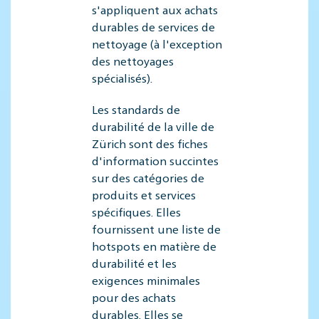
s'appliquent aux achats
durables de services de
nettoyage (à l'exception
des nettoyages
spécialisés).
Les standards de
durabilité de la ville de
Zürich sont des fiches
d'information succintes
sur des catégories de
produits et services
spécifiques. Elles
fournissent une liste de
hotspots en matière de
durabilité et les
exigences minimales
pour des achats
durables. Elles se