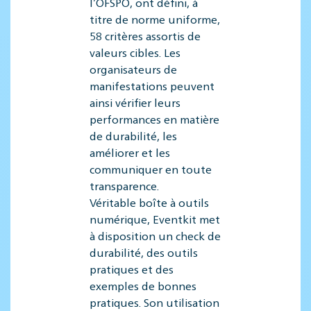
l’OFSPO, ont défini, à
titre de norme uniforme,
58 critères assortis de
valeurs cibles. Les
organisateurs de
manifestations peuvent
ainsi vérifier leurs
performances en matière
de durabilité, les
améliorer et les
communiquer en toute
transparence.
Véritable boîte à outils
numérique, Eventkit met
à disposition un check de
durabilité, des outils
pratiques et des
exemples de bonnes
pratiques. Son utilisation