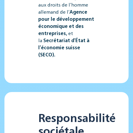
aux droits de l’homme
allemand de l’
Agence
pour le développement
économique et des
entreprises
,
et
la
Secrétariat d’État à
l’économie suisse
(SECO).
Responsabilité
sociétale