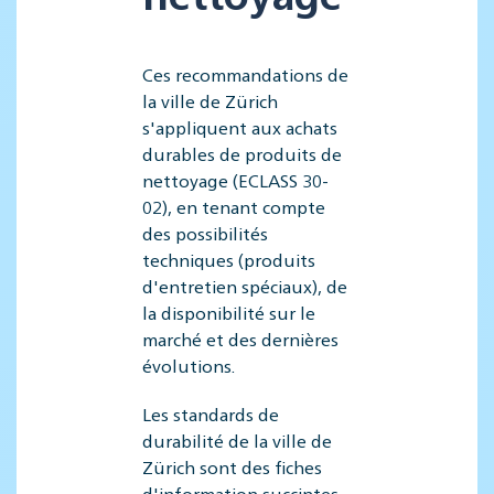
Ces recommandations de
la ville de Zürich
s'appliquent aux achats
durables de produits de
nettoyage (ECLASS 30-
02), en tenant compte
des possibilités
techniques (produits
d'entretien spéciaux), de
la disponibilité sur le
marché et des dernières
évolutions.
Les standards de
durabilité de la ville de
Zürich sont des fiches
d'information succintes