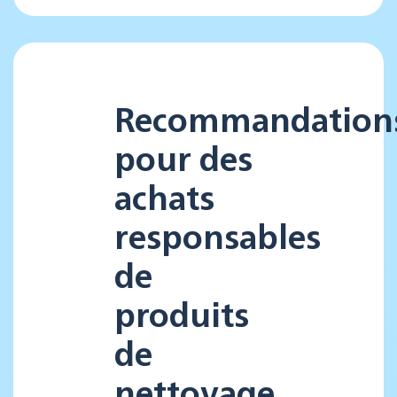
Recommandation
pour des
achats
responsables
de
produits
de
nettoyage