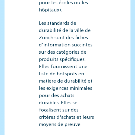
pour les écoles ou les
hôpitaux).
Les standards de
durabilité de la ville de
Zürich sont des fiches
d'information succintes
sur des catégories de
produits spécifiques.
Elles fournissent une
liste de hotspots en
matière de durabilité et
les exigences minimales
pour des achats
durables. Elles se
focalisent sur des
critères d'achats et leurs
moyens de preuve.