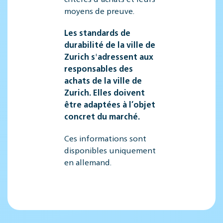
moyens de preuve.
Les standards de
durabilité de la ville de
Zurich s'adressent aux
responsables des
achats de la ville de
Zurich. Elles doivent
être adaptées à l’objet
concret du marché.
Ces informations sont
disponibles uniquement
en allemand.