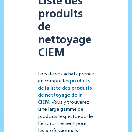
produits
de
nettoyage
CIEM
Lors de vos achats prenez
en compte les
produits
de la liste des produits
de nettoyage de la
CIEM
. Vous y trouverez
une large gamme de
produits respectueux de
l’environnement pour
les professionnels.