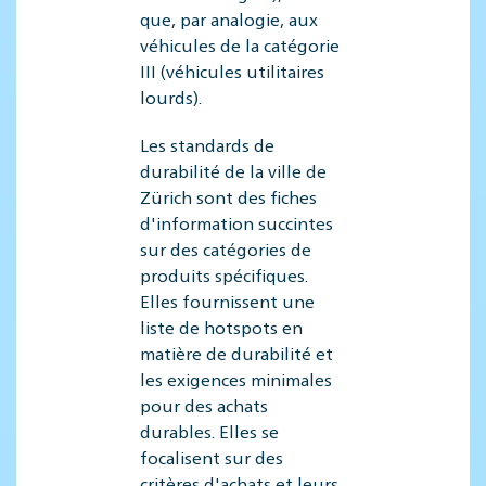
que, par analogie, aux
véhicules de la catégorie
III (véhicules utilitaires
lourds).
Les standards de
durabilité de la ville de
Zürich sont des fiches
d'information succintes
sur des catégories de
produits spécifiques.
Elles fournissent une
liste de hotspots en
matière de durabilité et
les exigences minimales
pour des achats
durables. Elles se
focalisent sur des
critères d'achats et leurs