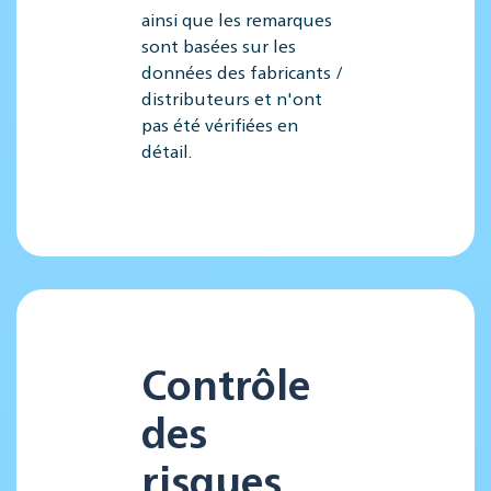
ainsi que les remarques
sont basées sur les
données des fabricants /
distributeurs et n'ont
pas été vérifiées en
détail.
Contrôle
des
risques