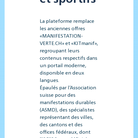
La plateforme remplace
les anciennes offres
«MANIFESTATION-
VERTE.CH» et «KITmanif»,
regroupant leurs
contenus respectifs dans
un portail moderne,
disponible en deux
langues.
Épaulés par l’Association
suisse pour des
manifestations durables
(ASMD), des spécialistes
représentant des villes,
des cantons et des
offices fédéraux, dont