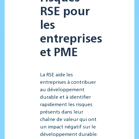
RSE pour
les
entreprises
et PME
La RSE aide les
entreprises à contribuer
au développement
durable et à identifier
rapidement les risques
présents dans leur
chaîne de valeur qui ont
un impact négatif sur le
développement durable.