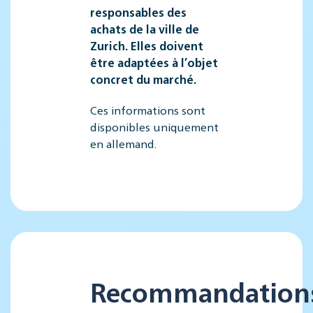
responsables des
achats de la ville de
Zurich. Elles doivent
être adaptées à l’objet
concret du marché.
Ces informations sont
disponibles uniquement
en allemand.
Recommandation