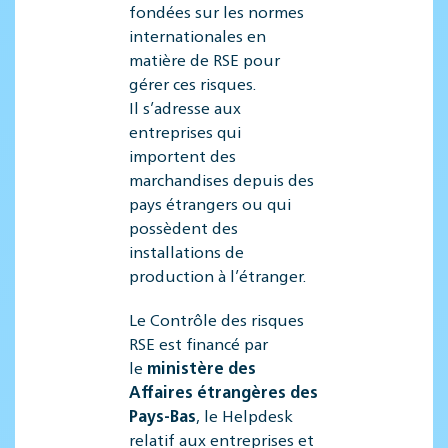
fondées sur les normes
internationales en
matière de RSE pour
gérer ces risques.
Il s’adresse aux
entreprises qui
importent des
marchandises depuis des
pays étrangers ou qui
possèdent des
installations de
production à l’étranger.
Le Contrôle des risques
RSE est financé par
le
ministère des
Affaires étrangères des
Pays-Bas
, le Helpdesk
relatif aux entreprises et