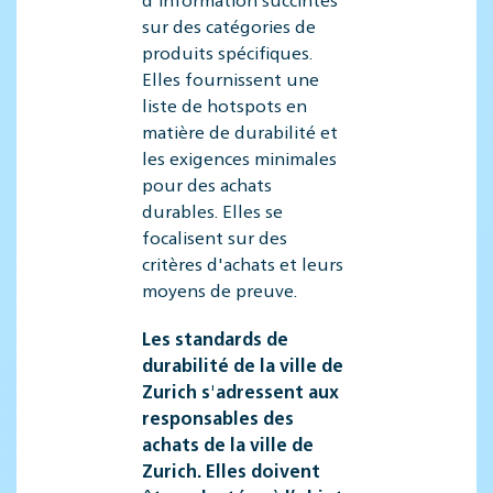
sur des catégories de
produits spécifiques.
Elles fournissent une
liste de hotspots en
matière de durabilité et
les exigences minimales
pour des achats
durables. Elles se
focalisent sur des
critères d'achats et leurs
moyens de preuve.
Les standards de
durabilité de la ville de
Zurich s'adressent aux
responsables des
achats de la ville de
Zurich. Elles doivent