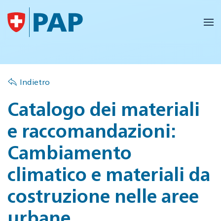
Skip to main content
Indietro
Catalogo dei materiali
e raccomandazioni:
Cambiamento
climatico e materiali da
costruzione nelle aree
urbane