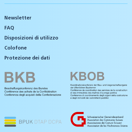
Newsletter
FAQ
Disposizioni di utilizzo
Colofone
Protezione dei dati