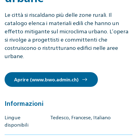
Le città si riscaldano più delle zone rurali. Il
catalogo elenca i materiali edili che hanno un
effetto mitigante sul microclima urbano. L’opera
si rivolge a progettisti e committenti che
costruiscono o ristrutturano edifici nelle aree
urbane.
Aprire (www.bwo.admin.ch)
Informazioni
Lingue
Tedesco, Francese, Italiano
disponibili