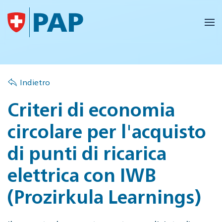
Skip to main content
Indietro
Criteri di economia
circolare per l'acquisto
di punti di ricarica
elettrica con IWB
(Prozirkula Learnings)