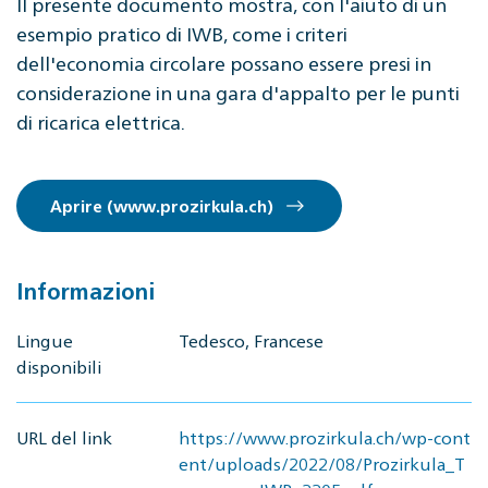
Il presente documento mostra, con l'aiuto di un
esempio pratico di IWB, come i criteri
dell'economia circolare possano essere presi in
considerazione in una gara d'appalto per le punti
di ricarica elettrica.
Aprire (www.prozirkula.ch)
Informazioni
Lingue
Tedesco, Francese
disponibili
URL del link
https://www.prozirkula.ch/wp-cont
ent/uploads/2022/08/Prozirkula_T