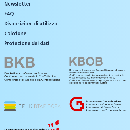
Newsletter
FAQ
Disposizioni di utilizzo
Colofone
Protezione dei dati