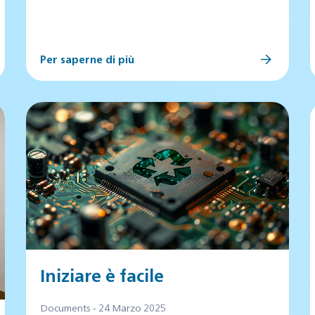
Per saperne di più
Iniziare è facile
Documents - 24 Marzo 2025