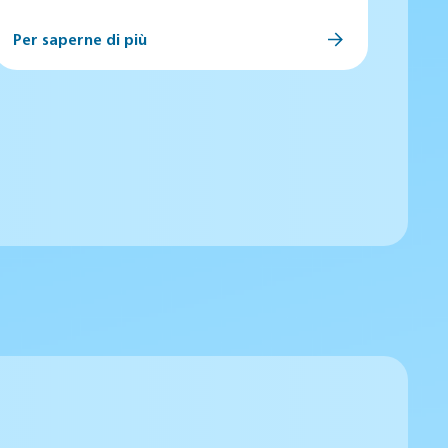
Per saperne di più