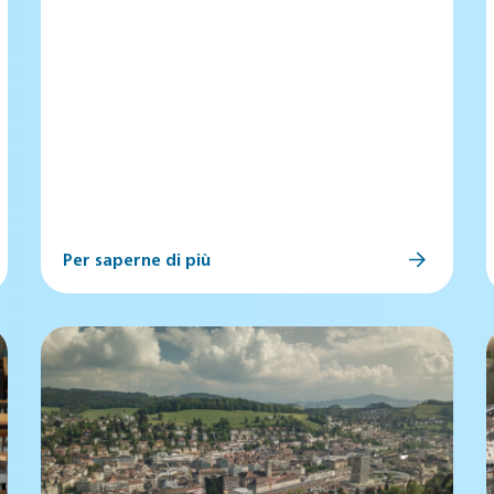
Per saperne di più