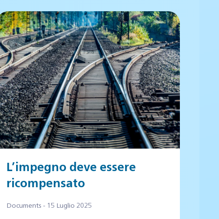
L’impegno deve essere
ricompensato
Documents - 15 Luglio 2025