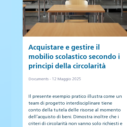
Acquistare e gestire il
mobilio scolastico secondo i
principi della circolarità
Documents - 12 Maggio 2025
Il presente esempio pratico illustra come un
team di progetto interdisciplinare tiene
conto della tutela delle risorse al momento
dell’acquisto di beni. Dimostra inoltre che i
criteri di circolarità non vanno solo richiesti e