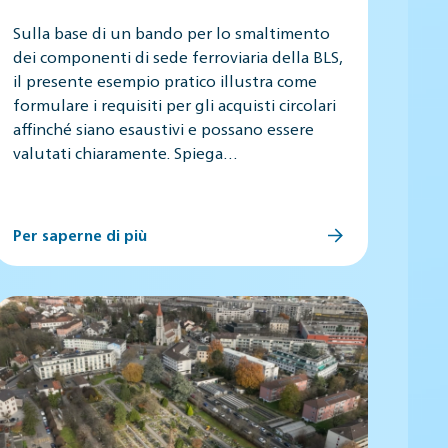
Sulla base di un bando per lo smaltimento
dei componenti di sede ferroviaria della BLS,
il presente esempio pratico illustra come
formulare i requisiti per gli acquisti circolari
affinché siano esaustivi e possano essere
valutati chiaramente. Spiega…
Per saperne di più