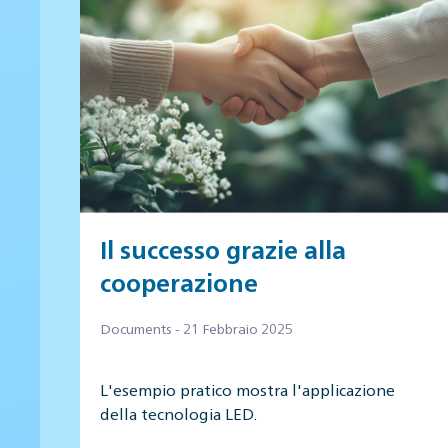
Il successo grazie alla
cooperazione
Documents - 21 Febbraio 2025
L'esempio pratico mostra l'applicazione
della tecnologia LED.