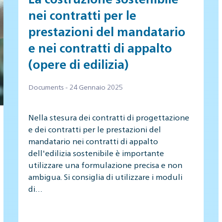
nei contratti per le
prestazioni del mandatario
e nei contratti di appalto
(opere di edilizia)
Documents - 24 Gennaio 2025
Nella stesura dei contratti di progettazione
e dei contratti per le prestazioni del
mandatario nei contratti di appalto
dell'edilizia sostenibile è importante
utilizzare una formulazione precisa e non
ambigua. Si consiglia di utilizzare i moduli
di…