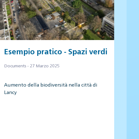
Esempio pratico - Spazi verdi
Documents - 27 Marzo 2025
Aumento della biodiversità nella città di
Lancy