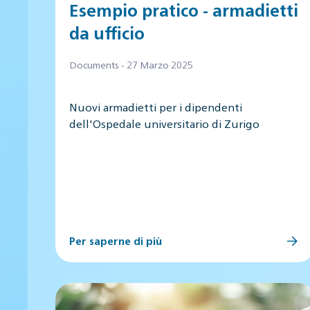
Esempio pratico - armadietti
da ufficio
Documents - 27 Marzo 2025
Nuovi armadietti per i dipendenti
dell'Ospedale universitario di Zurigo
Per saperne di più