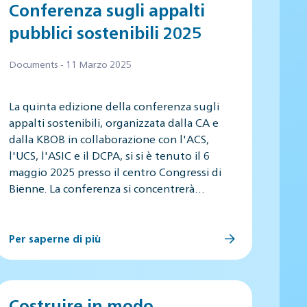
Conferenza sugli appalti
pubblici sostenibili 2025
Documents - 11 Marzo 2025
La quinta edizione della conferenza sugli
appalti sostenibili, organizzata dalla CA e
dalla KBOB in collaborazione con l'ACS,
l'UCS, l'ASIC e il DCPA, si si è tenuto il 6
maggio 2025 presso il centro Congressi di
Bienne. La conferenza si concentrerà…
Per saperne di più
Costruire in modo