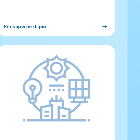
Per saperne di più