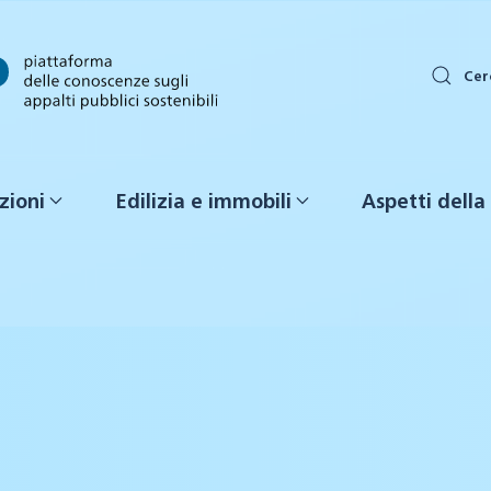
Cer
zioni
Edilizia e immobili
Aspetti della 