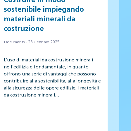
sostenibile impiegando
materiali minerali da
costruzione
Documents - 23 Gennaio 2025
L’uso di materiali da costruzione minerali
nell’edilizia è fondamentale, in quanto
offrono una serie di vantaggi che possono
contribuire alla sostenibilità, alla longevità e
alla sicurezza delle opere edilizie. I materiali
da costruzione minerali…