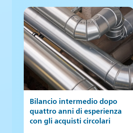
Bilancio intermedio dopo
quattro anni di esperienza
con gli acquisti circolari