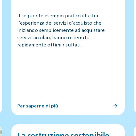
Il seguente esempio pratico illustra
l’esperienza dei servizi d’acquisto che,
iniziando semplicemente ad acquistare
servizi circolari, hanno ottenuto
rapidamente ottimi risultati.
Per saperne di più
La costruzione sostenibile