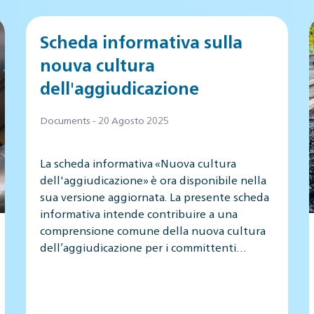
Scheda informativa sulla
nouva cultura
dell'aggiudicazione
Documents - 20 Agosto 2025
La scheda informativa «Nuova cultura
dell'aggiudicazione» è ora disponibile nella
sua versione aggiornata. La presente scheda
informativa intende contribuire a una
comprensione comune della nuova cultura
dell’aggiudicazione per i committenti…