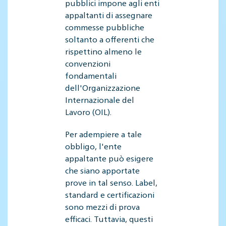
pubblici impone agli enti
appaltanti di assegnare
commesse pubbliche
soltanto a offerenti che
rispettino almeno le
convenzioni
fondamentali
dell'Organizzazione
Internazionale del
Lavoro (OIL).
Per adempiere a tale
obbligo, l'ente
appaltante può esigere
che siano apportate
prove in tal senso. Label,
standard e certificazioni
sono mezzi di prova
efficaci. Tuttavia, questi