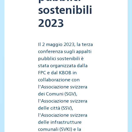
sostenibili
2023
Il 2 maggio 2023, la terza
conferenza sugli appalti
pubblici sostenibili è
stata organizzata dalla
FPC e dal KBOB in
collaborazione con
l'Associazione svizzera
dei Comuni (SGV),
l'Associazione svizzera
delle città (SSV),
l'Associazione svizzera
delle infrastrutture
comunali (SVKI) e la