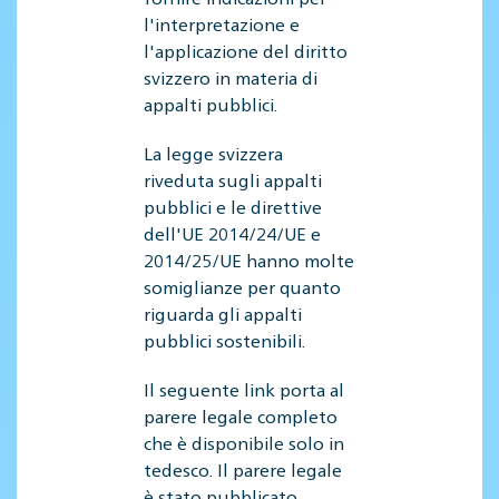
l'interpretazione e
l'applicazione del diritto
svizzero in materia di
appalti pubblici.
La legge svizzera
riveduta sugli appalti
pubblici e le direttive
dell'UE 2014/24/UE e
2014/25/UE hanno molte
somiglianze per quanto
riguarda gli appalti
pubblici sostenibili.
Il seguente link porta al
parere legale completo
che è disponibile solo in
tedesco. Il parere legale
è stato pubblicato