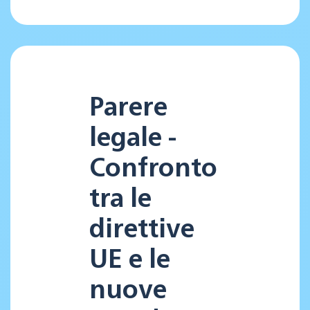
Parere
legale -
Confronto
tra le
direttive
UE e le
nuove