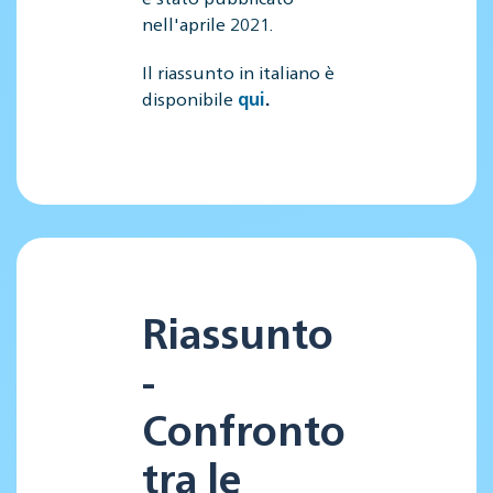
nell'aprile 2021.
Il riassunto in italiano è
disponibile
qui
.
Riassunto
-
Confronto
tra le