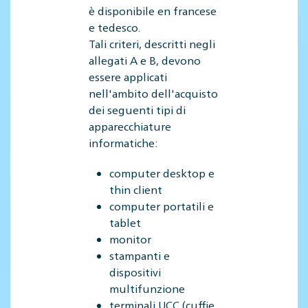
è disponibile en francese
e tedesco.
Tali criteri, descritti negli
allegati A e B, devono
essere applicati
nell'ambito dell'acquisto
dei seguenti tipi di
apparecchiature
informatiche:
computer desktop e
thin client
computer portatili e
tablet
monitor
stampanti e
dispositivi
multifunzione
terminali UCC (cuffie,