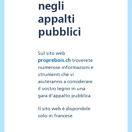
negli
appalti
pubblici
Sul sito web
proprebois.ch
troverete
numerose informazioni e
strumenti che vi
aiuteranno a considerare
il vostro legno in una
gara d'appalto pubblica.
Il sito web è disponibile
solo in francese.