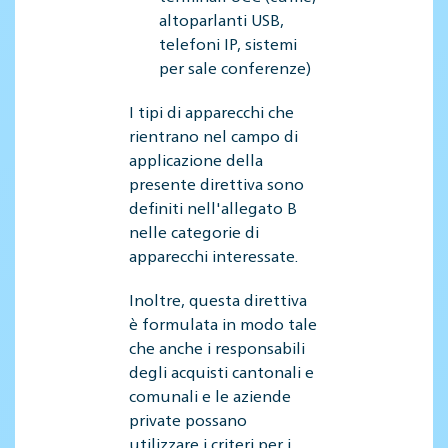
altoparlanti USB,
telefoni IP, sistemi
per sale conferenze)
I tipi di apparecchi che
rientrano nel campo di
applicazione della
presente direttiva sono
definiti nell'allegato B
nelle categorie di
apparecchi interessate.
Inoltre, questa direttiva
è formulata in modo tale
che anche i responsabili
degli acquisti cantonali e
comunali e le aziende
private possano
utilizzare i criteri per i