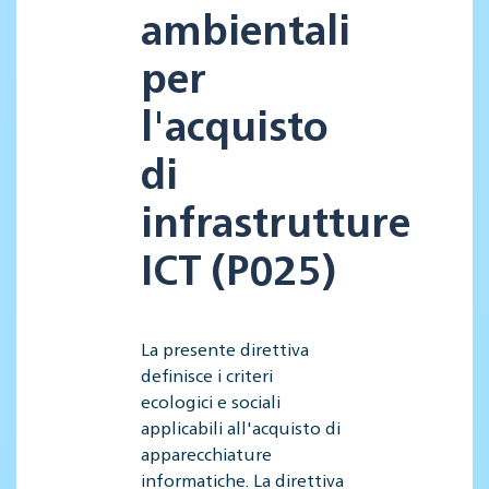
ambientali
per
l'acquisto
di
infrastrutture
ICT (P025)
La presente direttiva
definisce i criteri
ecologici e sociali
applicabili all'acquisto di
apparecchiature
informatiche. La direttiva