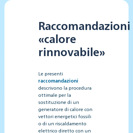
Raccomandazioni
«calore
rinnovabile»
Le presenti
raccomandazioni
descrivono la procedura
ottimale per la
sostituzione di un
generatore di calore con
vettori energetici fossili
o di un riscaldamento
elettrico diretto con un