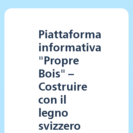
Piattaforma
informativa
"Propre
Bois" –
Costruire
con il
legno
svizzero