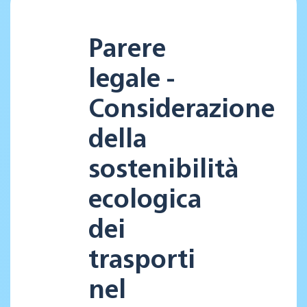
Parere
legale -
Considerazione
della
sostenibilità
ecologica
dei
trasporti
nel