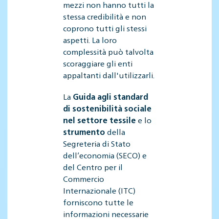
mezzi non hanno tutti la
stessa credibilità e non
coprono tutti gli stessi
aspetti. La loro
complessità può talvolta
scoraggiare gli enti
appaltanti dall'utilizzarli.
La
Guida agli standard
di sostenibilità sociale
nel settore tessile
e lo
strumento
della
Segreteria di Stato
dell’economia (SECO) e
del Centro per il
Commercio
Internazionale (ITC)
forniscono tutte le
informazioni necessarie