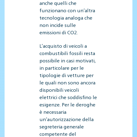
anche quelli che
funzionano con un’altra
tecnologia analoga che
non incide sulle
emissioni di CO2.
L’acquisto di veicoli a
combustibili fossili resta
possibile in casi motivati,
in particolare per le
tipologie di vetture per
le quali non sono ancora
disponibili veicoli
elettrici che soddisfino le
esigenze. Per le deroghe
è necessaria
un’autorizzazione della
segreteria generale
competente del