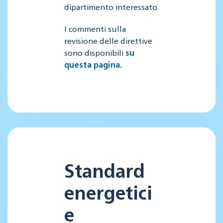
dipartimento interessato.
I commenti sulla
revisione delle direttive
sono disponibili
su
questa pagina.
Standard
energetici
e