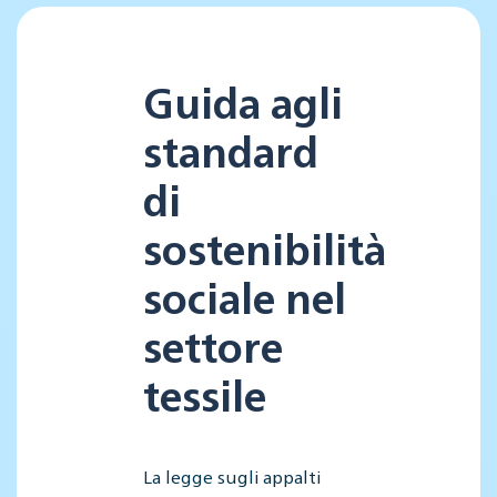
Guida agli
standard
di
sostenibilità
sociale nel
settore
tessile
La legge sugli appalti