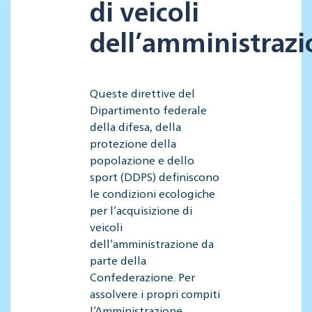
di veicoli
dell’amministraz
Queste direttive del
Dipartimento federale
della difesa, della
protezione della
popolazione e dello
sport (DDPS) definiscono
le condizioni ecologiche
per l’acquisizione di
veicoli
dell’amministrazione da
parte della
Confederazione. Per
assolvere i propri compiti
l’Amministrazione