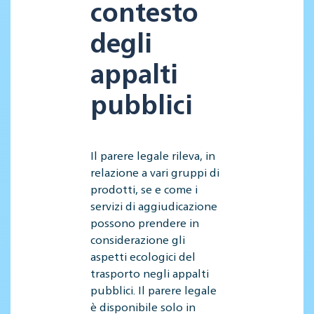
contesto
degli
appalti
pubblici
Il parere legale rileva, in
relazione a vari gruppi di
prodotti, se e come i
servizi di aggiudicazione
possono prendere in
considerazione gli
aspetti ecologici del
trasporto negli appalti
pubblici. Il parere legale
è disponibile solo in