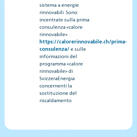
sistema a energie
rinnovabili. Sono
incentrate sulla prima
consulenza «calore
rinnovabile»
https://calorerinnovabile.ch/prima-
consulenza/
e sulle
informazioni del
programma «calore
rinnovabile» di
SvizzeraEnergia
concernenti la
sostituzione del
riscaldamento.