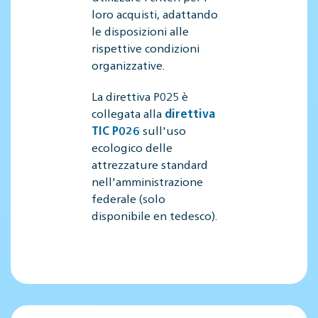
loro acquisti, adattando
le disposizioni alle
rispettive condizioni
organizzative.
La direttiva P025 è
collegata alla
direttiva
TIC P026
sull'uso
ecologico delle
attrezzature standard
nell'amministrazione
federale (solo
disponibile en tedesco).