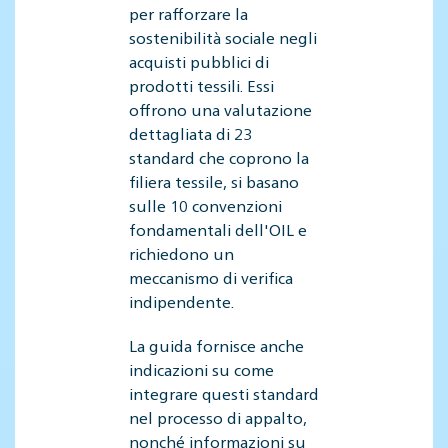
per rafforzare la
sostenibilità sociale negli
acquisti pubblici di
prodotti tessili. Essi
offrono una valutazione
dettagliata di 23
standard che coprono la
filiera tessile, si basano
sulle 10 convenzioni
fondamentali dell'OIL e
richiedono un
meccanismo di verifica
indipendente.
La guida fornisce anche
indicazioni su come
integrare questi standard
nel processo di appalto,
nonché informazioni su