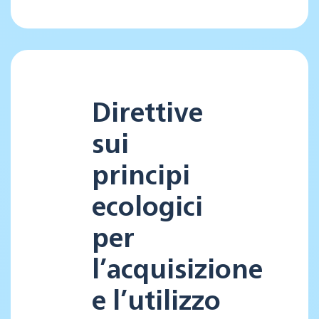
Direttive
sui
principi
ecologici
per
l’acquisizione
e l’utilizzo