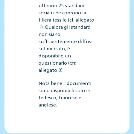
ulteriori 25 standard
sociali che coprono la
filiera tessile (cf. allegato
1). Qualora gli standard
non siano
sufficientemente diffusi
sul mercato, è
disponibile un
questionario (cfr.
allegato 3).
Nota bene: i documenti
sono disponibili solo in
tedesco, francese e
anglese.