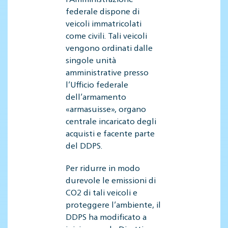
federale dispone di
veicoli immatricolati
come civili. Tali veicoli
vengono ordinati dalle
singole unità
amministrative presso
l’Ufficio federale
dell’armamento
«armasuisse», organo
centrale incaricato degli
acquisti e facente parte
del DDPS.
Per ridurre in modo
durevole le emissioni di
CO2 di tali veicoli e
proteggere l’ambiente, il
DDPS ha modificato a