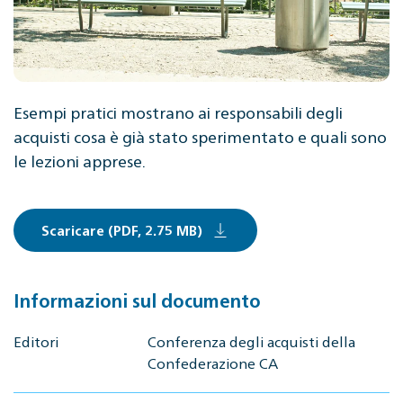
Esempi pratici mostrano ai responsabili degli
acquisti cosa è già stato sperimentato e quali sono
le lezioni apprese.
Scaricare (PDF, 2.75 MB)
Informazioni sul documento
Editori
Conferenza degli acquisti della
Confederazione CA