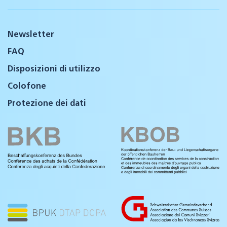
Newsletter
FAQ
Disposizioni di utilizzo
Colofone
Protezione dei dati