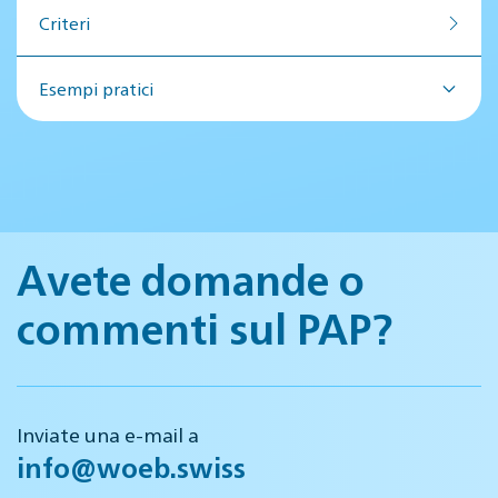
Criteri
Esempi pratici
Avete domande o
commenti sul PAP?
Inviate una e-mail a
info@woeb.swiss