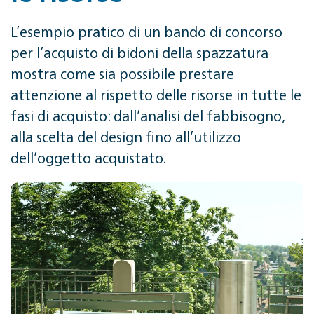
L’esempio pratico di un bando di concorso
per l’acquisto di bidoni della spazzatura
mostra come sia possibile prestare
attenzione al rispetto delle risorse in tutte le
fasi di acquisto: dall’analisi del fabbisogno,
alla scelta del design fino all’utilizzo
dell’oggetto acquistato.