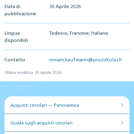
Data di
30 Aprile 2026
pubblicazione
Lingue
Tedesco, Francese, Italiano
disponibili
Contatto
miriam.kaufmann@prozirkula.ch
Ultima modifica: 30 Aprile 2026
Acquisti circolari — Panoramica
Guida sugli acquisti circolari