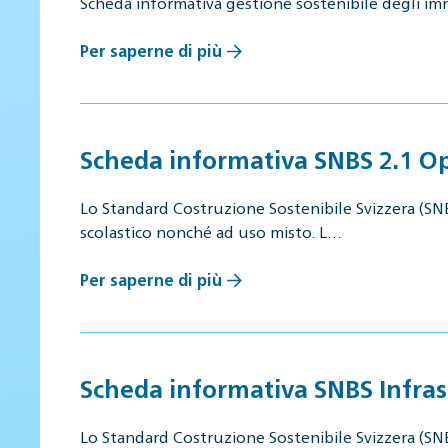
Scheda informativa gestione sostenibile degli im
Per saperne di più
Scheda informativa SNBS 2.1 Ope
Lo Standard Costruzione Sostenibile Svizzera (SNBS)
scolastico nonché ad uso misto. L…
Per saperne di più
Scheda informativa SNBS Infras
Lo Standard Costruzione Sostenibile Svizzera (SNBS