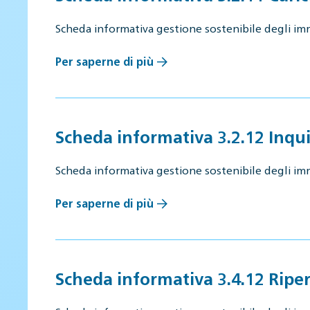
Scheda informativa gestione sostenibile degli im
Per saperne di più
Scheda informativa 3.2.12 Inq
Scheda informativa gestione sostenibile degli im
Per saperne di più
Scheda informativa 3.4.12 Riper