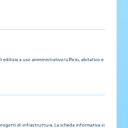
 edilizia a uso amministrativo/ufficio, abitativo e
rogetti di infrastruttura. La scheda informativa si