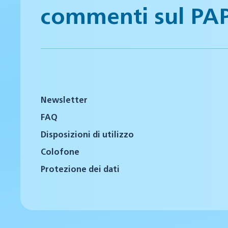
commenti sul PA
Newsletter
FAQ
Disposizioni di utilizzo
Colofone
Protezione dei dati