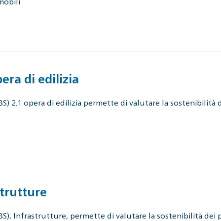
mobili
ra di edilizia
 2.1 opera di edilizia permette di valutare la sostenibilità di
trutture
), Infrastrutture, permette di valutare la sostenibilità dei p