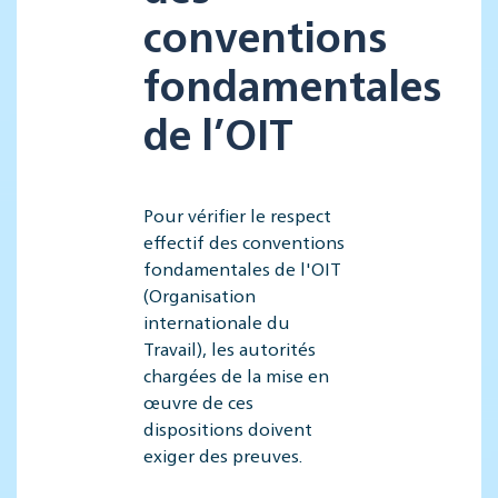
conventions
fondamentales
de l’OIT
Pour vérifier le respect
effectif des conventions
fondamentales de l'OIT
(Organisation
internationale du
Travail), les autorités
chargées de la mise en
œuvre de ces
dispositions doivent
exiger des preuves.