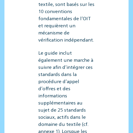
textile, sont basés sur les
10 conventions
fondamentales de l’OIT
et requièrent un
mécanisme de
vérification indépendant.
Le guide inclut
également une marche à
suivre afin d’intégrer ces
standards dans la
procédure d’appel
d’offres et des
informations
supplémentaires au
sujet de 25 standards
sociaux, actifs dans le
domaine du textile (cf.
annexe 1). Lorsque les