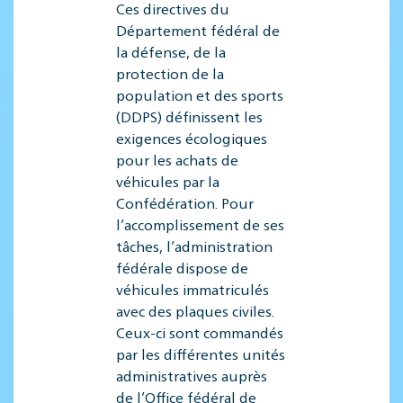
Ces directives du
Département fédéral de
la défense, de la
protection de la
population et des sports
(DDPS) définissent les
exigences écologiques
pour les achats de
véhicules par la
Confédération. Pour
l’accomplissement de ses
tâches, l’administration
fédérale dispose de
véhicules immatriculés
avec des plaques civiles.
Ceux-ci sont commandés
par les différentes unités
administratives auprès
de l’Office fédéral de