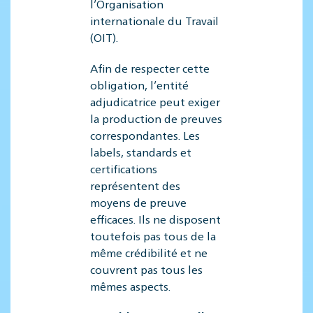
l’Organisation
internationale du Travail
(OIT).
Afin de respecter cette
obligation, l’entité
adjudicatrice peut exiger
la production de preuves
correspondantes. Les
labels, standards et
certifications
représentent des
moyens de preuve
efficaces. Ils ne disposent
toutefois pas tous de la
même crédibilité et ne
couvrent pas tous les
mêmes aspects.