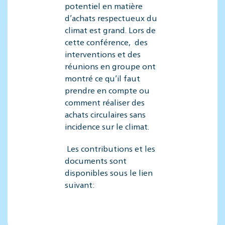
potentiel en matière
d’achats respectueux du
climat est grand. Lors de
cette conférence, des
interventions et des
réunions en groupe ont
montré ce qu’il faut
prendre en compte ou
comment réaliser des
achats circulaires sans
incidence sur le climat.
Les contributions et les
documents sont
disponibles sous le lien
suivant: