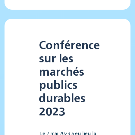
Conférence
sur les
marchés
publics
durables
2023
Le 2 mai 2023 a eu lieu la