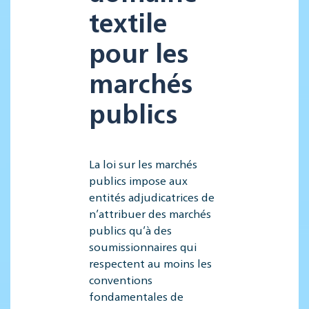
textile
pour les
marchés
publics
La loi sur les marchés
publics impose aux
entités adjudicatrices de
n’attribuer des marchés
publics qu’à des
soumissionnaires qui
respectent au moins les
conventions
fondamentales de