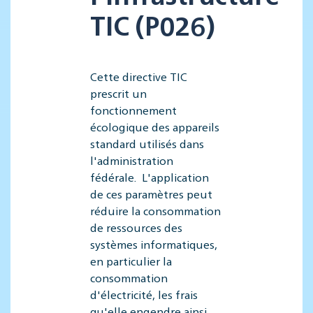
TIC (P026)
Cette directive TIC
prescrit un
fonctionnement
écologique des appareils
standard utilisés dans
l'administration
fédérale. L'application
de ces paramètres peut
réduire la consommation
de ressources des
systèmes informatiques,
en particulier la
consommation
d'électricité, les frais
qu'elle engendre ainsi