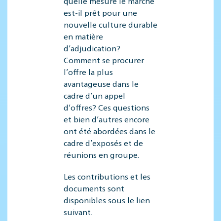
quelle mesure le marché
est-il prêt pour une
nouvelle culture durable
en matière
d’adjudication?
Comment se procurer
l’offre la plus
avantageuse dans le
cadre d’un appel
d’offres? Ces questions
et bien d’autres encore
ont été abordées dans le
cadre d’exposés et de
réunions en groupe.
Les contributions et les
documents sont
disponibles sous le lien
suivant.