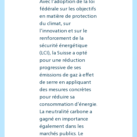
Avec l’adoption de la loi
fédérale sur les objectifs
en matière de protection
du climat, sur
l’innovation et sur le
renforcement de la
sécurité énergétique
(LCI), la Suisse a opté
pour une réduction
progressive de ses
émissions de gaz à effet
de serre en appliquant
des mesures concrètes
pour réduire sa
consommation d’énergie.
La neutralité carbone a
gagné en importance
également dans les
marchés publics. Le