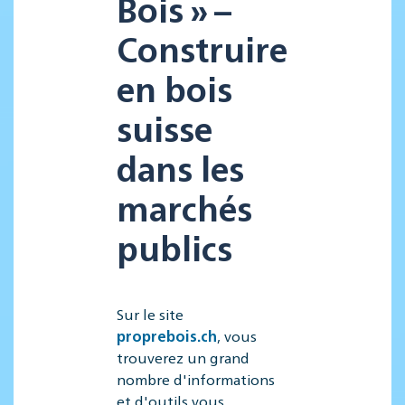
Bois » –
Construire
en bois
suisse
dans les
marchés
publics
Sur le site
proprebois.ch
, vous
trouverez un grand
nombre d'informations
et d'outils vous