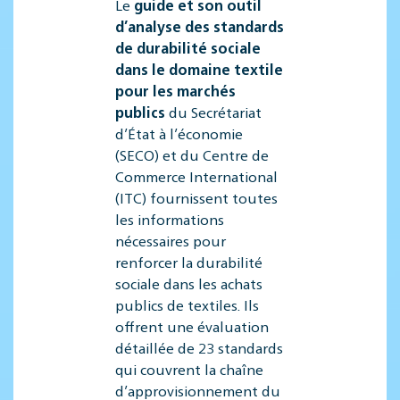
Le
guide et son outil
d’analyse des standards
de durabilité sociale
dans le domaine textile
pour les marchés
publics
du Secrétariat
d’État à l’économie
(SECO) et du Centre de
Commerce International
(ITC) fournissent toutes
les informations
nécessaires pour
renforcer la durabilité
sociale dans les achats
publics de textiles. Ils
offrent une évaluation
détaillée de 23 standards
qui couvrent la chaîne
d’approvisionnement du