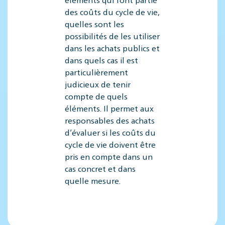
des coûts du cycle de vie,
quelles sont les
possibilités de les utiliser
dans les achats publics et
dans quels cas il est
particulièrement
judicieux de tenir
compte de quels
éléments. Il permet aux
responsables des achats
d’évaluer si les coûts du
cycle de vie doivent être
pris en compte dans un
cas concret et dans
quelle mesure.