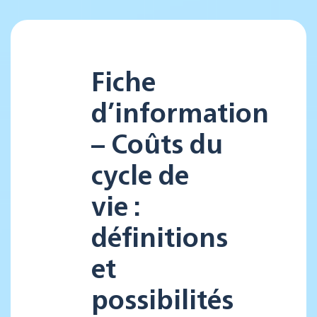
Fiche
d’information
– Coûts du
cycle de
vie :
définitions
et
possibilités