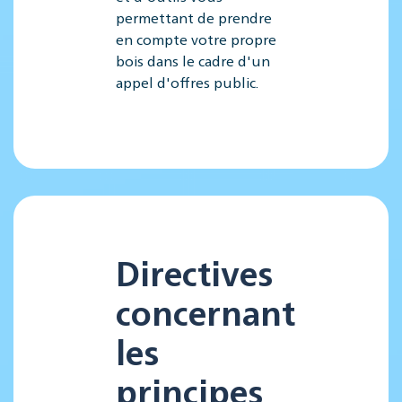
permettant de prendre
en compte votre propre
bois dans le cadre d'un
appel d'offres public.
Directives
concernant
les
principes