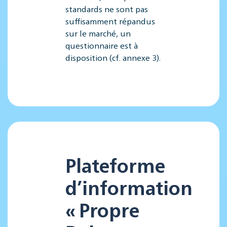
standards ne sont pas
suffisamment répandus
sur le marché, un
questionnaire est à
disposition (cf. annexe 3).
Plateforme
d’information
« Propre