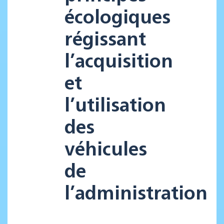
écologiques
régissant
l’acquisition
et
l’utilisation
des
véhicules
de
l’administration