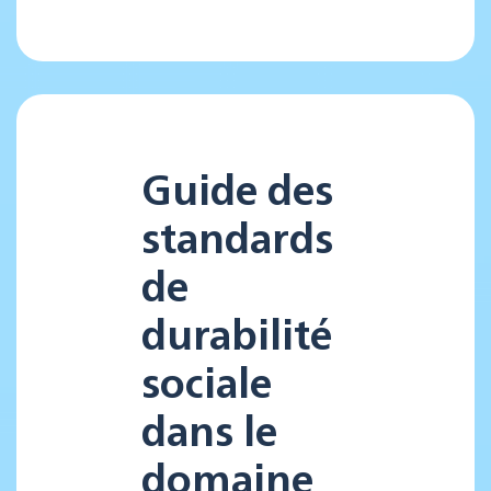
Guide des
standards
de
durabilité
sociale
dans le
domaine