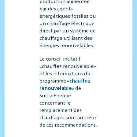
production alimentée
par des agents
énergétiques fossiles ou
un chauffage électrique
direct par un système de
chauffage utilisant des
énergies renouvelables.
Le conseil incitatif
«chauffez renouvelable»
et les informations du
programme «
chauffez
renouvelable
» de
SuisseEnergie
concernant le
remplacement des
chauffages sont au cœur
de ces recommandations.