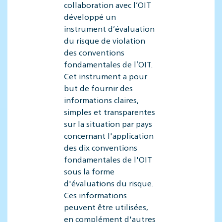
collaboration avec l’OIT
développé un
instrument d’évaluation
du risque de violation
des conventions
fondamentales de l’OIT.
Cet instrument a pour
but de fournir des
informations claires,
simples et transparentes
sur la situation par pays
concernant l'application
des dix conventions
fondamentales de l'OIT
sous la forme
d'évaluations du risque.
Ces informations
peuvent être utilisées,
en complément d'autres