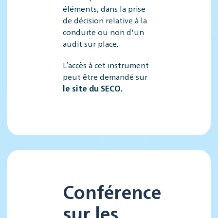
éléments, dans la prise
de décision relative à la
conduite ou non d'un
audit sur place.
L’accès à cet instrument
peut être demandé sur
le site du SECO.
Conférence
sur les