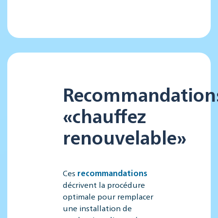
Recommandation
«chauffez
renouvelable»
Ces
recommandations
décrivent la procédure
optimale pour remplacer
une installation de