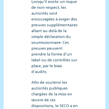
Lorsqu’il existe un risque
de non-respect, les
autorités sont
encouragées à exiger des
preuves supplémentaires
allant au-delà de la
simple déclaration du
soumissionnaire. Ces
preuves peuvent
prendre la forme d’un
label ou de contrôles sur
place, par le biais
d'audits.
Afin de soutenir les
autorités publiques
chargées de la mise en
œuvre de ces
dispositions, le SECO a en