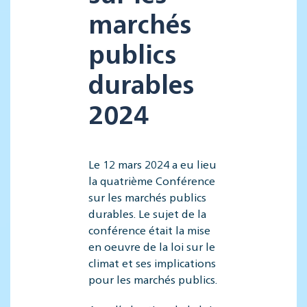
marchés
publics
durables
2024
Le 12 mars 2024 a eu lieu
la quatrième Conférence
sur les marchés publics
durables. Le sujet de la
conférence était la mise
en oeuvre de la loi sur le
climat et ses implications
pour les marchés publics.