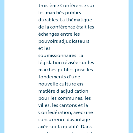
troisième Conférence sur
les marchés publics
durables. La thématique
de la conférence était les
échanges entre les
pouvoirs adjudicateurs
et les
soumissionnaires. La
législation révisée sur les
marchés publics pose les
fondements d’une
nouvelle culture en
matière d’adjudication
pour les communes, les
villes, les cantons et la
Confédération, avec une
concurrence davantage
axée sur la qualité. Dans