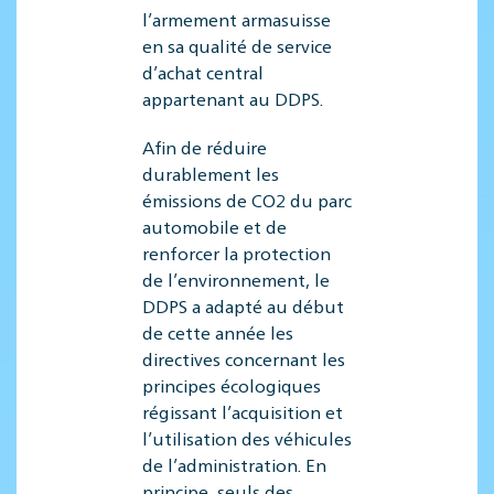
l’armement armasuisse
en sa qualité de service
d’achat central
appartenant au DDPS.
Afin de réduire
durablement les
émissions de CO2 du parc
automobile et de
renforcer la protection
de l’environnement, le
DDPS a adapté au début
de cette année les
directives concernant les
principes écologiques
régissant l’acquisition et
l’utilisation des véhicules
de l’administration. En
principe, seuls des