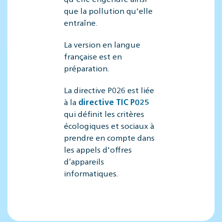
que la pollution qu'elle
entraîne.
La version en langue
française est en
préparation.
La directive P026 est liée
à la
directive TIC P02
5
qui définit les critères
écologiques et sociaux à
prendre en compte dans
les appels d'offres
d’appareils
informatiques.