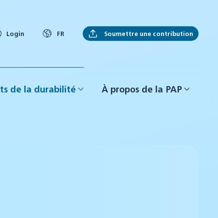
Soumettre une contribution
Login
FR
ts de la durabilité
À propos de la PAP