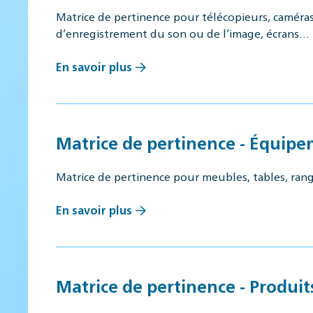
Matrice de pertinence pour télécopieurs, caméras,
d’enregistrement du son ou de l’image, écrans…
En savoir plus
Matrice de pertinence - Équipe
Matrice de pertinence pour meubles, tables, rangem
En savoir plus
Matrice de pertinence - Produit