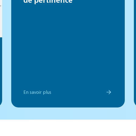
En savoir plus