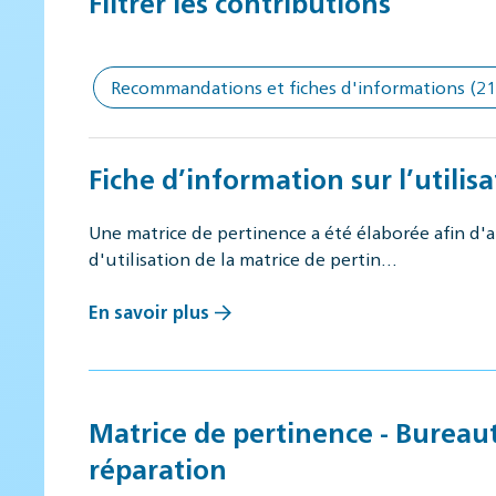
Filtrer les contributions
Recommandations et fiches d'informations
(21
Fiche d’information sur l’utilis
Une matrice de pertinence a été élaborée afin d'ai
d'utilisation de la matrice de pertin…
En savoir plus
Matrice de pertinence - Bureauti
réparation