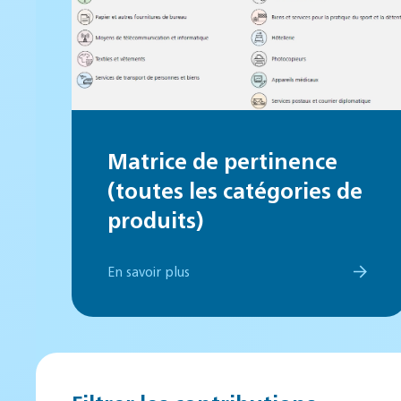
Matrice de pertinence
(toutes les catégories de
produits)
En savoir plus