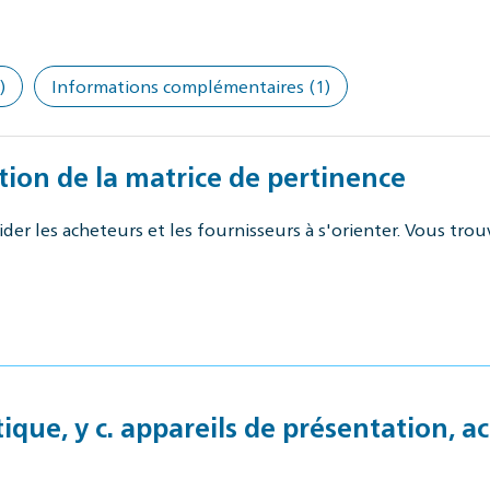
)
Informations complémentaires
(1)
ation de la matrice de pertinence
der les acheteurs et les fournisseurs à s'orienter. Vous trou
que, y c. appareils de présentation, acc