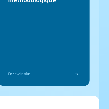
En savoir plus