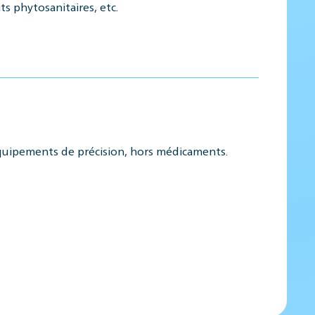
ts phytosanitaires, etc.
équipements de précision, hors médicaments.