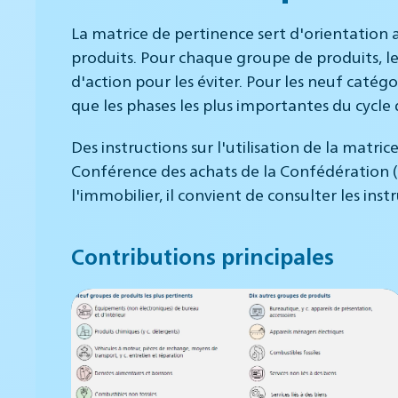
La matrice de pertinence sert d'orientation a
produits. Pour chaque groupe de produits, les 
d'action pour les éviter. Pour les neuf catégo
que les phases les plus importantes du cycle d
Des instructions sur l'utilisation de la mat
Conférence des achats de la Confédération (CA
l'immobilier, il convient de consulter les i
Contributions principales