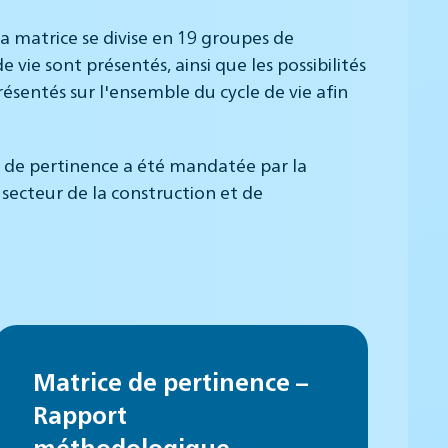
La matrice se divise en 19 groupes de
vie sont présentés, ainsi que les possibilités
résentés sur l'ensemble du cycle de vie afin
ce de pertinence a été mandatée par la
 secteur de la construction et de
Matrice de pertinence –
Rapport
méthodologique