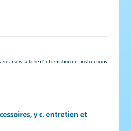
verez dans la fiche d'information des instructions
essoires, y c. entretien et