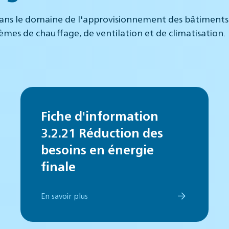
ans le domaine de l'approvisionnement des bâtiments. E
stèmes de chauffage, de ventilation et de climatisation.
Fiche d'information
3.2.21 Réduction des
besoins en énergie
finale
En savoir plus