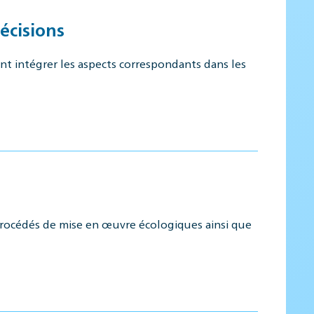
écisions
 intégrer les aspects correspondants dans les
procédés de mise en œuvre écologiques ainsi que