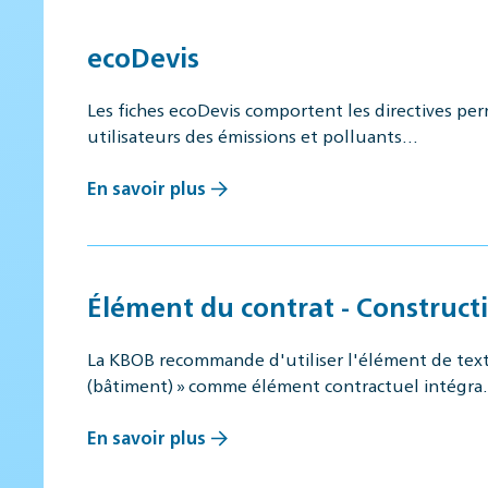
ecoDevis
Les fiches ecoDevis comportent les directives per
utilisateurs des émissions et polluants…
En savoir plus
Élément du contrat - Constructi
La KBOB recommande d'utiliser l'élément de texte
(bâtiment) » comme élément contractuel intégr
En savoir plus