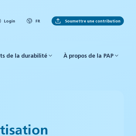
Soumettre une contribution
Login
FR
ts de la durabilité
À propos de la PAP
tisation