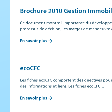
Brochure 2010 Gestion Immobili
Ce document montre l‘importance du développeme
processus de décision, les marges de manoeuvre
En savoir plus
ecoCFC
Les fiches ecoCFC comportent des directives pou
des informations et liens. Les fiches ecoCFC…
En savoir plus