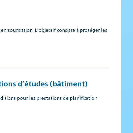
en soumission. L'objectif consiste à protéger les
tions d’études (bâtiment)
itions pour les prestations de planification