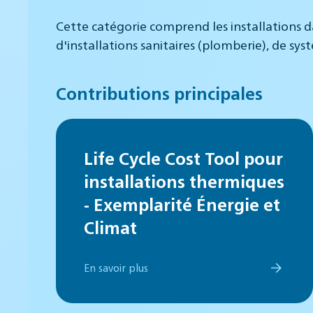
Cette catégorie comprend les installations d
d'installations sanitaires (plomberie), de sy
Contributions principales
Life Cycle Cost Tool pour
installations thermiques
- Exemplarité Énergie et
Climat
En savoir plus