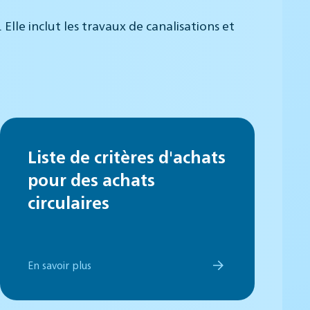
lle inclut les travaux de canalisations et
Liste de critères d'achats
pour des achats
circulaires
En savoir plus