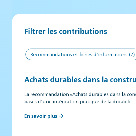
Filtrer les contributions
Recommandations et fiches d'informations
(7)
Achats durables dans la constru
La recommandation «Achats durables dans la const
bases d'une intégration pratique de la durabili…
En savoir plus