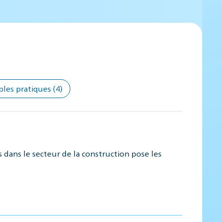
ples pratiques
(4)
 dans le secteur de la construction pose les