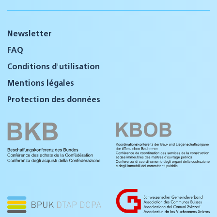
Newsletter
FAQ
Conditions d'utilisation
Mentions légales
Protection des données