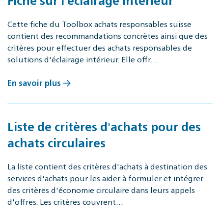
Fiche sur l'éclairage intérieur
Cette fiche du Tool­box achats res­pon­sables suisse
contient des recommandations concrètes ainsi que des
critères pour effectuer des achats responsables de
solutions d'éclairage intérieur. Elle offr…
En savoir plus
Liste de critères d'achats pour des
achats circulaires
La liste contient des critères d'achats à destination des
services d'achats pour les aider à formuler et intégrer
des critères d'économie circulaire dans leurs appels
d'offres. Les critères couvrent…