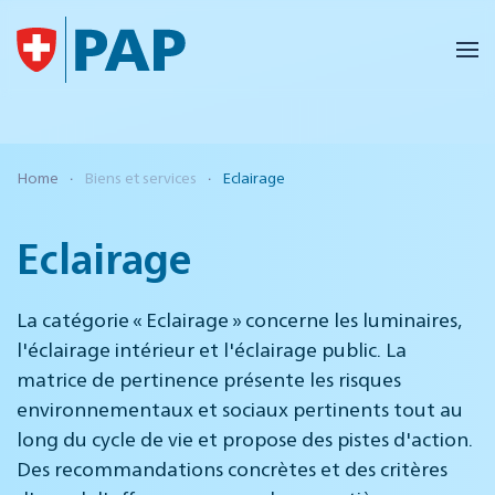
Accéder au contenu principal
Home
Biens et services
Eclairage
Eclairage
La catégorie « Eclairage » concerne les luminaires,
l'éclairage intérieur et l'éclairage public. La
matrice de pertinence présente les risques
environnementaux et sociaux pertinents tout au
long du cycle de vie et propose des pistes d'action.
Des recommandations concrètes et des critères