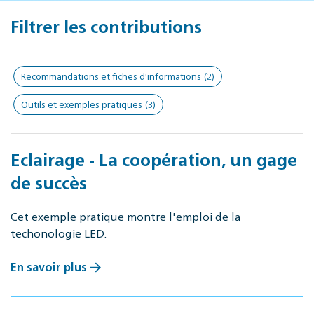
Filtrer les contributions
Recommandations et fiches d'informations
(2)
Outils et exemples pratiques
(3)
Eclairage - La coopération, un gage
de succès
Cet exemple pratique montre l'emploi de la
techonologie LED.
En savoir plus