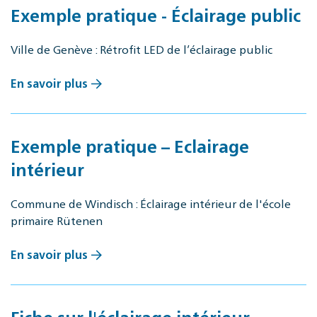
Exemple pratique - Éclairage public
Ville de Genève : Rétrofit LED de l’éclairage public
En savoir plus
Exemple pratique – Eclairage
intérieur
Commune de Windisch : Éclairage intérieur de l'école
primaire Rütenen
En savoir plus