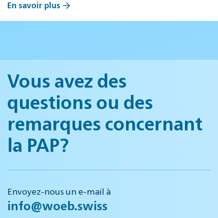
En savoir plus
Vous avez des
questions ou des
remarques concernant
la PAP?
Envoyez-nous un e-mail à
info@woeb.swiss