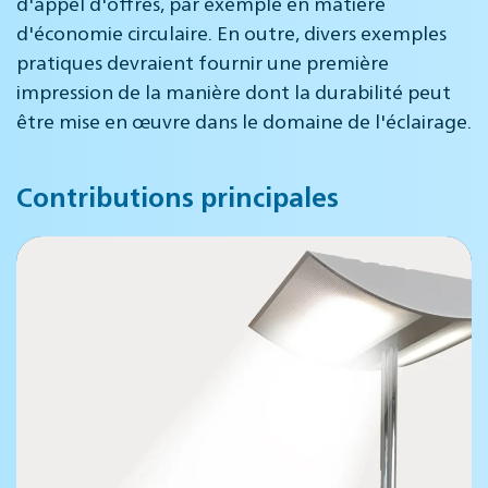
d'appel d'offres, par exemple en matière
d'économie circulaire. En outre, divers exemples
pratiques devraient fournir une première
impression de la manière dont la durabilité peut
être mise en œuvre dans le domaine de l'éclairage.
Contributions principales