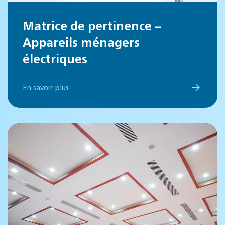
Matrice de pertinence –
Appareils ménagers
électriques
En savoir plus