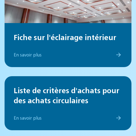
Fiche sur l'éclairage intérieur
En savoir plus
Liste de critères d'achats pour
des achats circulaires
En savoir plus