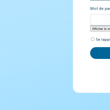
Mot de pa
Afficher le 
Se rapp