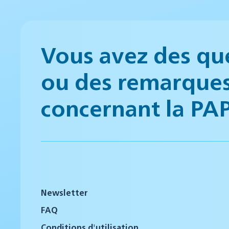
Vous avez des qu
ou des remarque
concernant la PA
Newsletter
FAQ
Conditions d'utilisation