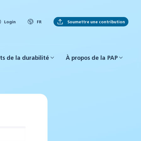
Soumettre une contribution
Login
FR
ts de la durabilité
À propos de la PAP