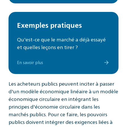
Exemples pratiques
Qu'est-ce que le marché a déjà essayé
et quelles leçons en tirer ?
En savoir plus
Les acheteurs publics peuvent inciter à passer
d'un modèle économique linéaire à un modèle
économique circulaire en intégrant les
principes d'économie circulaire dans les
marchés publics. Pour ce faire, les pouvoirs
publics doivent intégrer des exigences liées à