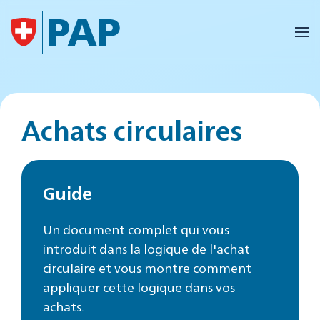
Accéder au contenu principal
Achats circulaires
Guide
Un document complet qui vous
introduit dans la logique de l'achat
circulaire et vous montre comment
appliquer cette logique dans vos
achats.