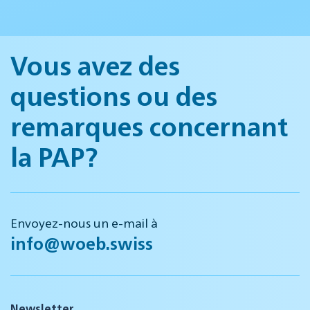
Vous avez des
questions ou des
remarques concernant
la PAP?
Envoyez-nous un e-mail à
info@woeb.swiss
Newsletter