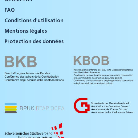
FAQ
Conditions d'utilisation
Mentions légales
Protection des données