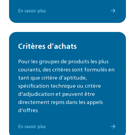
En savoir plus
Critères d’achats
Pour les groupes de produits les plus
courants, des critères sont formulés en
tant que critère d’aptitude,
spécification technique ou critère
d'adjudication et peuvent être
directement repris dans les appels
d'offres.
En savoir plus