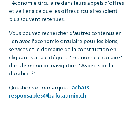
l’économie circulaire dans leurs appels d’offres
et veiller à ce que les offres circulaires soient
plus souvent retenues.
Vous pouvez rechercher d'autres contenus en
lien avec l'économie circulaire pour les biens,
services et le domaine de la construction en
cliquant sur la catégorie "Economie circulaire"
dans le menu de navigation "Aspects de la
durabilité".
Questions et remarques :
achats-
responsables@bafu.admin.ch