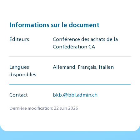
Informations sur le document
Éditeurs
Conférence des achats de la
Confédération CA
Langues
Allemand, Français, Italien
disponibles
Contact
bkb.@bbl.admin.ch
Dernière modification: 22 Juin 2026