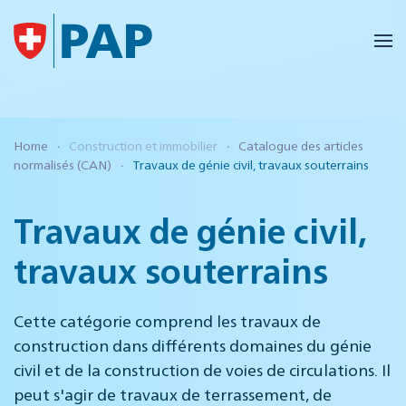
Accéder au contenu principal
Home
Construction et immobilier
Catalogue des articles
normalisés (CAN)
Travaux de génie civil, travaux souterrains
Travaux de génie civil,
travaux souterrains
Cette catégorie comprend les travaux de
construction dans différents domaines du génie
civil et de la construction de voies de circulations. Il
peut s'agir de travaux de terrassement, de