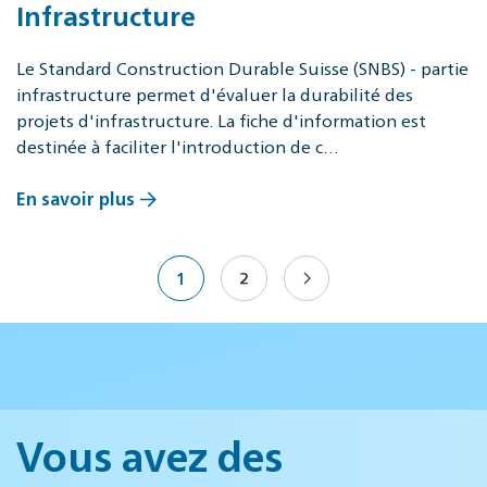
Infrastructure
Le Standard Construction Durable Suisse (SNBS) - partie
infrastructure permet d'évaluer la durabilité des
projets d'infrastructure. La fiche d'information est
destinée à faciliter l'introduction de c…
En savoir plus
1
2
Vous avez des