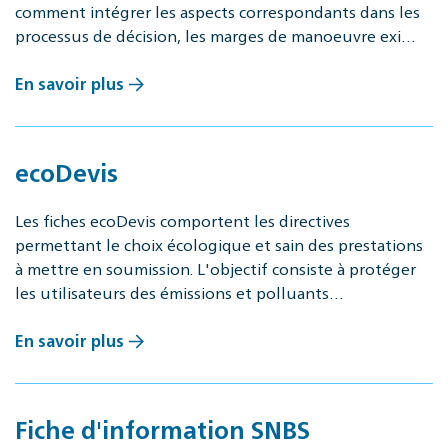
comment intégrer les aspects correspondants dans les
processus de décision, les marges de manoeuvre exi…
En savoir plus
ecoDevis
Les fiches ecoDevis comportent les directives
permettant le choix écologique et sain des prestations
à mettre en soumission. L'objectif consiste à protéger
les utilisateurs des émissions et polluants…
En savoir plus
Fiche d'information SNBS