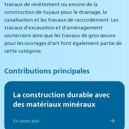
travaux de revêtement ou encore de la
construction de tuyaux pour le drainage, la
canalisation et les travaux de raccordement. Les
travaux d'excavation et d'aménagement
souterrains ainsi que les travaux de gros œuvre
pour les ouvrages d'art font également partie de
cette catégorie.
Contributions principales
La construction durable avec
des matériaux minéraux
En savoir plus