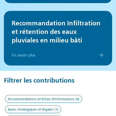
Recommandation Infiltration
et rétention des eaux
pluviales en milieu bâti
En savoir plus
Filtrer les contributions
Recommandations et fiches d'informations
(4)
Bases stratégiques et légales
(1)