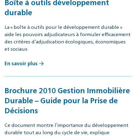
Boîte à outils développement
durable
La « boîte à outils pour le développement durable »
aide les pouvoirs adjudicateurs à formuler efficacement
des critères d’adjudication écologiques, économiques
et sociaux.
En savoir plus
Brochure 2010 Gestion Immobilière
Durable – Guide pour la Prise de
Décisions
Ce document montre l‘importance du développement
durable tout au long du cycle de vie, explique