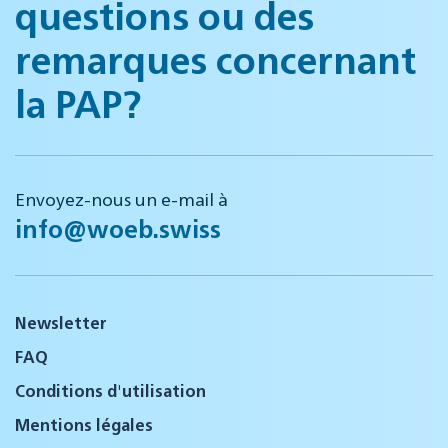
questions ou des
remarques concernant
la PAP?
Envoyez-nous un e-mail à
info@woeb.swiss
Newsletter
FAQ
Conditions d'utilisation
Mentions légales