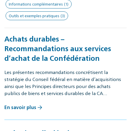
Informations complémentaires
(1)
Outils et exemples pratiques
(3)
Achats durables –
Recommandations aux services
d’achat de la Confédération
Les présentes recommandations concrétisent la
stratégie du Conseil fédéral en matière d’acquisitions
ainsi que les Principes directeurs pour des achats
publics de biens et services durables de la CA…
En savoir plus