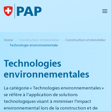
Accéder au contenu principal
Home
Construction et immobilier
Construction et immobilier
Technologie environnementale
Technologies
environnementales
La catégorie « Technologies environnementales »
se réfère à l'application de solutions
technologiques visant à minimiser l'impact
environnemental lors de la construction et de