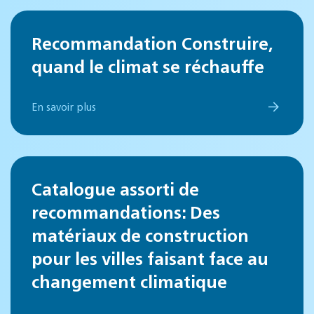
Recommandation Construire,
quand le climat se réchauffe
En savoir plus
Catalogue assorti de
recommandations: Des
matériaux de construction
pour les villes faisant face au
changement climatique