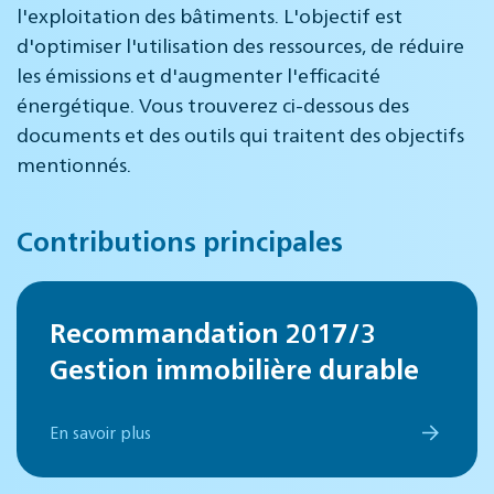
l'exploitation des bâtiments. L'objectif est
d'optimiser l'utilisation des ressources, de réduire
les émissions et d'augmenter l'efficacité
énergétique. Vous trouverez ci-dessous des
documents et des outils qui traitent des objectifs
mentionnés.
Contributions principales
Recommandation 2017/3
Gestion immobilière durable
En savoir plus