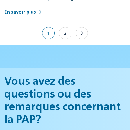
En savoir plus
1
2
Vous avez des
questions ou des
remarques concernant
la PAP?