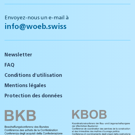
Envoyez-nous un e-mail à
info@woeb.swiss
Newsletter
FAQ
Conditions d'utilisation
Mentions légales
Protection des données