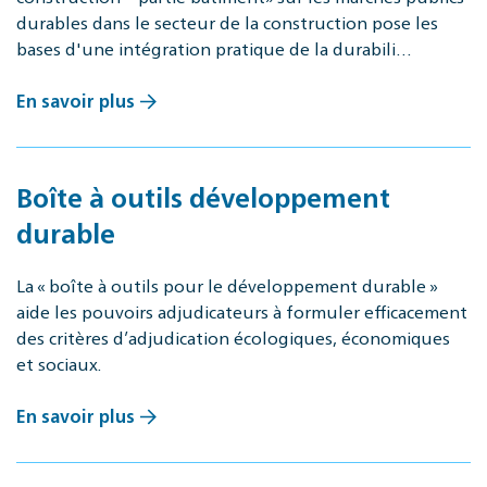
durables dans le secteur de la construction pose les
bases d'une intégration pratique de la durabili…
En savoir plus
Boîte à outils développement
durable
La « boîte à outils pour le développement durable »
aide les pouvoirs adjudicateurs à formuler efficacement
des critères d’adjudication écologiques, économiques
et sociaux.
En savoir plus