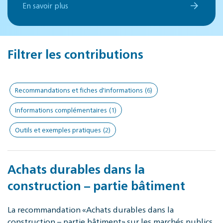
En savoir plus
Filtrer les contributions
Recommandations et fiches d'informations
(6)
Informations complémentaires
(1)
Outils et exemples pratiques
(2)
Achats durables dans la
construction – partie bâtiment
La recommandation «Achats durables dans la
construction – partie bâtiment» sur les marchés publics