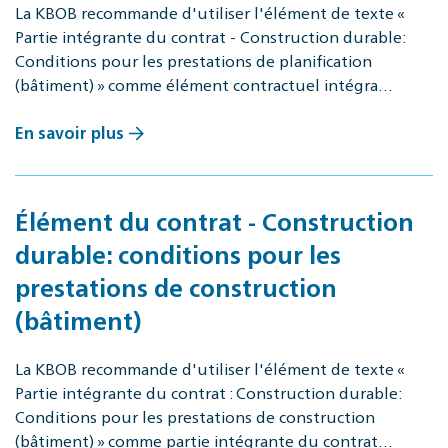
La KBOB recommande d'utiliser l'élément de texte «
Partie intégrante du contrat - Construction durable:
Conditions pour les prestations de planification
(bâtiment) » comme élément contractuel intégra…
En savoir plus
Élément du contrat - Construction
durable: conditions pour les
prestations de construction
(bâtiment)
La KBOB recommande d'utiliser l'élément de texte «
Partie intégrante du contrat : Construction durable:
Conditions pour les prestations de construction
(bâtiment) » comme partie intégrante du contrat…