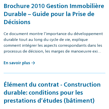
Brochure 2010 Gestion Immobilière
Durable – Guide pour la Prise de
Décisions
Ce document montre l‘importance du développement
durable tout au long du cycle de vie, explique
comment intégrer les aspects correspondants dans les
processus de décision, les marges de manoeuvre exi…
En savoir plus
Élément du contrat - Construction
durable: conditions pour les
prestations d’études (bâtiment)